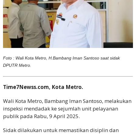
Foto : Wali Kota Metro, H.Bambang Iman Santoso saat sidak
DPUTR Metro.
Time7Newss.com, Kota Metro.
Wali Kota Metro, Bambang Iman Santoso, melakukan
inspeksi mendadak ke sejumlah unit pelayanan
publik pada Rabu, 9 April 2025.
Sidak dilakukan untuk memastikan disiplin dan