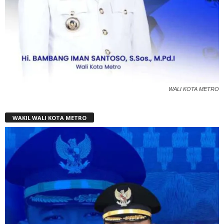
WALI KOTA METRO
WAKIL WALI KOTA METRO