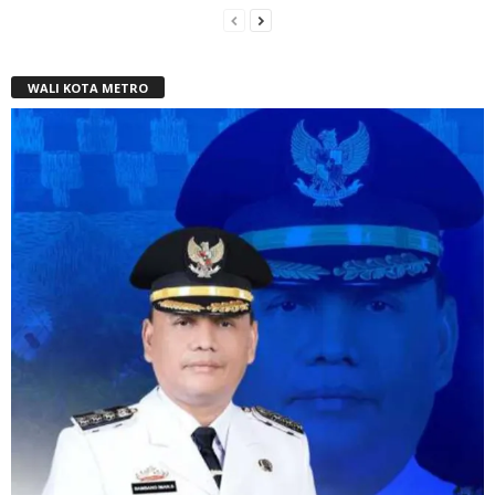
WALI KOTA METRO