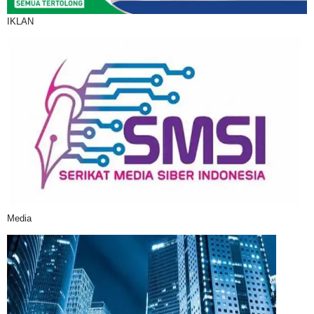
IKLAN
Media