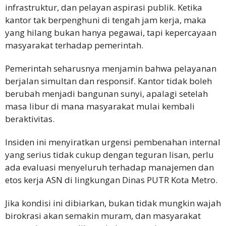
infrastruktur, dan pelayan aspirasi publik. Ketika
kantor tak berpenghuni di tengah jam kerja, maka
yang hilang bukan hanya pegawai, tapi kepercayaan
masyarakat terhadap pemerintah.
Pemerintah seharusnya menjamin bahwa pelayanan
berjalan simultan dan responsif. Kantor tidak boleh
berubah menjadi bangunan sunyi, apalagi setelah
masa libur di mana masyarakat mulai kembali
beraktivitas.
Insiden ini menyiratkan urgensi pembenahan internal
yang serius tidak cukup dengan teguran lisan, perlu
ada evaluasi menyeluruh terhadap manajemen dan
etos kerja ASN di lingkungan Dinas PUTR Kota Metro.
Jika kondisi ini dibiarkan, bukan tidak mungkin wajah
birokrasi akan semakin muram, dan masyarakat