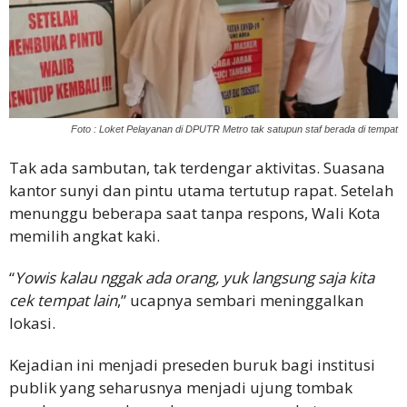
Foto : Loket Pelayanan di DPUTR Metro tak satupun staf berada di tempat
Tak ada sambutan, tak terdengar aktivitas. Suasana
kantor sunyi dan pintu utama tertutup rapat. Setelah
menunggu beberapa saat tanpa respons, Wali Kota
memilih angkat kaki.
“
Yowis kalau nggak ada orang, yuk langsung saja kita
cek tempat lain
,” ucapnya sembari meninggalkan
lokasi.
Kejadian ini menjadi preseden buruk bagi institusi
publik yang seharusnya menjadi ujung tombak