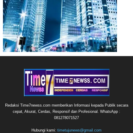
Redaksi Time7newss.com memberikan Informasi kepada Publik secara
cepat, Akurat, Cerdas, Responsif dan Profesional. WhatsApp :
081278071527
Hubungi kami:
timetujunews@gmail.com