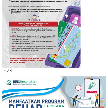
IKLAN