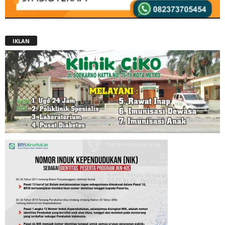
IKLAN