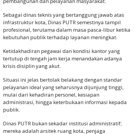
pembangunan dan pelayanan masyarakat.
Sebagai dinas teknis yang bertanggung jawab atas
infrastruktur kota, Dinas PUTR semestinya tampil
profesional, terutama dalam masa pasca-libur ketika
kebutuhan publik terhadap layanan meningkat.
Ketidakhadiran pegawai dan kondisi kantor yang
tertutup di tengah jam kerja menandakan adanya
krisis disiplin yang akut.
Situasi ini jelas bertolak belakang dengan standar
pelayanan ideal yang seharusnya dijunjung tinggi,
mulai dari kehadiran personel, kesiapan
administrasi, hingga keterbukaan informasi kepada
publik.
Dinas PUTR bukan sekadar institusi administratif;
mereka adalah arsitek ruang kota, penjaga