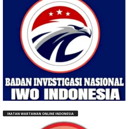
IKATAN WARTAWAN ONLINE INDONESIA