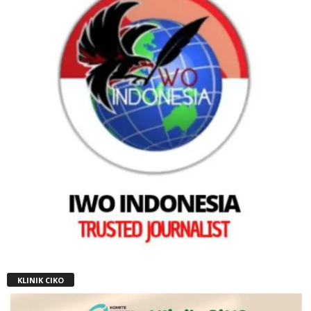
KLINIK CIKO