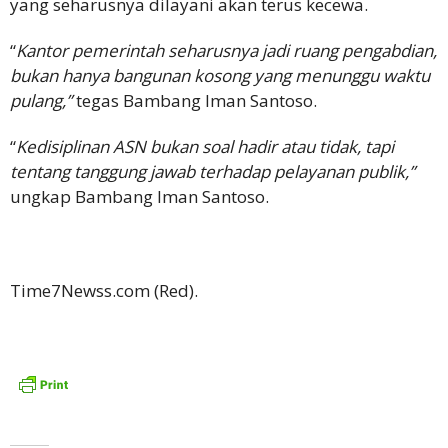
yang seharusnya dilayani akan terus kecewa.
“
Kantor pemerintah seharusnya jadi ruang pengabdian,
bukan hanya bangunan kosong yang menunggu waktu
pulang,”
tegas Bambang Iman Santoso.
“
Kedisiplinan ASN bukan soal hadir atau tidak, tapi
tentang tanggung jawab terhadap pelayanan publik,”
ungkap Bambang Iman Santoso.
Time7Newss.com (Red).