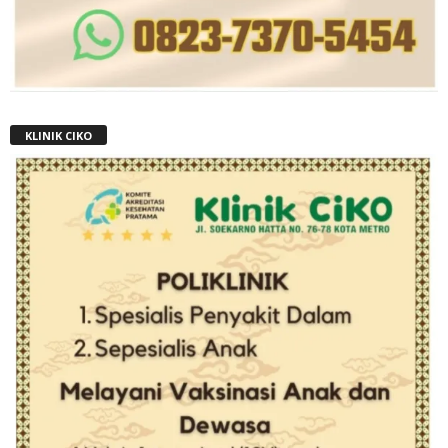
KLINIK CIKO