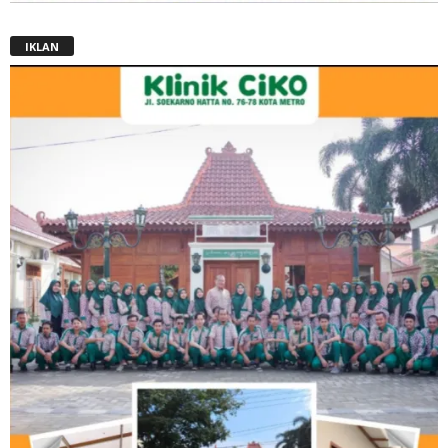
IKLAN