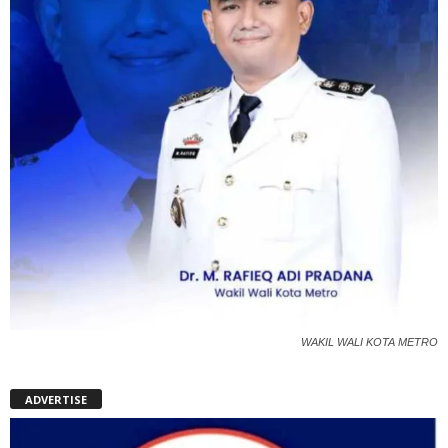
WAKIL WALI KOTA METRO
ADVERTISE