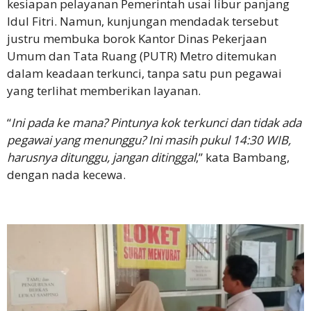
kesiapan pelayanan Pemerintah usai libur panjang
Idul Fitri. Namun, kunjungan mendadak tersebut
justru membuka borok Kantor Dinas Pekerjaan
Umum dan Tata Ruang (PUTR) Metro ditemukan
dalam keadaan terkunci, tanpa satu pun pegawai
yang terlihat memberikan layanan.
“
Ini pada ke mana? Pintunya kok terkunci dan tidak ada
pegawai yang menunggu? Ini masih pukul 14:30 WIB,
harusnya ditunggu, jangan ditinggal
,” kata Bambang,
dengan nada kecewa.