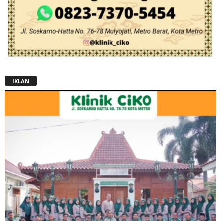
IKLAN