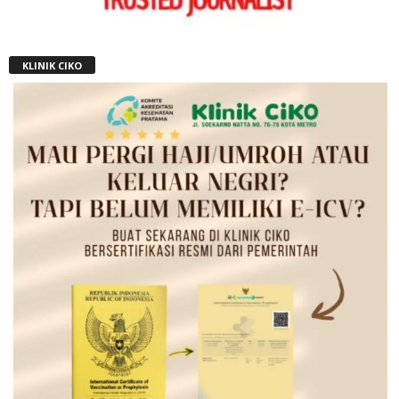
KLINIK CIKO