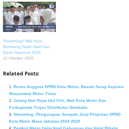
Streaming// Wali Kota
Bambang Hadiri Apel Hari
Santri Nasional 2025
22 Oktober 2025
Related Posts:
Reses Anggota DPRD Kota Metro, Basuki Serap Aspirasi
Masyarakat Metro Timur
Jelang Hari Raya Idul Fitri, Wali Kota Metro Dan
Forkopimda Tinjau Distributor Sembako
Streaming: Pengucapan Sumpah Janji Pimpinan DPRD
Kota Metro Masa Jabatan 2024-2029
Pemkot Metro Gelar Apel Gabungan dan Halal Bihalal