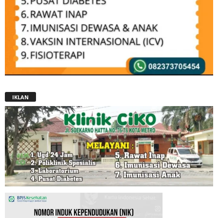
IKLAN