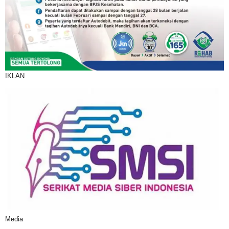
IKLAN
Media