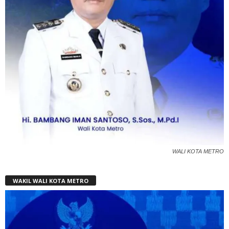
WALI KOTA METRO
WAKIL WALI KOTA METRO