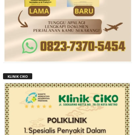
KLINIK CIKO