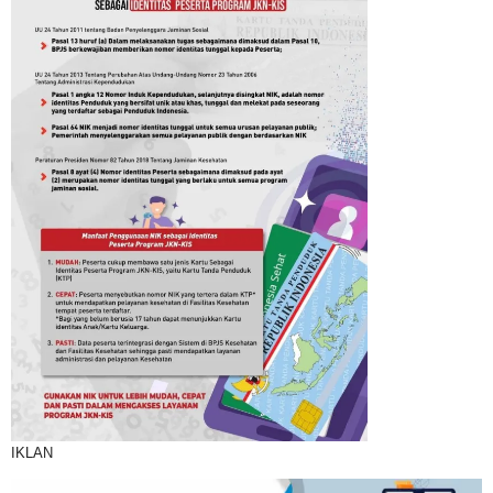
IKLAN