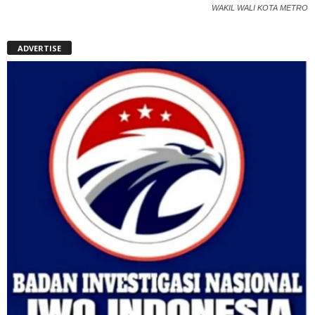
WAKIL WALI KOTA METRO
ADVERTISE