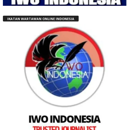
IKATAN WARTAWAN ONLINE INDONESIA