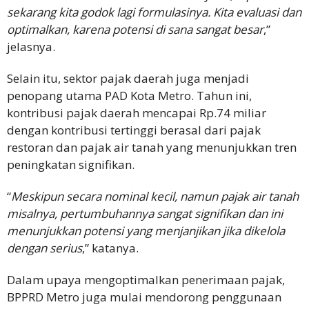
sekarang kita godok lagi formulasinya. Kita evaluasi dan
optimalkan, karena potensi di sana sangat besar
,”
jelasnya.
Selain itu, sektor pajak daerah juga menjadi
penopang utama PAD Kota Metro. Tahun ini,
kontribusi pajak daerah mencapai Rp.74 miliar
dengan kontribusi tertinggi berasal dari pajak
restoran dan pajak air tanah yang menunjukkan tren
peningkatan signifikan.
“
Meskipun secara nominal kecil, namun pajak air tanah
misalnya, pertumbuhannya sangat signifikan dan ini
menunjukkan potensi yang menjanjikan jika dikelola
dengan serius
,” katanya.
Dalam upaya mengoptimalkan penerimaan pajak,
BPPRD Metro juga mulai mendorong penggunaan