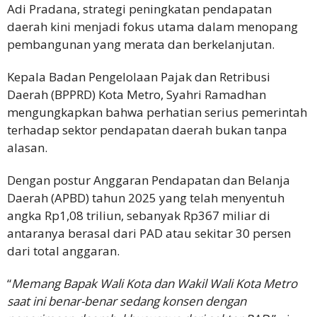
Adi Pradana, strategi peningkatan pendapatan
daerah kini menjadi fokus utama dalam menopang
pembangunan yang merata dan berkelanjutan.
Kepala Badan Pengelolaan Pajak dan Retribusi
Daerah (BPPRD) Kota Metro, Syahri Ramadhan
mengungkapkan bahwa perhatian serius pemerintah
terhadap sektor pendapatan daerah bukan tanpa
alasan.
Dengan postur Anggaran Pendapatan dan Belanja
Daerah (APBD) tahun 2025 yang telah menyentuh
angka Rp1,08 triliun, sebanyak Rp367 miliar di
antaranya berasal dari PAD atau sekitar 30 persen
dari total anggaran.
“
Memang Bapak Wali Kota dan Wakil Wali Kota Metro
saat ini benar-benar sedang konsen dengan