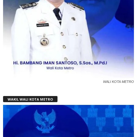
WALI KOTA METRO
WAKIL WALI KOTA METRO