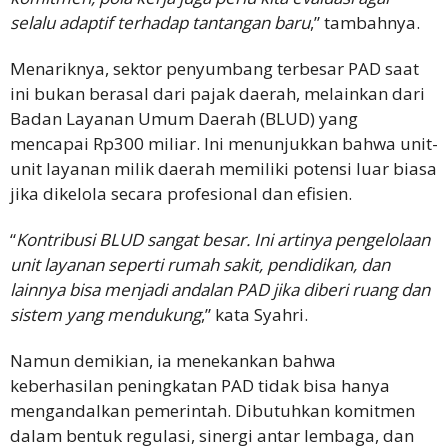
selalu adaptif terhadap tantangan baru
,” tambahnya.
Menariknya, sektor penyumbang terbesar PAD saat
ini bukan berasal dari pajak daerah, melainkan dari
Badan Layanan Umum Daerah (BLUD) yang
mencapai Rp300 miliar. Ini menunjukkan bahwa unit-
unit layanan milik daerah memiliki potensi luar biasa
jika dikelola secara profesional dan efisien.
“
Kontribusi BLUD sangat besar. Ini artinya pengelolaan
unit layanan seperti rumah sakit, pendidikan, dan
lainnya bisa menjadi andalan PAD jika diberi ruang dan
sistem yang mendukung
,” kata Syahri.
Namun demikian, ia menekankan bahwa
keberhasilan peningkatan PAD tidak bisa hanya
mengandalkan pemerintah. Dibutuhkan komitmen
dalam bentuk regulasi, sinergi antar lembaga, dan