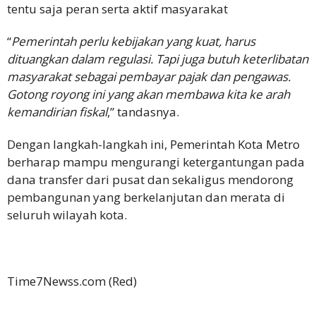
tentu saja peran serta aktif masyarakat
“
Pemerintah perlu kebijakan yang kuat, harus
dituangkan dalam regulasi. Tapi juga butuh keterlibatan
masyarakat sebagai pembayar pajak dan pengawas.
Gotong royong ini yang akan membawa kita ke arah
kemandirian fiskal
,” tandasnya.
Dengan langkah-langkah ini, Pemerintah Kota Metro
berharap mampu mengurangi ketergantungan pada
dana transfer dari pusat dan sekaligus mendorong
pembangunan yang berkelanjutan dan merata di
seluruh wilayah kota.
Time7Newss.com (Red)