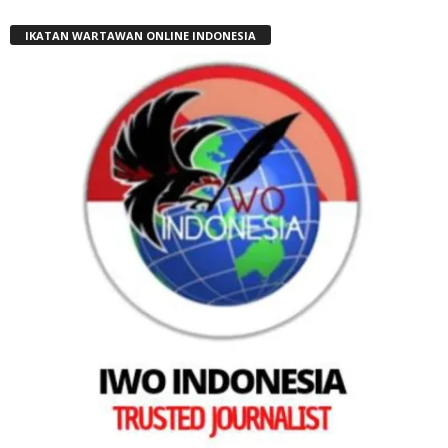
IKATAN WARTAWAN ONLINE INDONESIA