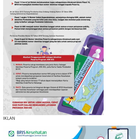
IKLAN