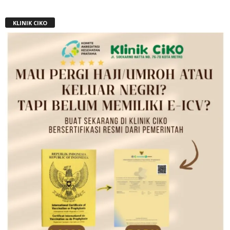
KLINIK CIKO