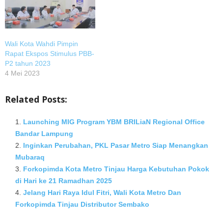
Wali Kota Wahdi Pimpin
Rapat Ekspos Stimulus PBB-
P2 tahun 2023
4 Mei 2023
Related Posts:
Launching MIG Program YBM BRILiaN Regional Office
Bandar Lampung
Inginkan Perubahan, PKL Pasar Metro Siap Menangkan
Mubaraq
Forkopimda Kota Metro Tinjau Harga Kebutuhan Pokok
di Hari ke 21 Ramadhan 2025
Jelang Hari Raya Idul Fitri, Wali Kota Metro Dan
Forkopimda Tinjau Distributor Sembako