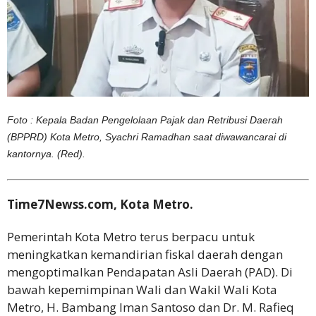
Foto : Kepala Badan Pengelolaan Pajak dan Retribusi Daerah
(BPPRD) Kota Metro, Syachri Ramadhan saat diwawancarai di
kantornya. (Red).
Time7Newss.com, Kota Metro.
Pemerintah Kota Metro terus berpacu untuk
meningkatkan kemandirian fiskal daerah dengan
mengoptimalkan Pendapatan Asli Daerah (PAD). Di
bawah kepemimpinan Wali dan Wakil Wali Kota
Metro, H. Bambang Iman Santoso dan Dr. M. Rafieq