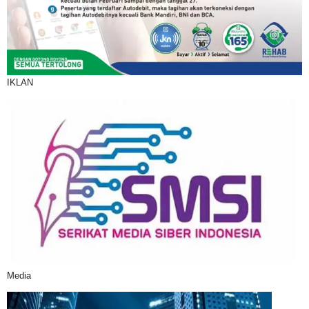
IKLAN
Media