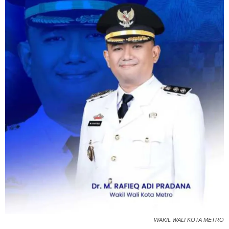
WAKIL WALI KOTA METRO