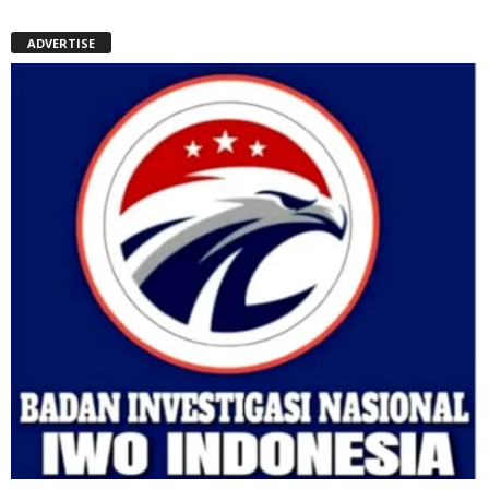
ADVERTISE