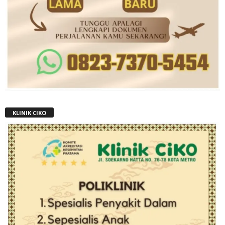
KLINIK CIKO