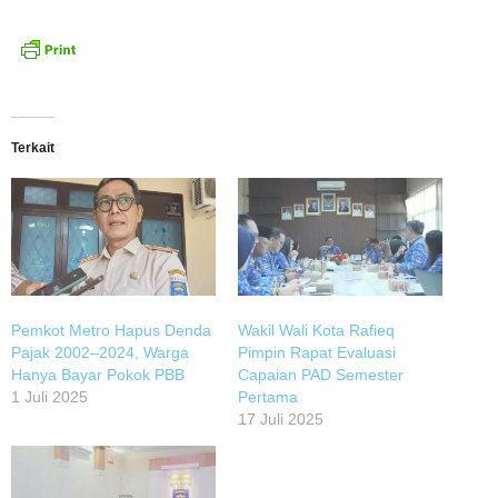
Terkait
Pemkot Metro Hapus Denda
Wakil Wali Kota Rafieq
Pajak 2002–2024, Warga
Pimpin Rapat Evaluasi
Hanya Bayar Pokok PBB
Capaian PAD Semester
1 Juli 2025
Pertama
17 Juli 2025