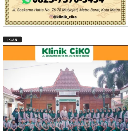
IKLAN