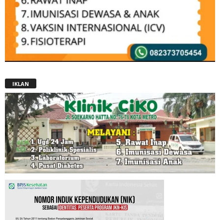
IKLAN