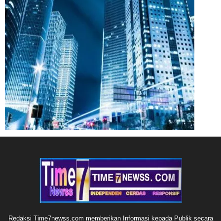
Redaksi Time7newss.com memberikan Informasi kepada Publik secara