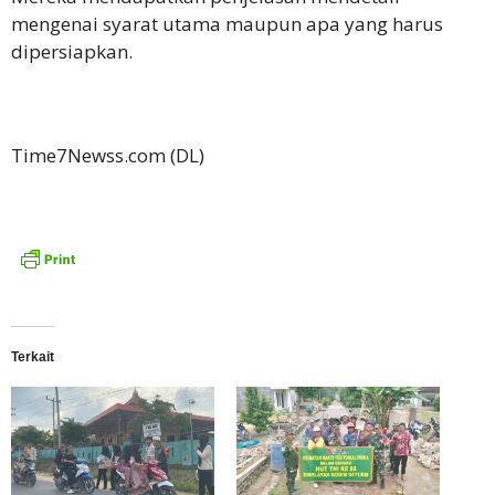
mengenai syarat utama maupun apa yang harus
dipersiapkan.
Time7Newss.com (DL)
Terkait