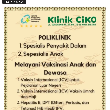
KLINIK CIKO