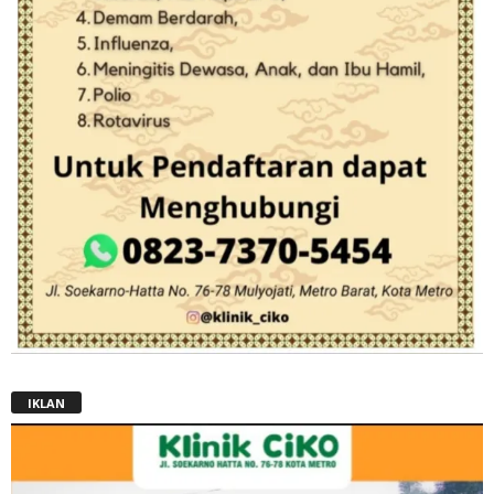
IKLAN