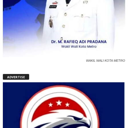
WAKIL WALI KOTA METRO
ADVERTISE