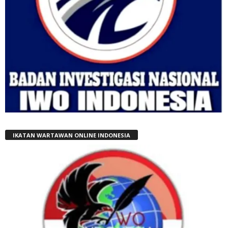
IKATAN WARTAWAN ONLINE INDONESIA