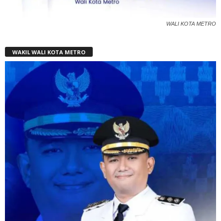
WALI KOTA METRO
WAKIL WALI KOTA METRO