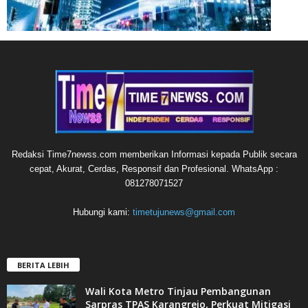
Redaksi Time7newss.com memberikan Informasi kepada Publik secara
cepat, Akurat, Cerdas, Responsif dan Profesional. WhatsApp :
081278071527
Hubungi kami:
timetujunews@gmail.com
BERITA LEBIH
Wali Kota Metro Tinjau Pembangunan
Sarpras TPAS Karangrejo, Perkuat Mitigasi