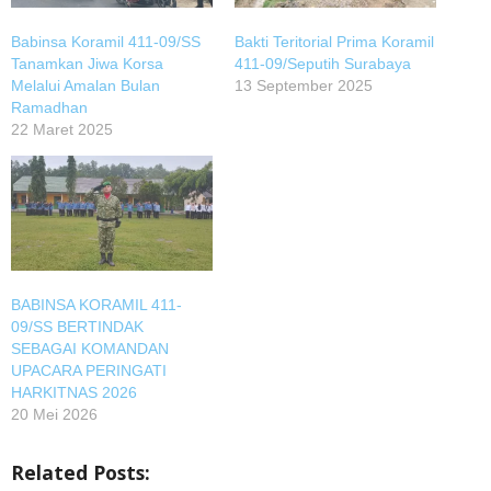
Babinsa Koramil 411-09/SS
Bakti Teritorial Prima Koramil
Tanamkan Jiwa Korsa
411-09/Seputih Surabaya
Melalui Amalan Bulan
13 September 2025
Ramadhan
22 Maret 2025
BABINSA KORAMIL 411-
09/SS BERTINDAK
SEBAGAI KOMANDAN
UPACARA PERINGATI
HARKITNAS 2026
20 Mei 2026
Related Posts: