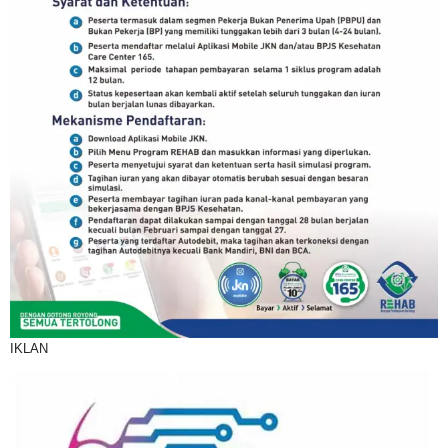
IKLAN