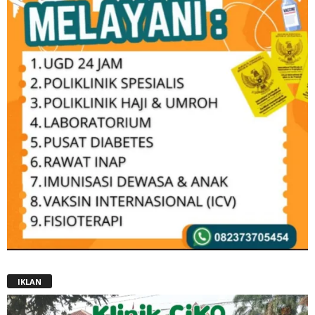
IKLAN