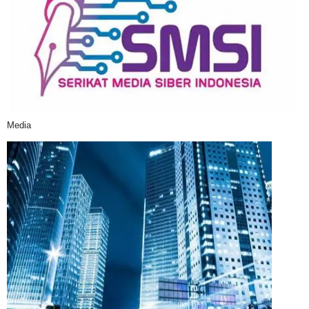
Media