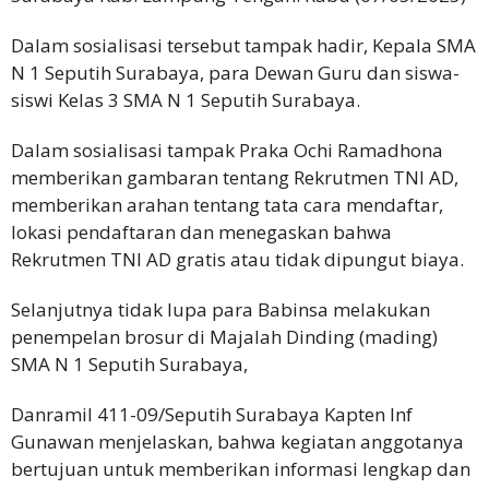
Dalam sosialisasi tersebut tampak hadir, Kepala SMA
N 1 Seputih Surabaya, para Dewan Guru dan siswa-
siswi Kelas 3 SMA N 1 Seputih Surabaya.
Dalam sosialisasi tampak Praka Ochi Ramadhona
memberikan gambaran tentang Rekrutmen TNI AD,
memberikan arahan tentang tata cara mendaftar,
lokasi pendaftaran dan menegaskan bahwa
Rekrutmen TNI AD gratis atau tidak dipungut biaya.
Selanjutnya tidak lupa para Babinsa melakukan
penempelan brosur di Majalah Dinding (mading)
SMA N 1 Seputih Surabaya,
Danramil 411-09/Seputih Surabaya Kapten Inf
Gunawan menjelaskan, bahwa kegiatan anggotanya
bertujuan untuk memberikan informasi lengkap dan