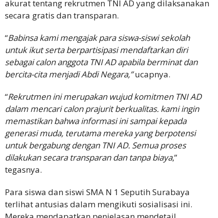
akurat tentang rekrutmen TNI AD yang dilaksanakan
secara gratis dan transparan.
“
Babinsa kami mengajak para siswa-siswi sekolah
untuk ikut serta berpartisipasi mendaftarkan diri
sebagai calon anggota TNI AD apabila berminat dan
bercita-cita menjadi Abdi Negara,”
ucapnya.
“
Rekrutmen ini merupakan wujud komitmen TNI AD
dalam mencari calon prajurit berkualitas. kami ingin
memastikan bahwa informasi ini sampai kepada
generasi muda, terutama mereka yang berpotensi
untuk bergabung dengan TNI AD. Semua proses
dilakukan secara transparan dan tanpa biaya
,”
tegasnya.
Para siswa dan siswi SMA N 1 Seputih Surabaya
terlihat antusias dalam mengikuti sosialisasi ini.
Mereka mendapatkan penjelasan mendetail