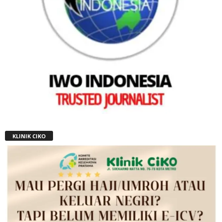
KLINIK CIKO