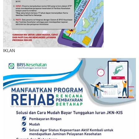
IKLAN