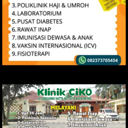
IKLAN