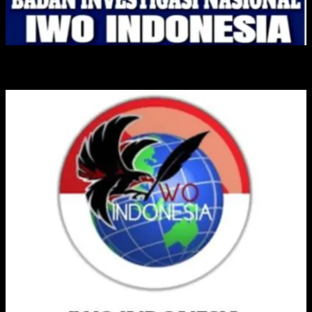
IKATAN WARTAWAN ONLINE INDONESIA