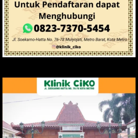
IKLAN