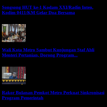
Songsong HUT ke-1 Kodam XXI/Radin Inten,
Kodim 0411/KM Gelar Doa Bersama
7 Agustus 2026
Wali Kota Metro Sambut Kunjungan Staf Ahli
Menteri Pertanian, Dorong Program...
6 Agustus 2026
Rakor Bulanan Pemkot Metro Perkuat Sinkronisasi
Program Pemerintah
6 Agustus 2026