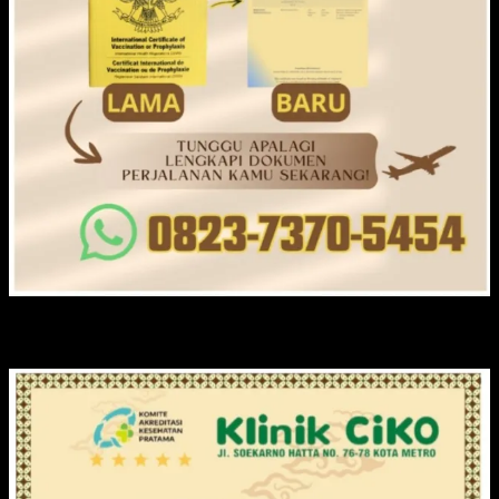
KLINIK CIKO