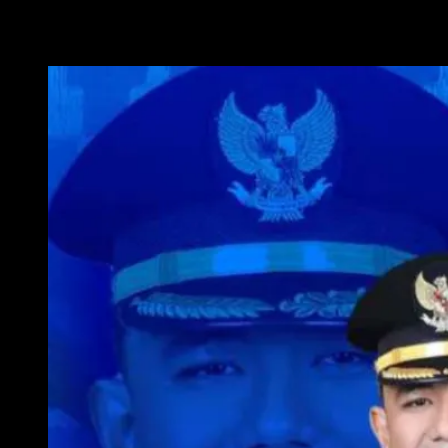
WAKIL WALI KOTA METRO