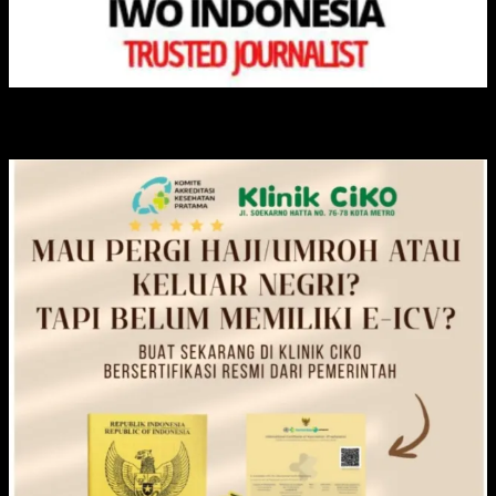
KLINIK CIKO