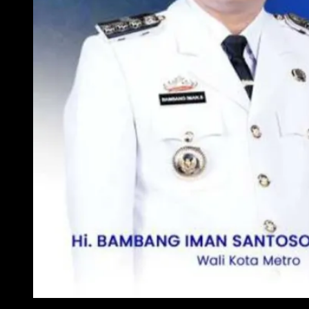
WALI KOTA METRO