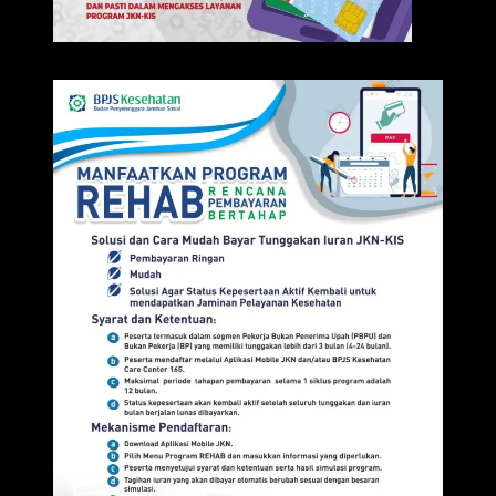
IKLAN