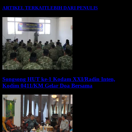
ARTIKEL TERKAIT
LEBIH DARI PENULIS
Songsong HUT ke-1 Kodam XXI/Radin Inten,
Kodim 0411/KM Gelar Doa Bersama