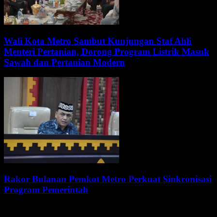
Wali Kota Metro Sambut Kunjungan Staf Ahli
Menteri Pertanian, Dorong Program Listrik Masuk
Sawah dan Pertanian Modern
Rakor Bulanan Pemkot Metro Perkuat Sinkronisasi
Program Pemerintah
WALI KOTA METRO