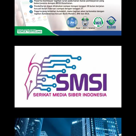
IKLAN
Media