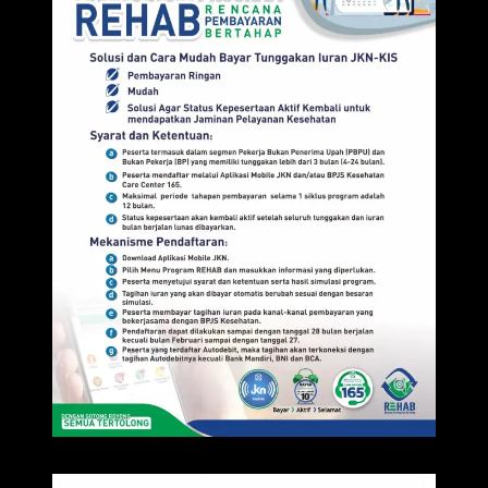
IKLAN