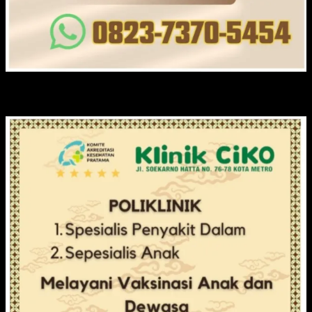
KLINIK CIKO