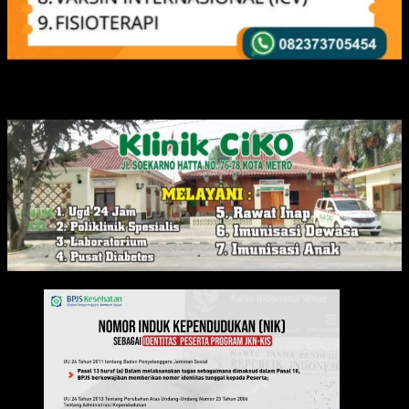
IKLAN