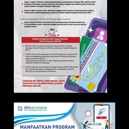
IKLAN