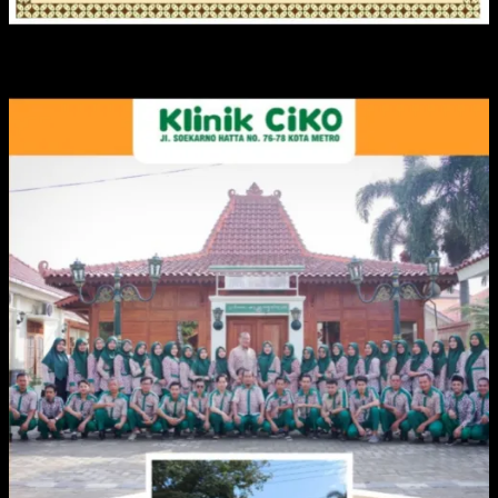
IKLAN