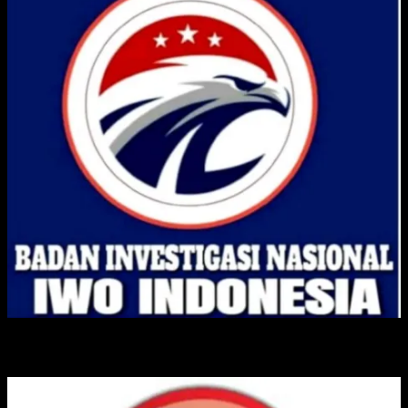
IKATAN WARTAWAN ONLINE INDONESIA