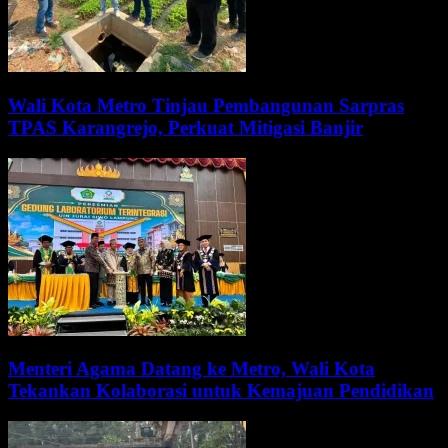
Wali Kota Metro Tinjau Pembangunan Sarpras
TPAS Karangrejo, Perkuat Mitigasi Banjir
Menteri Agama Datang ke Metro, Wali Kota
Tekankan Kolaborasi untuk Kemajuan Pendidikan