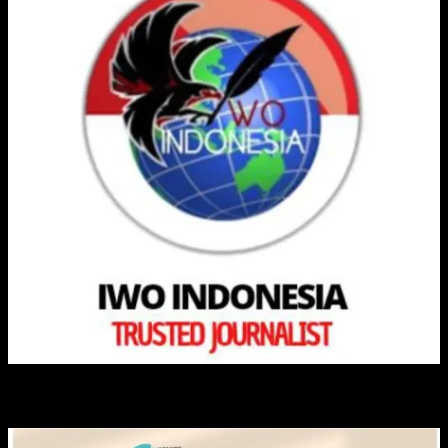
KLINIK CIKO