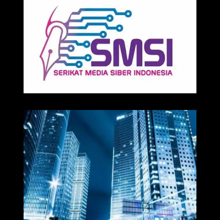
Media