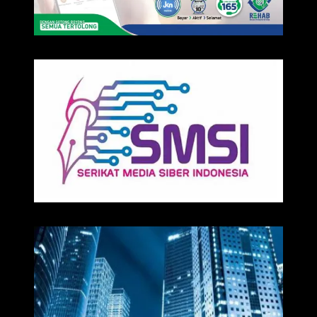
IKLAN
Media