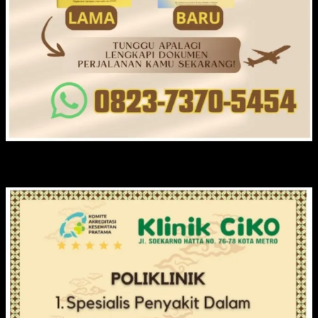
KLINIK CIKO