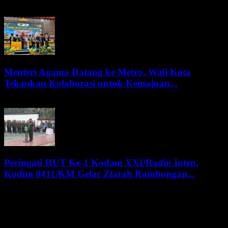
9 Agustus 2026
Menteri Agama Datang ke Metro, Wali Kota
Tekankan Kolaborasi untuk Kemajuan...
8 Agustus 2026
Peringati HUT Ke-1 Kodam XXI/Radin Inten,
Kodim 0411/KM Gelar Ziarah Rombongan...
8 Agustus 2026
KATEGORI POPULER