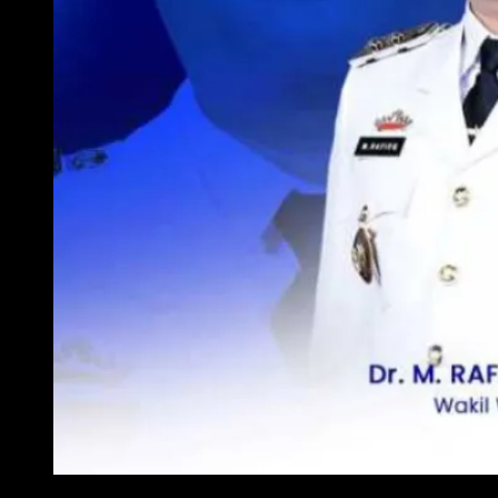
WAKIL WALI KOTA METRO