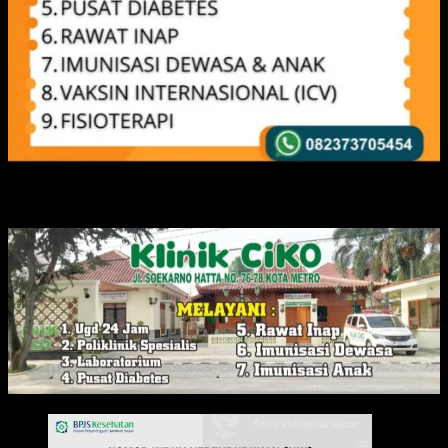
IKLAN