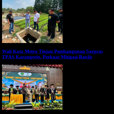
Wali Kota Metro Tinjau Pembangunan Sarpras
TPAS Karangrejo, Perkuat Mitigasi Banjir