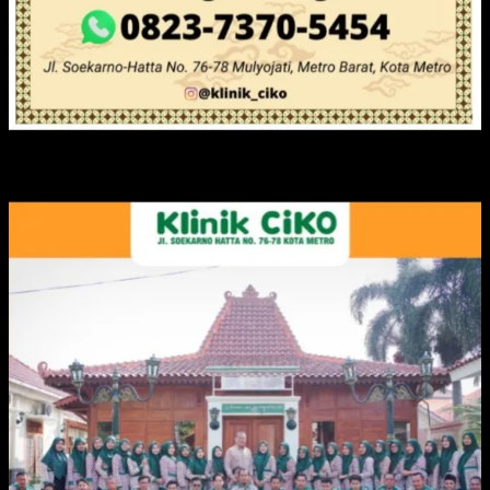
IKLAN