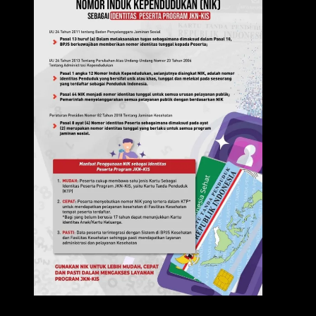
IKLAN