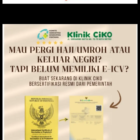
KLINIK CIKO