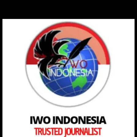
IKATAN WARTAWAN ONLINE INDONESIA