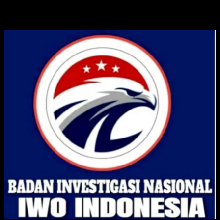
ADVERTISE