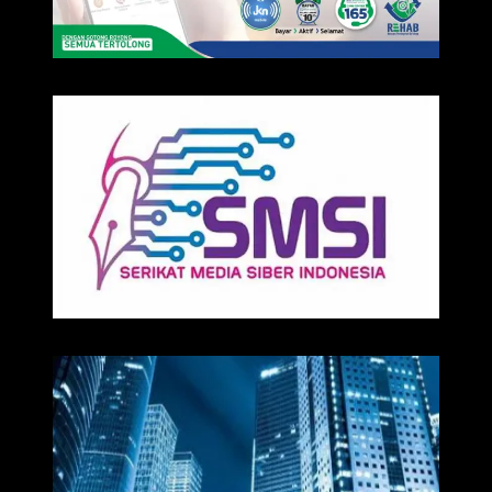
IKLAN
Media