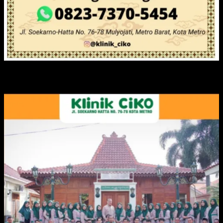
IKLAN