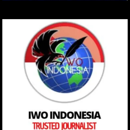
IKATAN WARTAWAN ONLINE INDONESIA