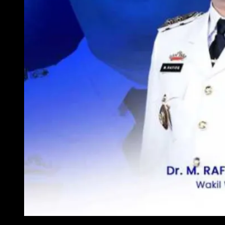
WAKIL WALI KOTA METRO