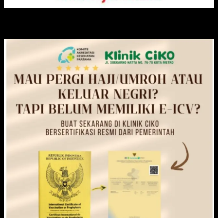
KLINIK CIKO