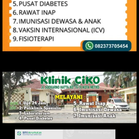
IKLAN