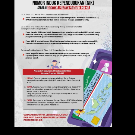
IKLAN