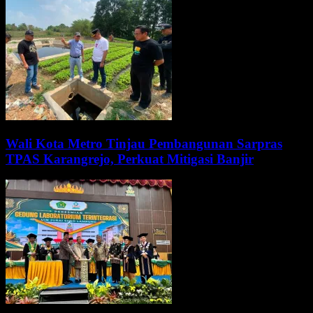
Wali Kota Metro Tinjau Pembangunan Sarpras
TPAS Karangrejo, Perkuat Mitigasi Banjir