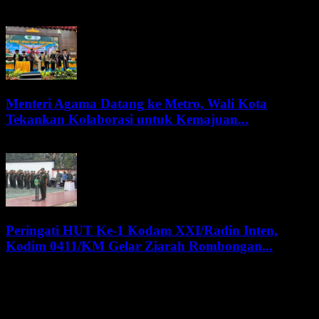
9 Agustus 2026
Menteri Agama Datang ke Metro, Wali Kota
Tekankan Kolaborasi untuk Kemajuan...
8 Agustus 2026
Peringati HUT Ke-1 Kodam XXI/Radin Inten,
Kodim 0411/KM Gelar Ziarah Rombongan...
8 Agustus 2026
KATEGORI POPULER