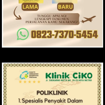
KLINIK CIKO