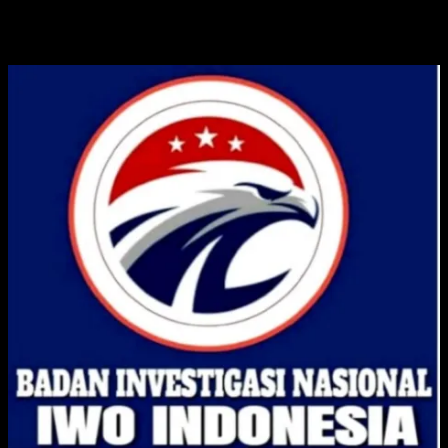
ADVERTISE