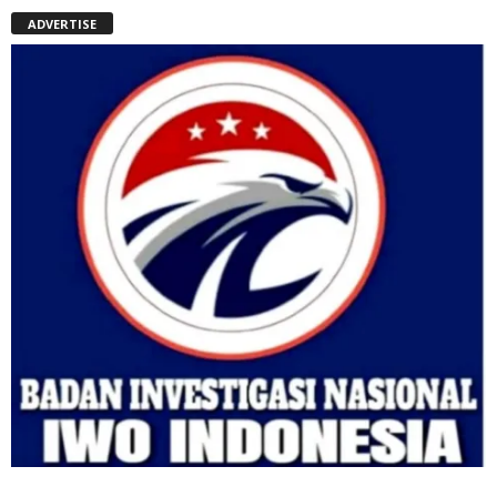
ADVERTISE