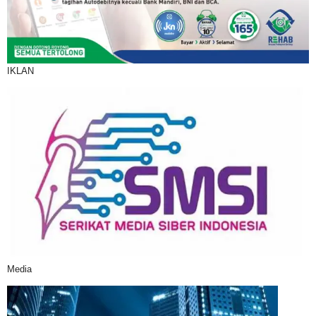
IKLAN
Media