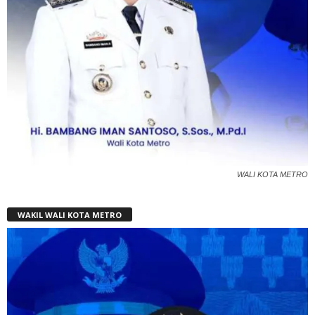
WALI KOTA METRO
WAKIL WALI KOTA METRO