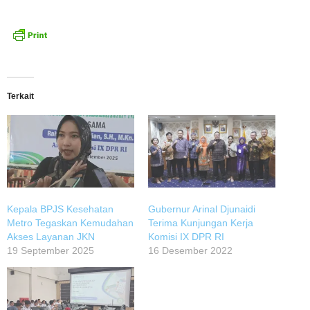
Terkait
Kepala BPJS Kesehatan
Gubernur Arinal Djunaidi
Metro Tegaskan Kemudahan
Terima Kunjungan Kerja
Akses Layanan JKN
Komisi IX DPR RI
19 September 2025
16 Desember 2022