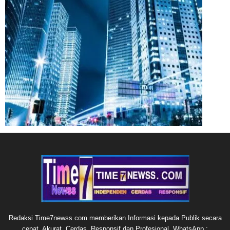
Redaksi Time7newss.com memberikan Informasi kepada Publik secara
cepat, Akurat, Cerdas, Responsif dan Profesional. WhatsApp :