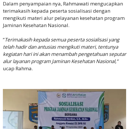
‎Dalam penyampaian nya, Rahmawati mengucapkan
terimakasih kepada peserta sosialisasi dengan
mengikuti materi alur pelayanan kesehatan program
Jaminan Kesehatan Nasional.
‎”
Terimakasih kepada semua peserta sosialisasi yang
telah hadir dan antusias mengikuti materi, tentunya
kegiatan hari ini akan menambah pengetahuan seputar
alur layanan program Jaminan Kesehatan Nasional,”
ucap Rahma.