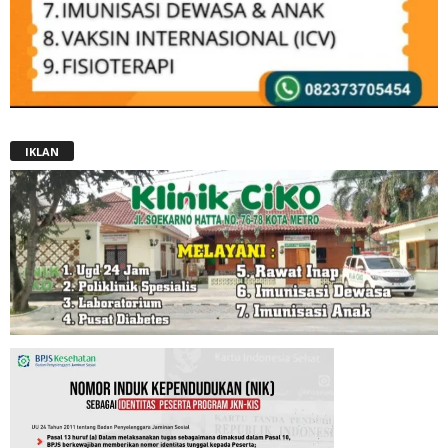
IKLAN