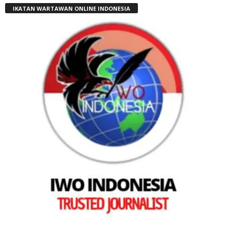
IKATAN WARTAWAN ONLINE INDONESIA