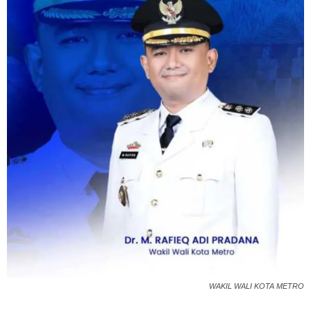
WAKIL WALI KOTA METRO