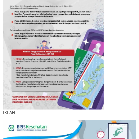
IKLAN