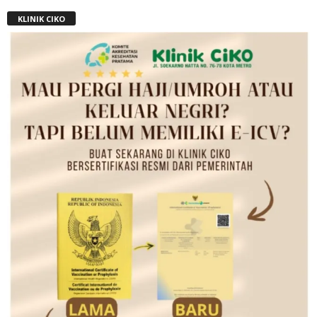
KLINIK CIKO