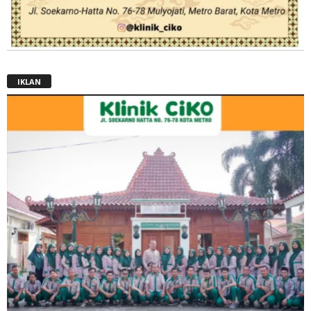
IKLAN