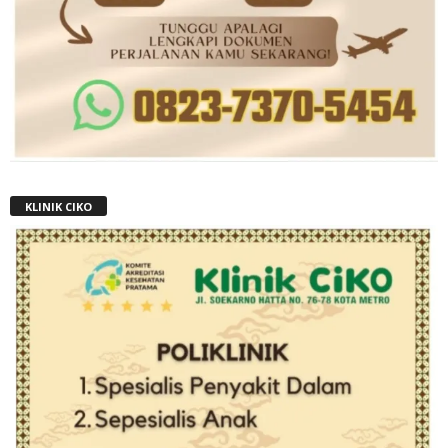
KLINIK CIKO