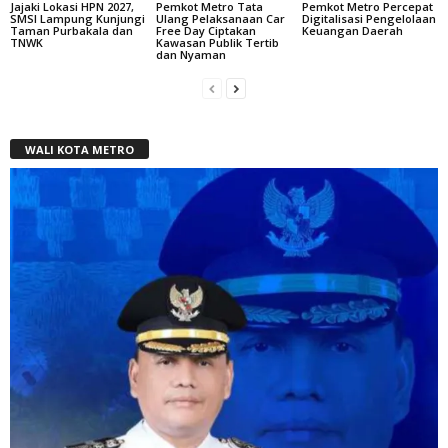
Jajaki Lokasi HPN 2027,
Pemkot Metro Tata
Pemkot Metro Percepat
SMSI Lampung Kunjungi
Ulang Pelaksanaan Car
Digitalisasi Pengelolaan
Taman Purbakala dan
Free Day Ciptakan
Keuangan Daerah
TNWK
Kawasan Publik Tertib
dan Nyaman
WALI KOTA METRO