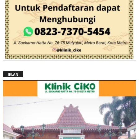
IKLAN