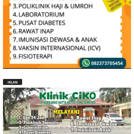
IKLAN