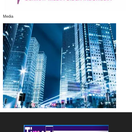
Media