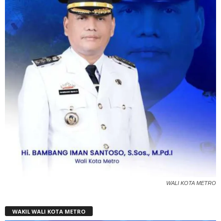
WALI KOTA METRO
WAKIL WALI KOTA METRO