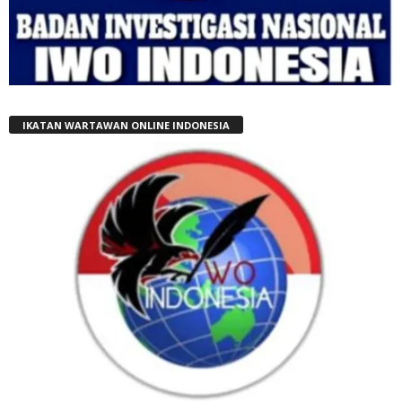
IKATAN WARTAWAN ONLINE INDONESIA