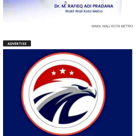
WAKIL WALI KOTA METRO
ADVERTISE