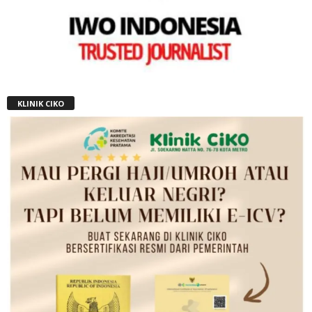
KLINIK CIKO