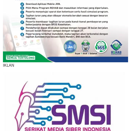
IKLAN