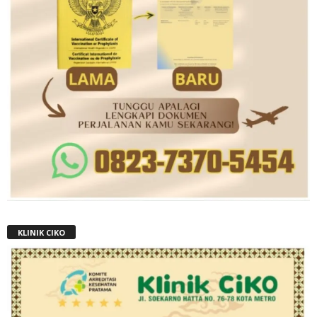
KLINIK CIKO