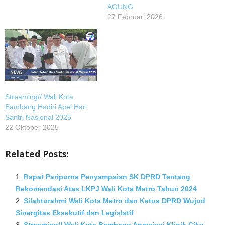
AGUNG
27 Februari 2026
Streaming// Wali Kota
Bambang Hadiri Apel Hari
Santri Nasional 2025
22 Oktober 2025
Related Posts:
Rapat Paripurna Penyampaian SK DPRD Tentang
Rekomendasi Atas LKPJ Wali Kota Metro Tahun 2024
Silahturahmi Wali Kota Metro dan Ketua DPRD Wujud
Sinergitas Eksekutif dan Legislatif