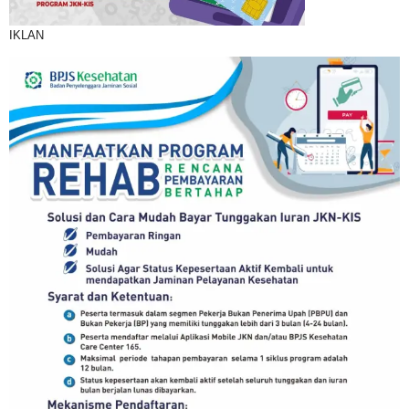
IKLAN