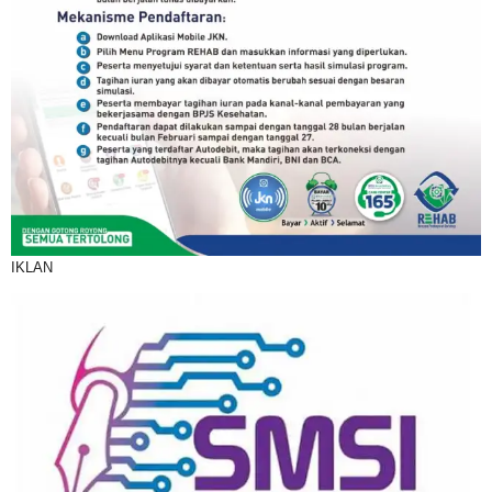
IKLAN