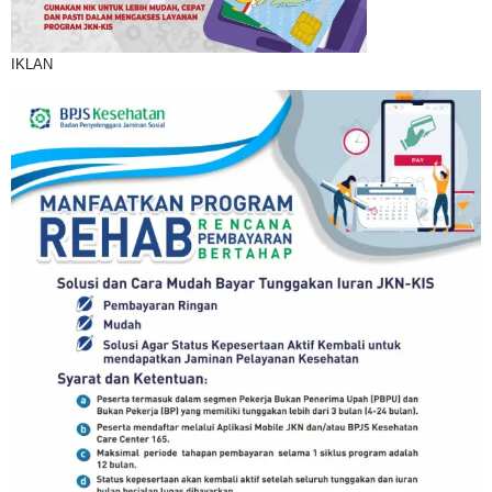
IKLAN