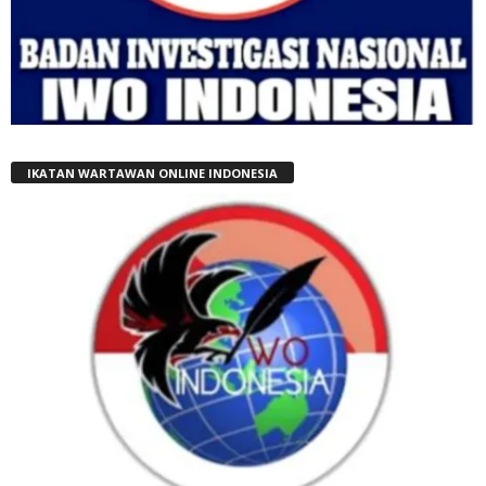
IKATAN WARTAWAN ONLINE INDONESIA