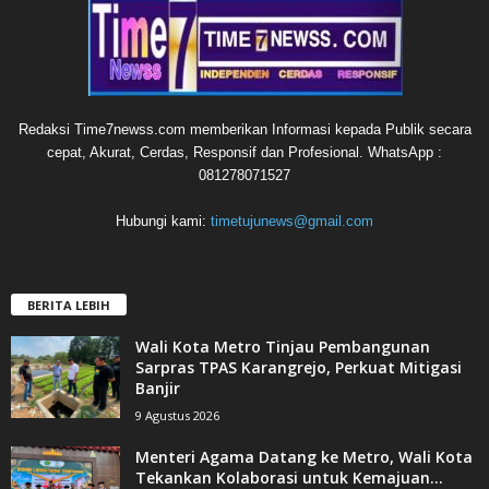
Redaksi Time7newss.com memberikan Informasi kepada Publik secara
cepat, Akurat, Cerdas, Responsif dan Profesional. WhatsApp :
081278071527
Hubungi kami:
timetujunews@gmail.com
BERITA LEBIH
Wali Kota Metro Tinjau Pembangunan
Sarpras TPAS Karangrejo, Perkuat Mitigasi
Banjir
9 Agustus 2026
Menteri Agama Datang ke Metro, Wali Kota
Tekankan Kolaborasi untuk Kemajuan...