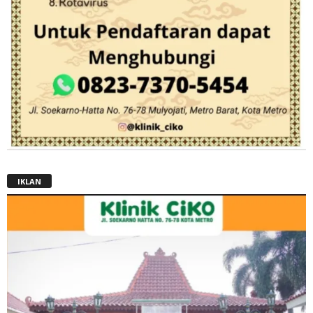
IKLAN