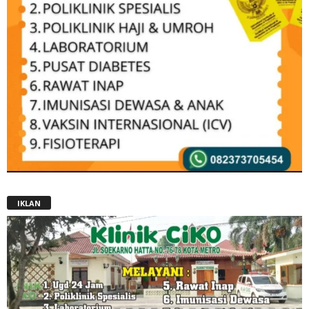
IKLAN