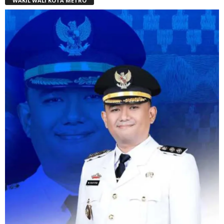
WAKIL WALI KOTA METRO