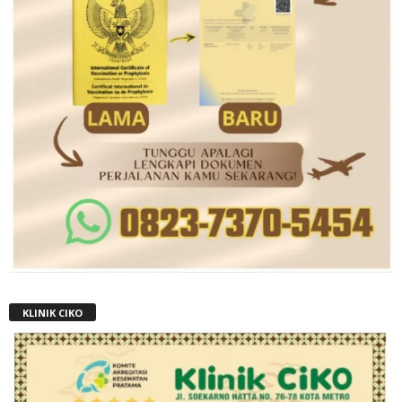
KLINIK CIKO