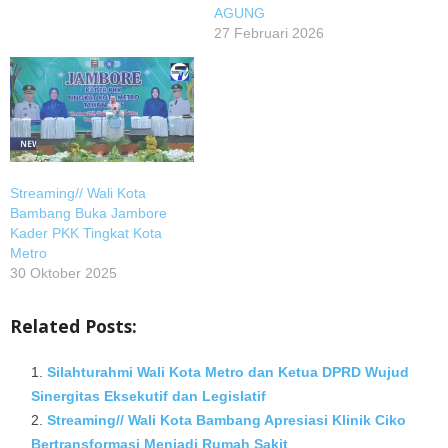
AGUNG
27 Februari 2026
Streaming// Wali Kota
Bambang Buka Jambore
Kader PKK Tingkat Kota
Metro
30 Oktober 2025
Related Posts:
Silahturahmi Wali Kota Metro dan Ketua DPRD Wujud
Sinergitas Eksekutif dan Legislatif
Streaming// Wali Kota Bambang Apresiasi Klinik Ciko
Bertransformasi Menjadi Rumah Sakit