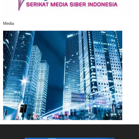
Media