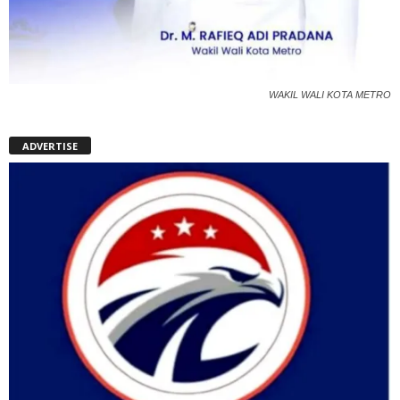
WAKIL WALI KOTA METRO
ADVERTISE