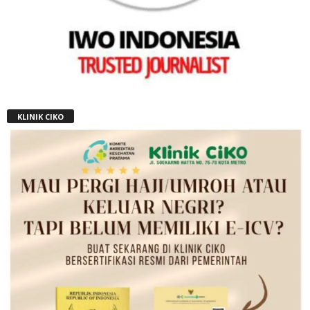
KLINIK CIKO