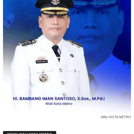
WALI KOTA METRO