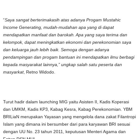
“
Saya sangat berterimakasih atas adanya Progam Mustahic
Income Generating, mudah-mudahan apa yang di dapat
mendapatkan manfaat dan barokah. Apa yang saya terima dan
kelompok, dapat meningkatkan ekonomi dan perekonomian saya
dan keluarga jauh lebih baik. Semoga dengan adanya
pendampingan dan progam bantuan ini mendapatkan ilmu berbagi
kepada masyarakat lainnya,” ungkap salah satu peserta dan
masyarkat
, Retno Widodo.
Turut hadir dalam launching MIG yaitu Asisten II, Kadis Koperasi
dan UMKM, Kadis KP3, Kabag Kesra, Kabag Perekonomian. YBM
BRILiaN merupakan Yayasan yang mengelola dana zakat Filantropi
Islam yang dimana ini bersumber dari para karyawan BRI sesuai
dengan UU No. 23 tahun 2011, keputusan Menteri Agama dan