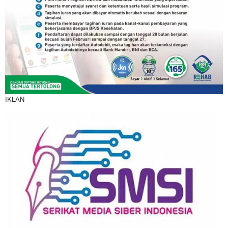
IKLAN