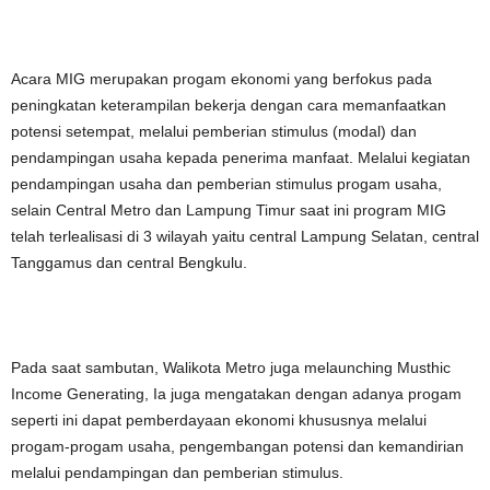
Acara MIG merupakan progam ekonomi yang berfokus pada
peningkatan keterampilan bekerja dengan cara memanfaatkan
potensi setempat, melalui pemberian stimulus (modal) dan
pendampingan usaha kepada penerima manfaat. Melalui kegiatan
pendampingan usaha dan pemberian stimulus progam usaha,
selain Central Metro dan Lampung Timur saat ini program MIG
telah terlealisasi di 3 wilayah yaitu central Lampung Selatan, central
Tanggamus dan central Bengkulu.
Pada saat sambutan, Walikota Metro juga melaunching Musthic
Income Generating, Ia juga mengatakan dengan adanya progam
seperti ini dapat pemberdayaan ekonomi khususnya melalui
progam-progam usaha, pengembangan potensi dan kemandirian
melalui pendampingan dan pemberian stimulus.