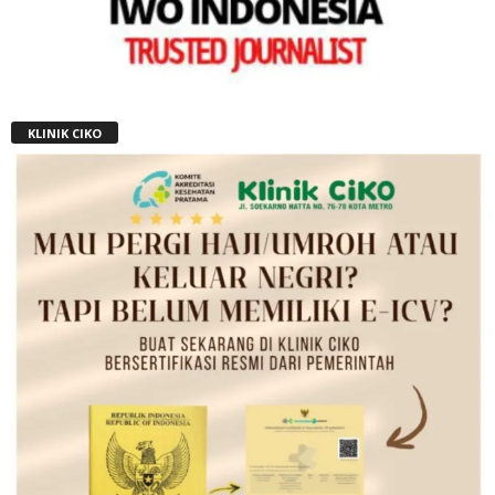
KLINIK CIKO