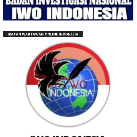
IKATAN WARTAWAN ONLINE INDONESIA