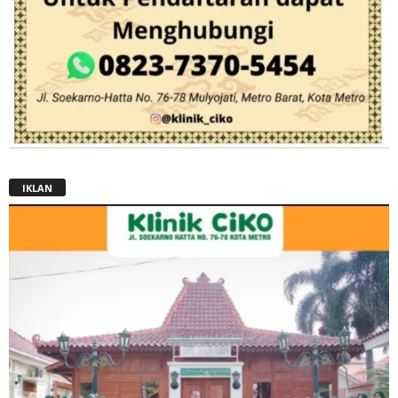
IKLAN