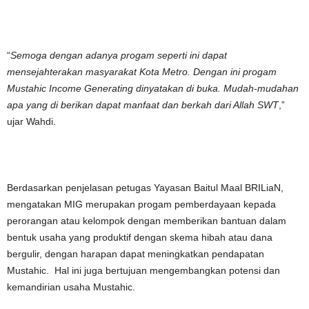
“
Semoga dengan adanya progam seperti ini dapat
mensejahterakan masyarakat Kota Metro. Dengan ini progam
Mustahic Income Generating dinyatakan di buka. Mudah-mudahan
apa yang di berikan dapat manfaat dan berkah dari Allah SWT
,”
ujar Wahdi.
Berdasarkan penjelasan petugas Yayasan Baitul Maal BRILiaN,
mengatakan MIG merupakan progam pemberdayaan kepada
perorangan atau kelompok dengan memberikan bantuan dalam
bentuk usaha yang produktif dengan skema hibah atau dana
bergulir, dengan harapan dapat meningkatkan pendapatan
Mustahic. Hal ini juga bertujuan mengembangkan potensi dan
kemandirian usaha Mustahic.