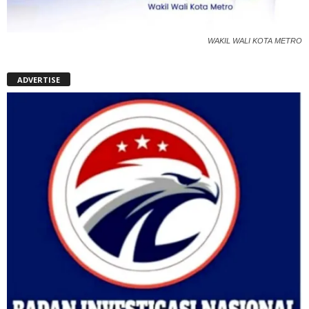
WAKIL WALI KOTA METRO
ADVERTISE