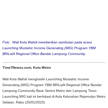
Foto : Wali Kota Wahdi memberikan sambutan pada acara
Launching Mustahic Income Generating (MIG) Program YBM
BRILiaN Regional Office Bandar Lampung Community.
Time7Newss.com, Kota Metro
Wali Kota Wahdi menghadiri Launching Mustahic Income
Generating (MIG) Program YBM BRILiaN Regional Office Bandar
Lampung Community Base Sentra Metro dan Lampung Timur.
Launching MIG kali ini berlokasi di Aula Kelurahan Rejomulyo Metro
Selatan, Rabu (25/01/2023).