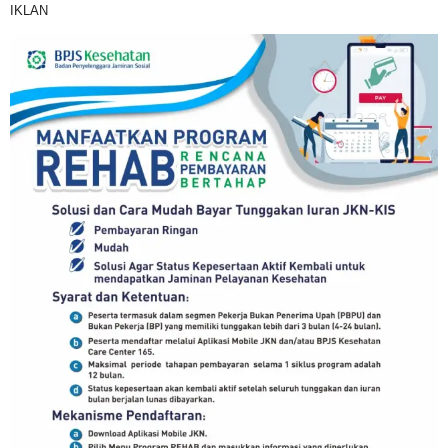
IKLAN