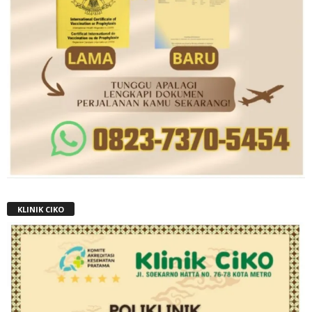
KLINIK CIKO