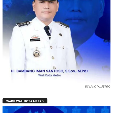
WALI KOTA METRO
WAKIL WALI KOTA METRO