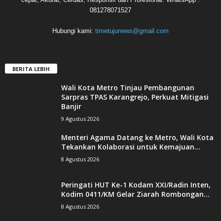
081278071527
Hubungi kami:
timetujunews@gmail.com
BERITA LEBIH
Wali Kota Metro Tinjau Pembangunan
Sarpras TPAS Karangrejo, Perkuat Mitigasi
Banjir
9 Agustus 2026
Menteri Agama Datang ke Metro, Wali Kota
Tekankan Kolaborasi untuk Kemajuan...
8 Agustus 2026
Peringati HUT Ke-1 Kodam XXI/Radin Inten,
Kodim 0411/KM Gelar Ziarah Rombongan...
8 Agustus 2026