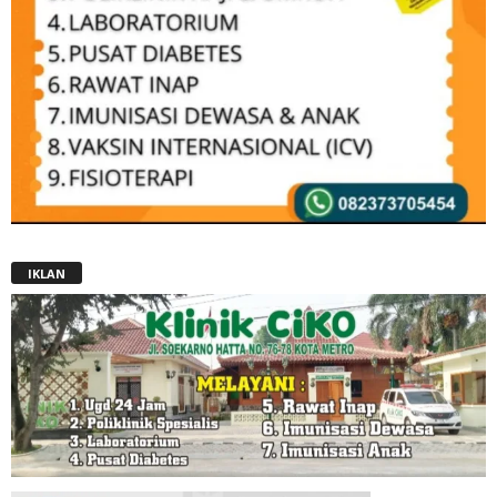
IKLAN