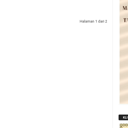
Halaman 1 dari 2
KLI