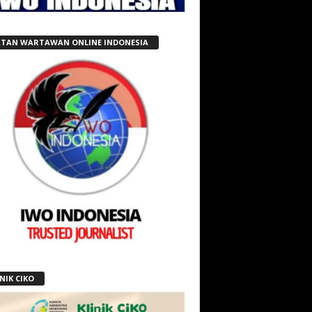
ATAN WARTAWAN ONLINE INDONESIA
NIK CIKO