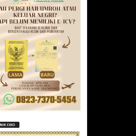
NIK CIKO