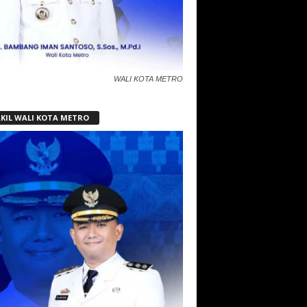
WALI KOTA METRO
KIL WALI KOTA METRO