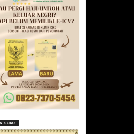
NIK CIKO