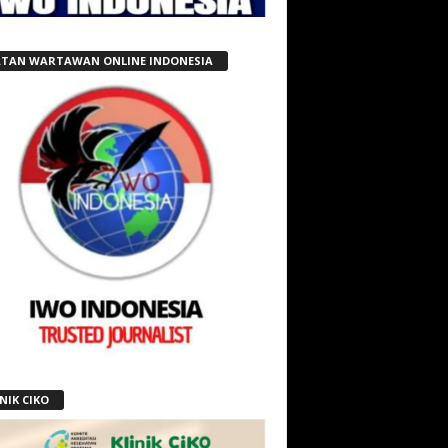
ATAN WARTAWAN ONLINE INDONESIA
NIK CIKO