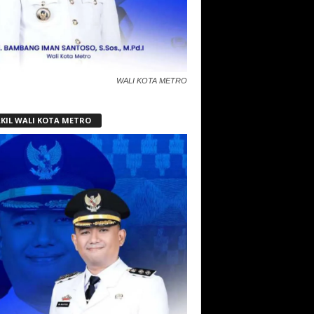
WALI KOTA METRO
KIL WALI KOTA METRO