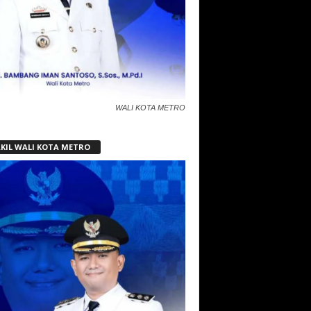
WALI KOTA METRO
KIL WALI KOTA METRO