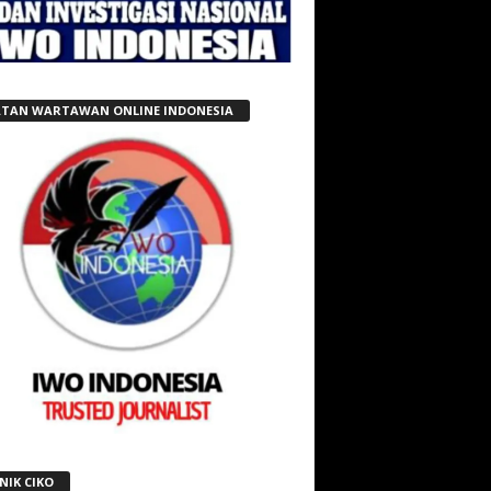
ATAN WARTAWAN ONLINE INDONESIA
NIK CIKO