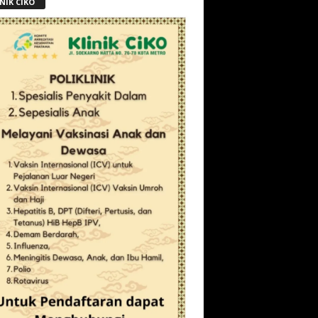
NIK CIKO