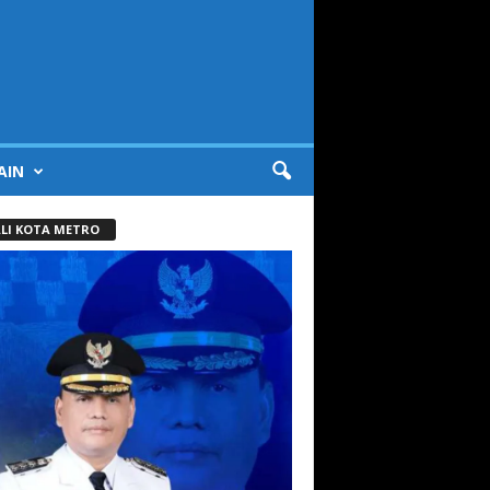
AIN
LI KOTA METRO