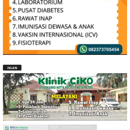
IKLAN