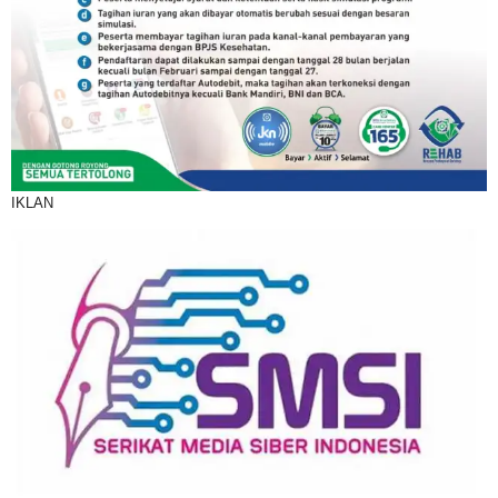
IKLAN