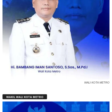
WALI KOTA METRO
WAKIL WALI KOTA METRO