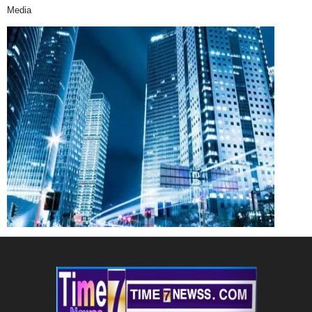
Media