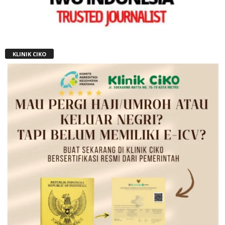
KLINIK CIKO