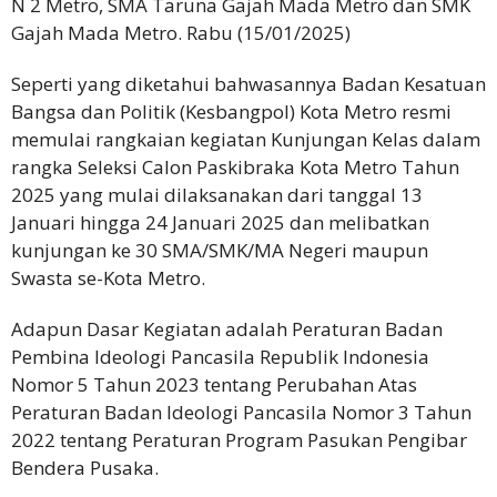
N 2 Metro, SMA Taruna Gajah Mada Metro dan SMK
Gajah Mada Metro. Rabu (15/01/2025)
Seperti yang diketahui bahwasannya Badan Kesatuan
Bangsa dan Politik (Kesbangpol) Kota Metro resmi
memulai rangkaian kegiatan Kunjungan Kelas dalam
rangka Seleksi Calon Paskibraka Kota Metro Tahun
2025 yang mulai dilaksanakan dari tanggal 13
Januari hingga 24 Januari 2025 dan melibatkan
kunjungan ke 30 SMA/SMK/MA Negeri maupun
Swasta se-Kota Metro.
Adapun Dasar Kegiatan adalah Peraturan Badan
Pembina Ideologi Pancasila Republik Indonesia
Nomor 5 Tahun 2023 tentang Perubahan Atas
Peraturan Badan Ideologi Pancasila Nomor 3 Tahun
2022 tentang Peraturan Program Pasukan Pengibar
Bendera Pusaka.