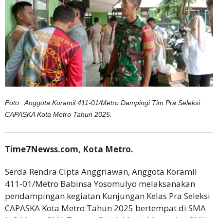
Foto : Anggota Koramil 411-01/Metro Dampingi Tim Pra Seleksi
CAPASKA Kota Metro Tahun 2025.
Time7Newss.com, Kota Metro.
Serda Rendra Cipta Anggriawan, Anggota Koramil
411-01/Metro Babinsa Yosomulyo melaksanakan
pendampingan kegiatan Kunjungan Kelas Pra Seleksi
CAPASKA Kota Metro Tahun 2025 bertempat di SMA