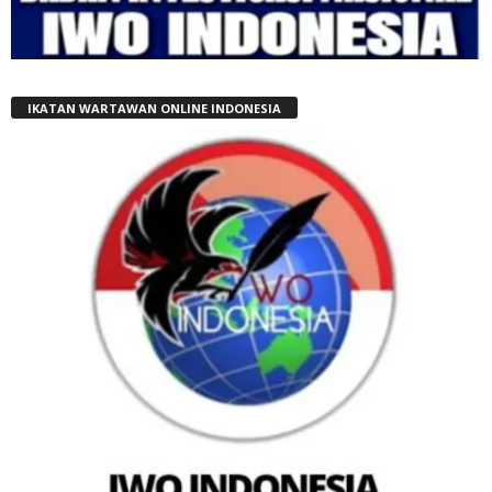
IKATAN WARTAWAN ONLINE INDONESIA