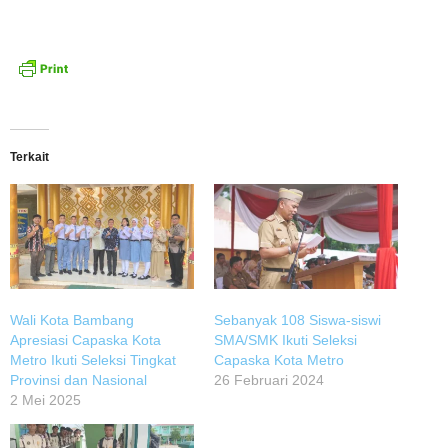
Terkait
Wali Kota Bambang
Sebanyak 108 Siswa-siswi
Apresiasi Capaska Kota
SMA/SMK Ikuti Seleksi
Metro Ikuti Seleksi Tingkat
Capaska Kota Metro
Provinsi dan Nasional
26 Februari 2024
2 Mei 2025