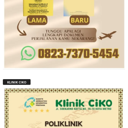
KLINIK CIKO