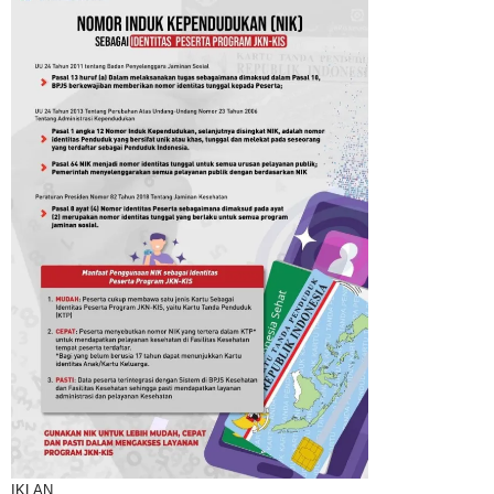
IKLAN