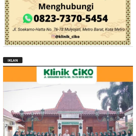
IKLAN