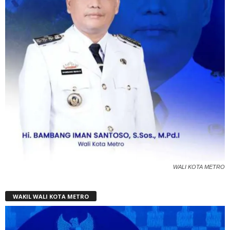
WALI KOTA METRO
WAKIL WALI KOTA METRO