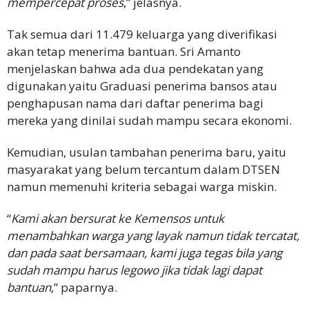
mempercepat proses
,” jelasnya.
Tak semua dari 11.479 keluarga yang diverifikasi
akan tetap menerima bantuan. Sri Amanto
menjelaskan bahwa ada dua pendekatan yang
digunakan yaitu Graduasi penerima bansos atau
penghapusan nama dari daftar penerima bagi
mereka yang dinilai sudah mampu secara ekonomi.
Kemudian, usulan tambahan penerima baru, yaitu
masyarakat yang belum tercantum dalam DTSEN
namun memenuhi kriteria sebagai warga miskin.
“
Kami akan bersurat ke Kemensos untuk
menambahkan warga yang layak namun tidak tercatat,
dan pada saat bersamaan, kami juga tegas bila yang
sudah mampu harus legowo jika tidak lagi dapat
bantuan
,” paparnya.