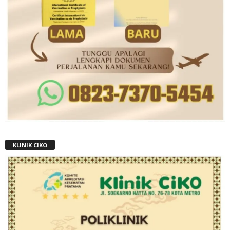
KLINIK CIKO