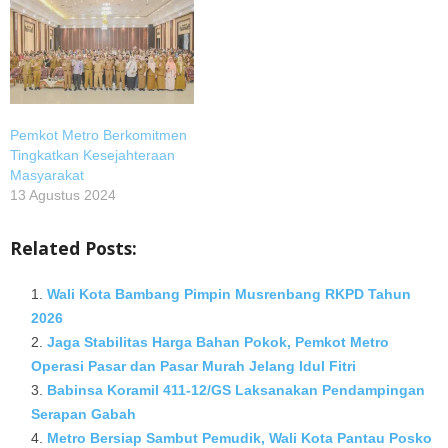
Pemkot Metro Berkomitmen
Tingkatkan Kesejahteraan
Masyarakat
13 Agustus 2024
Related Posts:
Wali Kota Bambang Pimpin Musrenbang RKPD Tahun
2026
Jaga Stabilitas Harga Bahan Pokok, Pemkot Metro
Operasi Pasar dan Pasar Murah Jelang Idul Fitri
Babinsa Koramil 411-12/GS Laksanakan Pendampingan
Serapan Gabah
Metro Bersiap Sambut Pemudik, Wali Kota Pantau Posko