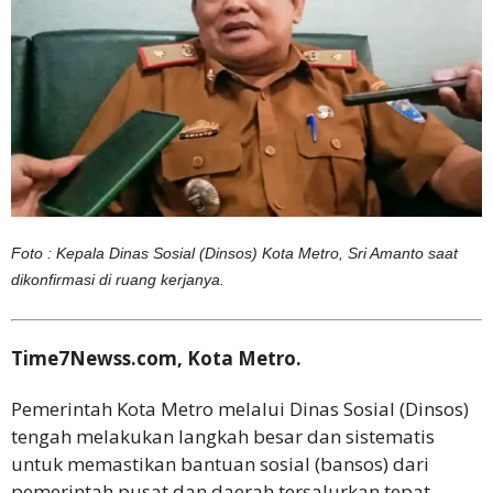
Foto : Kepala Dinas Sosial (Dinsos) Kota Metro, Sri Amanto saat
dikonfirmasi di ruang kerjanya.
Time7Newss.com, Kota Metro.
Pemerintah Kota Metro melalui Dinas Sosial (Dinsos)
tengah melakukan langkah besar dan sistematis
untuk memastikan bantuan sosial (bansos) dari
pemerintah pusat dan daerah tersalurkan tepat