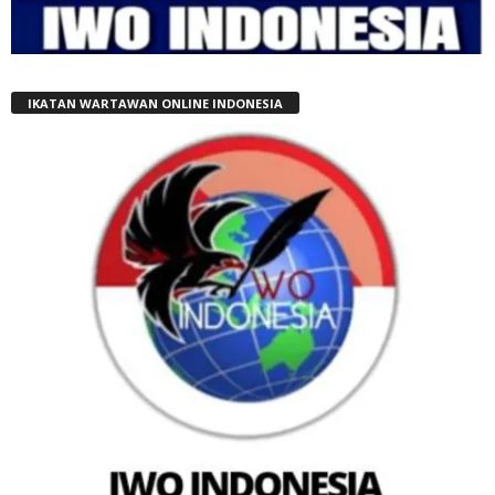
IKATAN WARTAWAN ONLINE INDONESIA