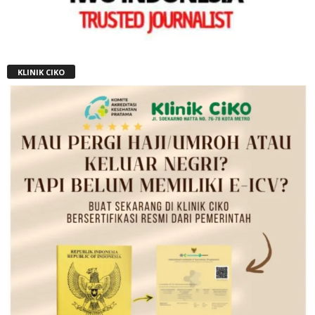
KLINIK CIKO