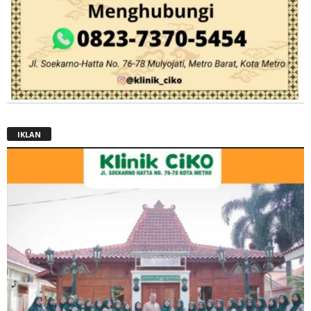
IKLAN