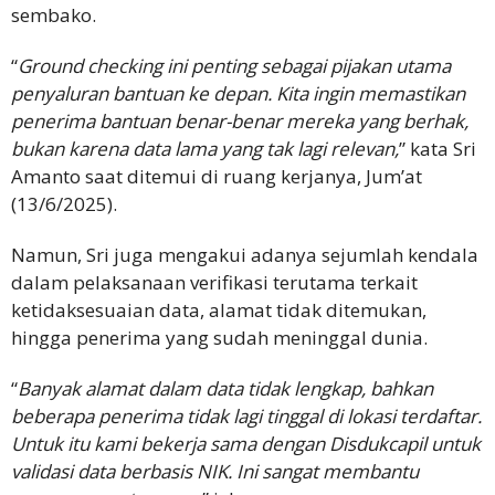
sembako.
“
Ground checking ini penting sebagai pijakan utama
penyaluran bantuan ke depan. Kita ingin memastikan
penerima bantuan benar-benar mereka yang berhak,
bukan karena data lama yang tak lagi relevan,
” kata Sri
Amanto saat ditemui di ruang kerjanya, Jum’at
(13/6/2025).
Namun, Sri juga mengakui adanya sejumlah kendala
dalam pelaksanaan verifikasi terutama terkait
ketidaksesuaian data, alamat tidak ditemukan,
hingga penerima yang sudah meninggal dunia.
“
Banyak alamat dalam data tidak lengkap, bahkan
beberapa penerima tidak lagi tinggal di lokasi terdaftar.
Untuk itu kami bekerja sama dengan Disdukcapil untuk
validasi data berbasis NIK. Ini sangat membantu