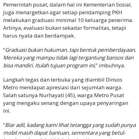
Pemerintah pusat, dalam hal ini Kementerian Sosial,
juga menargetkan agar setiap pendamping PKH
melakukan graduasi minimal 10 keluarga penerima.
Artinya, evaluasi bukan sekadar formalitas, tetapi
harus nyata dan berdampak.
“
Graduasi bukan hukuman, tapi bentuk pemberdayaan.
Mereka yang mampu tidak lagi tergantung bansos dan
bisa mandiri. Itulah tujuan program ini
,” imbuhnya.
Langkah tegas dan terbuka yang diambil Dinsos
Metro mendapat apresiasi dari sejumlah warga.
Salah satunya Nurhayati (45), warga Metro Pusat
yang mengaku senang dengan upaya penyaringan
ini.
“
Biar adil, kadang kami lihat tetangga yang sudah punya
mobil masih dapat bantuan, sementara yang betul-