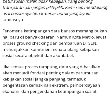
betul susah malah tidak kebagian. Yang penting
transparan dan jangan pilih-pilih. Kami siap mendukung
asal bansosnya benar-benar untuk yang layak
,”
tandasnya.
Fenomena ketimpangan data bansos memang bukan
hal baru di banyak daerah. Namun Kota Metro, lewat
proses ground checking dan pembaruan DTSEN,
menunjukkan komitmen menata ulang kebijakan
sosial secara objektif dan akuntabel.
Jika semua proses rampung, data yang dihasilkan
akan menjadi fondasi penting dalam perumusan
kebijakan sosial jangka panjang, termasuk
pengentasan kemiskinan ekstrem, pemberdayaan
ekonomi, dan pengendalian ketimpangan sosial.