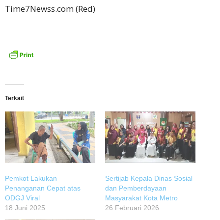
Time7Newss.com (Red)
Terkait
Pemkot Lakukan
‎Sertijab Kepala Dinas Sosial
Penanganan Cepat atas
dan Pemberdayaan
ODGJ Viral
Masyarakat Kota Metro
18 Juni 2025
26 Februari 2026