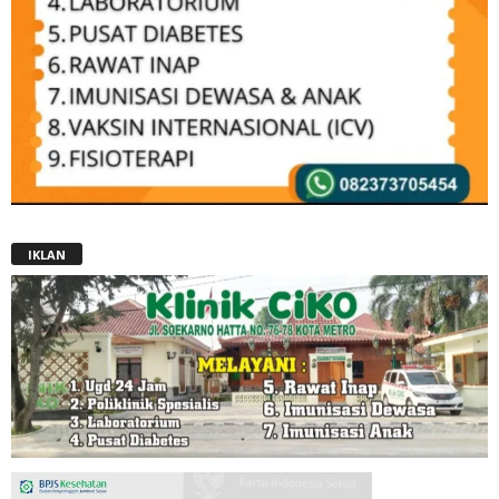
IKLAN