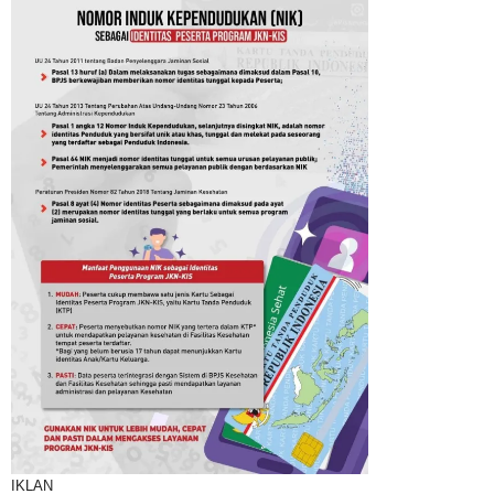
IKLAN