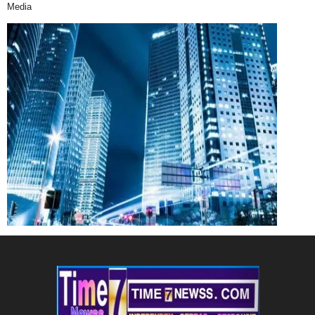
Media