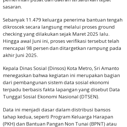
sasaran.
Sebanyak 11.479 keluarga penerima bantuan tengah
dikroscek secara langsung melalui proses ground
checking yang dilakukan sejak Maret 2025 lalu.
Hingga awal Juni ini, proses verifikasi tersebut telah
mencapai 98 persen dan ditargetkan rampung pada
akhir Juni 2025.
Kepala Dinas Sosial (Dinsos) Kota Metro, Sri Amanto
menegaskan bahwa kegiatan ini merupakan bagian
dari pembangunan sistem data sosial ekonomi
terpadu berbasis fakta lapangan yang disebut Data
Tunggal Sosial Ekonomi Nasional (DTSEN).
Data ini menjadi dasar dalam distribusi bansos
tahap kedua, seperti Program Keluarga Harapan
(PKH) dan Bantuan Pangan Non Tunai (BPNT) atau