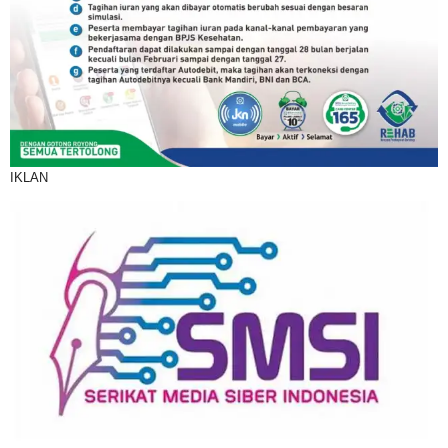
IKLAN