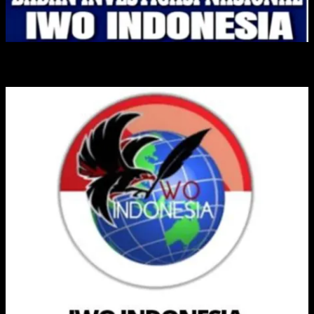
IKATAN WARTAWAN ONLINE INDONESIA