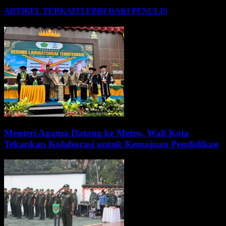
ARTIKEL TERKAIT
LEBIH DARI PENULIS
Menteri Agama Datang ke Metro, Wali Kota
Tekankan Kolaborasi untuk Kemajuan Pendidikan