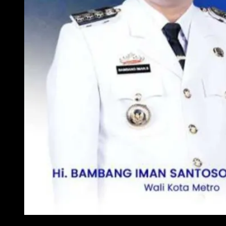
WALI KOTA METRO