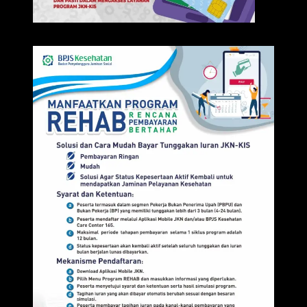
IKLAN