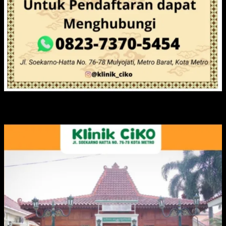
IKLAN