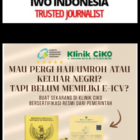
KLINIK CIKO