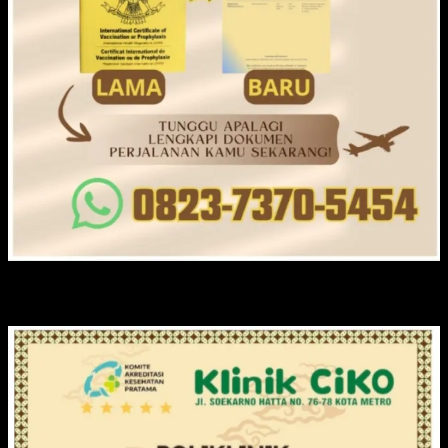
KLINIK CIKO