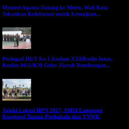
Menteri Agama Datang ke Metro, Wali Kota
Tekankan Kolaborasi untuk Kemajuan...
8 Agustus 2026
Peringati HUT Ke-1 Kodam XXI/Radin Inten,
Kodim 0411/KM Gelar Ziarah Rombongan...
8 Agustus 2026
Jajaki Lokasi HPN 2027, SMSI Lampung
Kunjungi Taman Purbakala dan TNWK
7 Agustus 2026