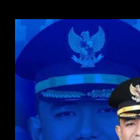
WAKIL WALI KOTA METRO