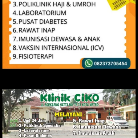
IKLAN