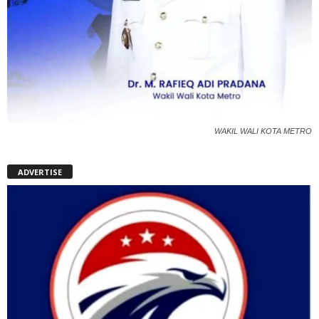
WAKIL WALI KOTA METRO
ADVERTISE