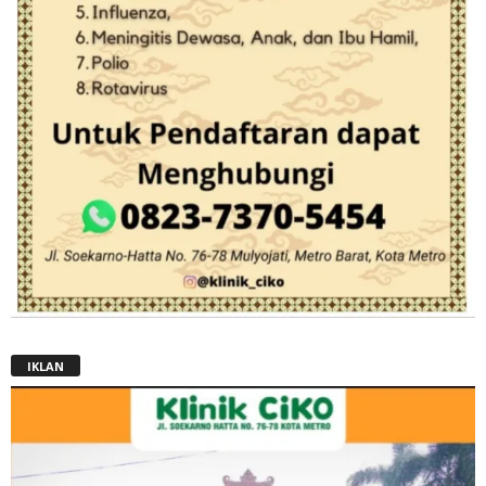
IKLAN