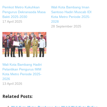
Pemkot Metro Kukuhkan
Wali Kota Bambang Iman
Pengurus Dekranasda Masa
Santoso Hadiri Muscab IDI
Bakti 2025-2030
Kota Metro Periode 2025-
17 April 2025
2028
28 September 2025
Wali Kota Bambang Hadiri
Pelantikan Pengurus IMM
Kota Metro Periode 2025-
2026
13 April 2026
Related Posts: