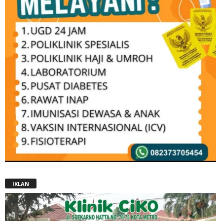
IKLAN