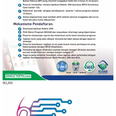
IKLAN