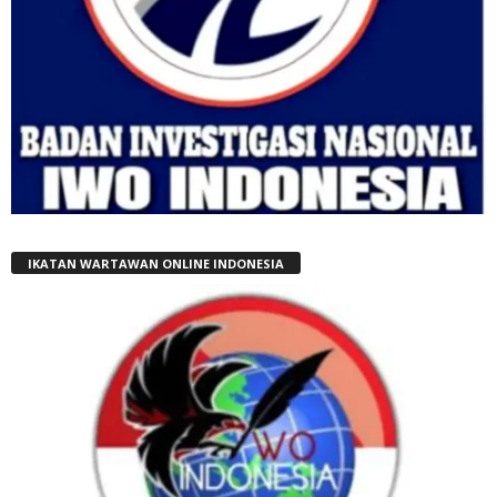
IKATAN WARTAWAN ONLINE INDONESIA