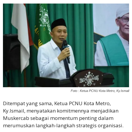
Foto : Ketua PCNU Kota Metro, Ky.Ismail
Ditempat yang sama, Ketua PCNU Kota Metro,
Ky.Ismail, menyatakan komitmennya menjadikan
Muskercab sebagai momentum penting dalam
merumuskan langkah-langkah strategis organisasi.