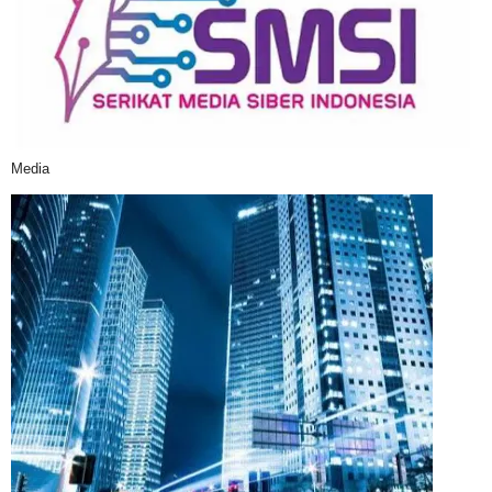
Media