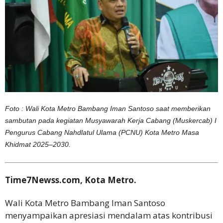
Foto : Wali Kota Metro Bambang Iman Santoso saat memberikan
sambutan pada kegiatan Musyawarah Kerja Cabang (Muskercab) I
Pengurus Cabang Nahdlatul Ulama (PCNU) Kota Metro Masa
Khidmat 2025–2030.
Time7Newss.com, Kota Metro.
Wali Kota Metro Bambang Iman Santoso
menyampaikan apresiasi mendalam atas kontribusi