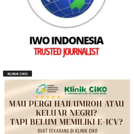
KLINIK CIKO