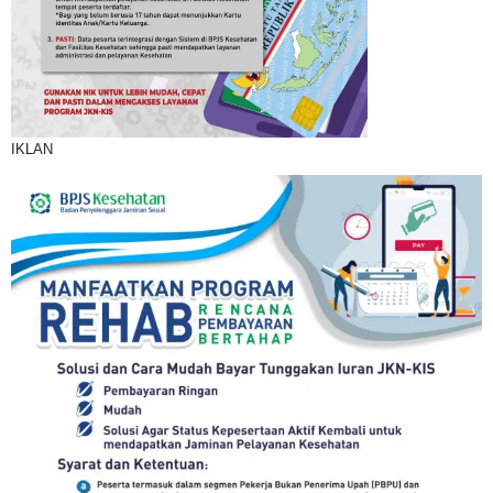
IKLAN