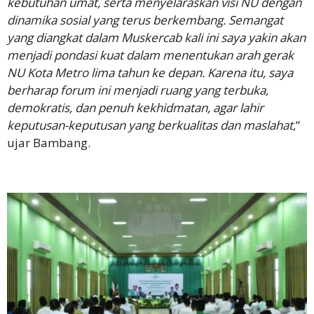
kebutuhan umat, serta menyelaraskan visi NU dengan
dinamika sosial yang terus berkembang. Semangat
yang diangkat dalam Muskercab kali ini saya yakin akan
menjadi pondasi kuat dalam menentukan arah gerak
NU Kota Metro lima tahun ke depan. Karena itu, saya
berharap forum ini menjadi ruang yang terbuka,
demokratis, dan penuh kekhidmatan, agar lahir
keputusan-keputusan yang berkualitas dan maslahat
,”
ujar Bambang.