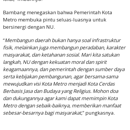
Bambang menegaskan bahwa Pemerintah Kota
Metro membuka pintu seluas-luasnya untuk
bersinergi dengan NU.
“
Membangun daerah bukan hanya soal infrastruktur
fisik, melainkan juga membangun peradaban, karakter
masyarakat, dan ketahanan sosial. Mari kita satukan
langkah, NU dengan kekuatan moral dan spirit
keagamaannya, dan pemerintah dengan sumber daya
serta kebijakan pembangunan, agar bersama-sama
mewujudkan visi Kota Metro menjadi Kota Cerdas
Berbasis Jasa dan Budaya yang Religius. Mohon doa
dan dukungannya agar kami dapat memimpin Kota
Metro dengan sebaik-baiknya, memberikan manfaat
sebesar-besarnya bagi masyarakat
,” pungkasnya.