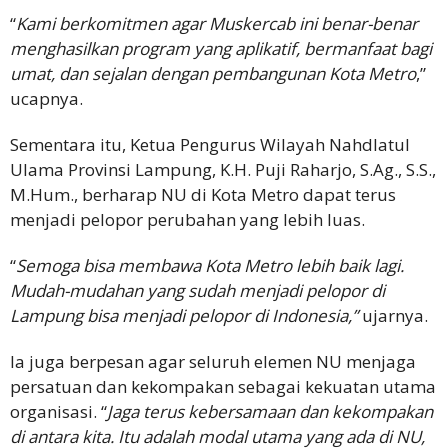
“
Kami berkomitmen agar Muskercab ini benar-benar
menghasilkan program yang aplikatif, bermanfaat bagi
umat, dan sejalan dengan pembangunan Kota Metro
,”
ucapnya.
Sementara itu, Ketua Pengurus Wilayah Nahdlatul
Ulama Provinsi Lampung, K.H. Puji Raharjo, S.Ag., S.S.,
M.Hum., berharap NU di Kota Metro dapat terus
menjadi pelopor perubahan yang lebih luas.
“
Semoga bisa membawa Kota Metro lebih baik lagi.
Mudah-mudahan yang sudah menjadi pelopor di
Lampung bisa menjadi pelopor di Indonesia,”
ujarnya.
Ia juga berpesan agar seluruh elemen NU menjaga
persatuan dan kekompakan sebagai kekuatan utama
organisasi. “
Jaga terus kebersamaan dan kekompakan
di antara kita. Itu adalah modal utama yang ada di NU,