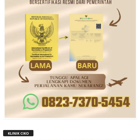
KLINIK CIKO