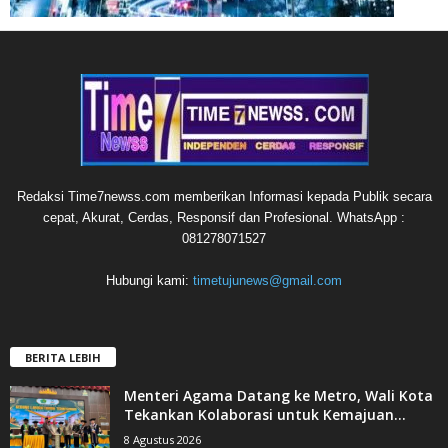
Redaksi Time7newss.com memberikan Informasi kepada Publik secara
cepat, Akurat, Cerdas, Responsif dan Profesional. WhatsApp :
081278071527
Hubungi kami:
timetujunews@gmail.com
BERITA LEBIH
Menteri Agama Datang ke Metro, Wali Kota
Tekankan Kolaborasi untuk Kemajuan...
8 Agustus 2026