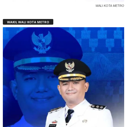
WALI KOTA METRO
WAKIL WALI KOTA METRO