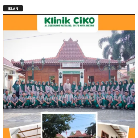
IKLAN