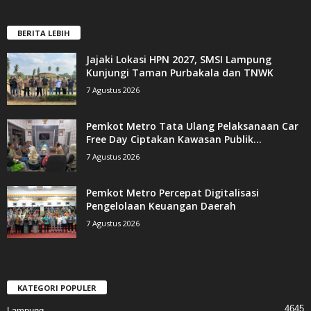
BERITA LEBIH
Jajaki Lokasi HPN 2027, SMSI Lampung
Kunjungi Taman Purbakala dan TNWK
7 Agustus 2026
Pemkot Metro Tata Ulang Pelaksanaan Car
Free Day Ciptakan Kawasan Publik...
7 Agustus 2026
Pemkot Metro Percepat Digitalisasi
Pengelolaan Keuangan Daerah
7 Agustus 2026
KATEGORI POPULER
4645
Lampung