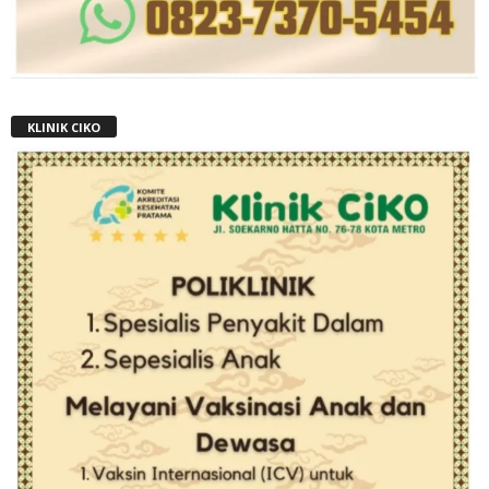
KLINIK CIKO