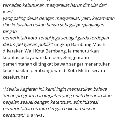
terhadap kebutuhan masyarakat harus dimulai dari
level
yang paling dekat dengan masyarakat, yaitu kecamatan
dan kelurahan bukan hanya sebagai perpanjangan
tangan
pemerintah kota, tetapi juga sebagai garda terdepan
dalam pelayanan publik
,” ungkap Bambang.Masih
dikatakan Wali Kota Bambang, ia menuturkan
kualitas pelayanan dan penyelenggaraan
pemerintahan di tingkat bawah sangat menentukan
keberhasilan pembangunan di Kota Metro secara
keseluruhan.
“
Melalui Kegiatan ini, kami ingin memastikan bahwa
Setiap program dan kegiatan yang telah direncanakan
berjalan sesuai dengan ketentuan, administrasi
pemerintahan tertata dengan baik dan sesuai
peraturan
,” ujarnya.