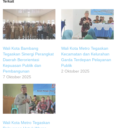
Terkait
Wali Kota Bambang
Wali Kota Metro Tegaskan
Tegaskan Sinergi Perangkat
Kecamatan dan Kelurahan
Daerah Berorientasi
Garda Terdepan Pelayanan
Kepuasan Publik dan
Publik
Pembangunan
2 Oktober 2025
7 Oktober 2025
Wali Kota Metro Tegaskan