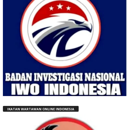
IKATAN WARTAWAN ONLINE INDONESIA