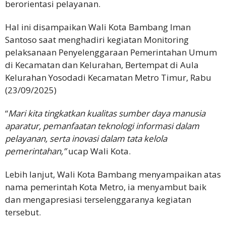
berorientasi pelayanan.
Hal ini disampaikan Wali Kota Bambang Iman
Santoso saat menghadiri kegiatan Monitoring
pelaksanaan Penyelenggaraan Pemerintahan Umum
di Kecamatan dan Kelurahan, Bertempat di Aula
Kelurahan Yosodadi Kecamatan Metro Timur, Rabu
(23/09/2025)
“
Mari kita tingkatkan kualitas sumber daya manusia
aparatur, pemanfaatan teknologi informasi dalam
pelayanan, serta inovasi dalam tata kelola
pemerintahan,”
ucap Wali Kota.
Lebih lanjut, Wali Kota Bambang menyampaikan atas
nama pemerintah Kota Metro, ia menyambut baik
dan mengapresiasi terselenggaranya kegiatan
tersebut.