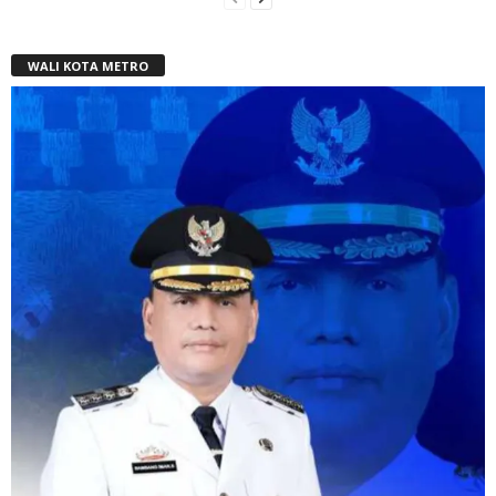
WALI KOTA METRO