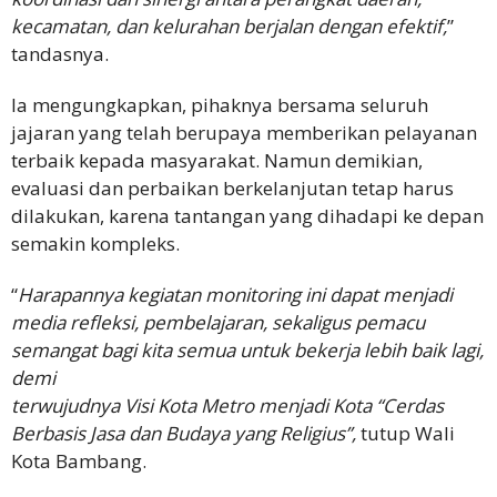
kecamatan, dan kelurahan berjalan dengan efektif,
”
tandasnya.
Ia mengungkapkan, pihaknya bersama seluruh
jajaran yang telah berupaya memberikan pelayanan
terbaik kepada masyarakat. Namun demikian,
evaluasi dan perbaikan berkelanjutan tetap harus
dilakukan, karena tantangan yang dihadapi ke depan
semakin kompleks.
“
Harapannya kegiatan monitoring ini dapat menjadi
media refleksi, pembelajaran, sekaligus pemacu
semangat bagi kita semua untuk bekerja lebih baik lagi,
demi
terwujudnya Visi Kota Metro menjadi Kota “Cerdas
Berbasis Jasa dan Budaya yang Religius”,
tutup Wali
Kota Bambang.