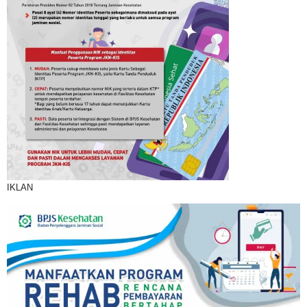
IKLAN