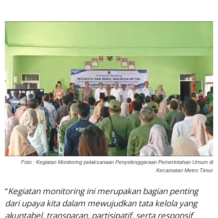
Foto : Kegiatan Monitoring pelaksanaan Penyelenggaraan Pemerintahan Umum di
Kecamatan Metro Timur
“
Kegiatan monitoring ini merupakan bagian penting
dari upaya kita dalam mewujudkan tata kelola yang
akuntabel, transparan, partisipatif, serta responsif