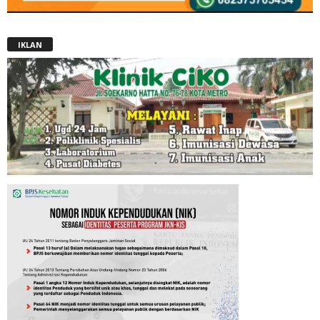
IKLAN