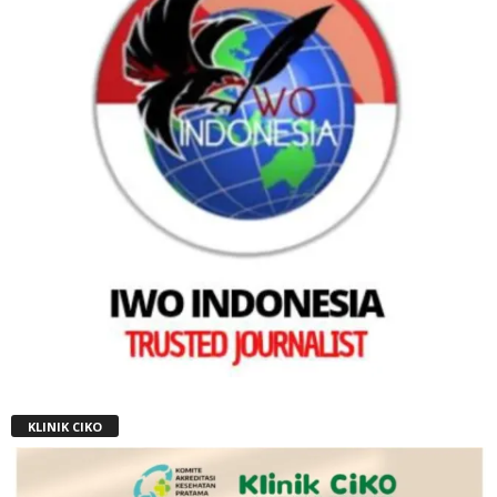
KLINIK CIKO