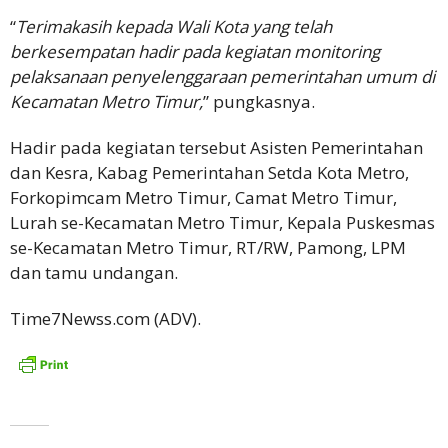
“
Terimakasih kepada Wali Kota yang telah
berkesempatan hadir pada kegiatan monitoring
pelaksanaan penyelenggaraan pemerintahan umum di
Kecamatan Metro Timur,
” pungkasnya.
Hadir pada kegiatan tersebut Asisten Pemerintahan
dan Kesra, Kabag Pemerintahan Setda Kota Metro,
Forkopimcam Metro Timur, Camat Metro Timur,
Lurah se-Kecamatan Metro Timur, Kepala Puskesmas
se-Kecamatan Metro Timur, RT/RW, Pamong, LPM
dan tamu undangan.
Time7Newss.com (ADV).