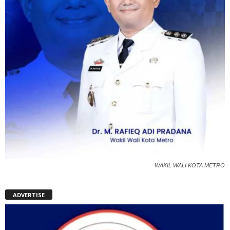
WAKIL WALI KOTA METRO
ADVERTISE