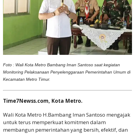
Foto : Wali Kota Metro Bambang Iman Santoso saat kegiatan
Monitoring Pelaksanaan Penyelenggaraan Pemerintahan Umum di
Kecamatan Metro Timur.
Time7Newss.com, Kota Metro.
Wali Kota Metro H.Bambang Iman Santoso mengajak
untuk terus memperkuat komitmen dalam
membangun pemerintahan yang bersih, efektif, dan