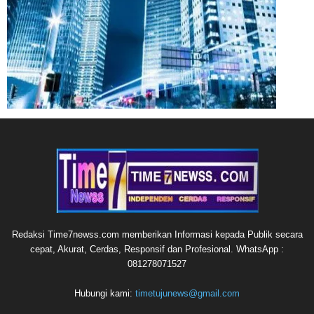
Redaksi Time7newss.com memberikan Informasi kepada Publik secara
cepat, Akurat, Cerdas, Responsif dan Profesional. WhatsApp :
081278071527
Hubungi kami:
timetujunews@gmail.com