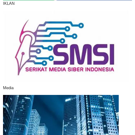
IKLAN
Media