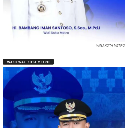
WALI KOTA METRO
WAKIL WALI KOTA METRO