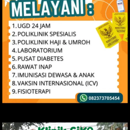
IKLAN