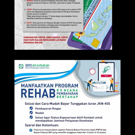
IKLAN