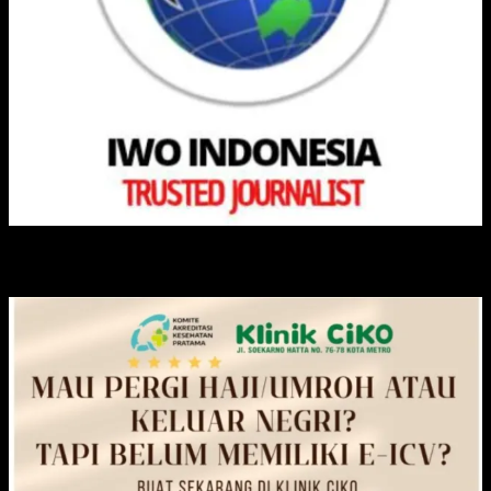
KLINIK CIKO