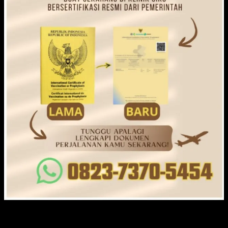
KLINIK CIKO