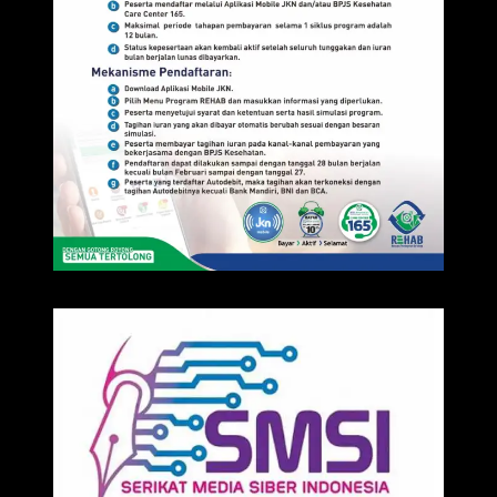
IKLAN