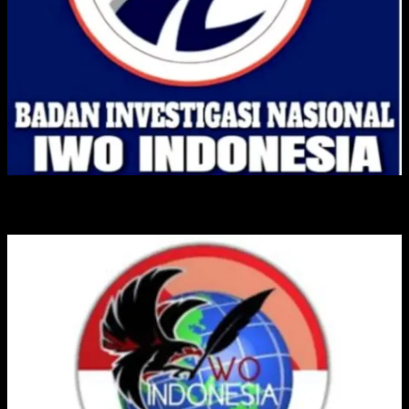
IKATAN WARTAWAN ONLINE INDONESIA