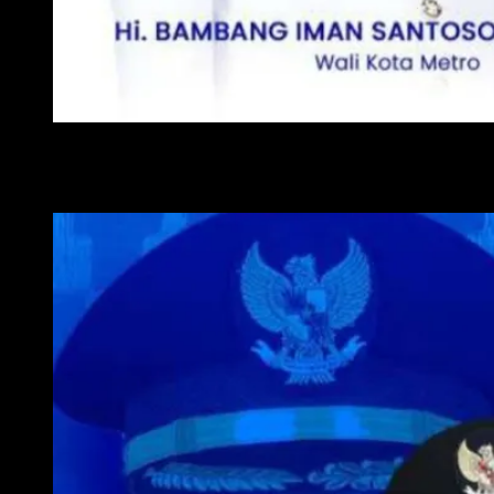
WALI KOTA METRO
WAKIL WALI KOTA METRO