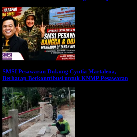
SMSI Pesawaran Dukung Cyntia Martalena,
Berharap Berkontribusi untuk KNMP Pesawaran