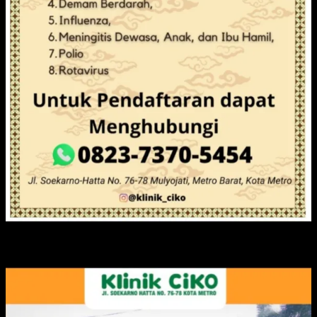
IKLAN