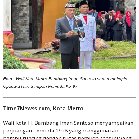
Foto : Wali Kota Metro Bambang Iman Santoso saat memimpin
Upacara Hari Sumpah Pemuda Ke-97
Time7Newss.com, Kota Metro.
Wali Kota H. Bambang Iman Santoso menyampaikan
perjuangan pemuda 1928 yang menggunakan
bambu runcing dengan tugas pemuda saat ini yang