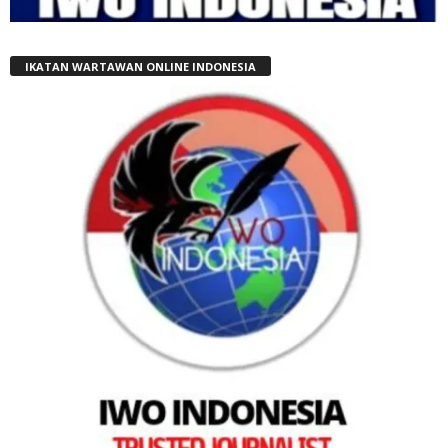
IKATAN WARTAWAN ONLINE INDONESIA