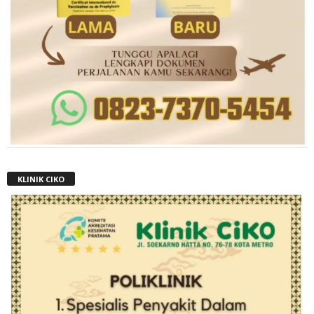
KLINIK CIKO