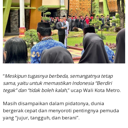
“
Meskipun tugasnya berbeda, semangatnya tetap
sama, yaitu untuk memastikan Indonesia “Berdiri
tegak” dan “tidak boleh kalah
,” ucap Wali Kota Metro.
Masih disampaikan dalam pidatonya, dunia
bergerak cepat dan menyoroti pentingnya pemuda
yang “jujur, tangguh, dan berani”.