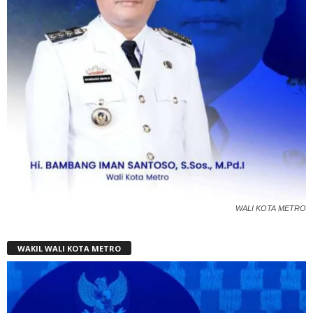
WALI KOTA METRO
WAKIL WALI KOTA METRO