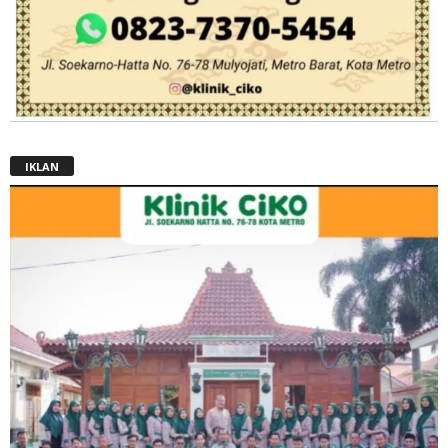
IKLAN