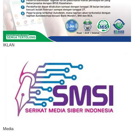
IKLAN
Media