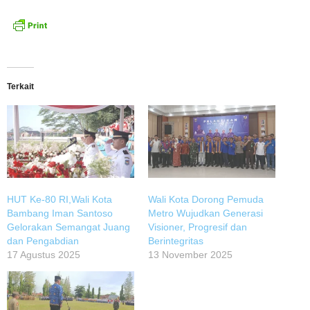
Terkait
HUT Ke-80 RI,Wali Kota
Wali Kota Dorong Pemuda
Bambang Iman Santoso
Metro Wujudkan Generasi
Gelorakan Semangat Juang
Visioner, Progresif dan
dan Pengabdian
Berintegritas
17 Agustus 2025
13 November 2025