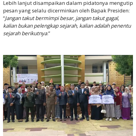
Lebih lanjut disampaikan dalam pidatonya mengutip
pesan yang selalu dicerminkan oleh Bapak Presiden:
“
Jangan takut bermimpi besar, jangan takut gagal,
kalian bukan pelengkap sejarah, kalian adalah penentu
sejarah berikutnya
.”