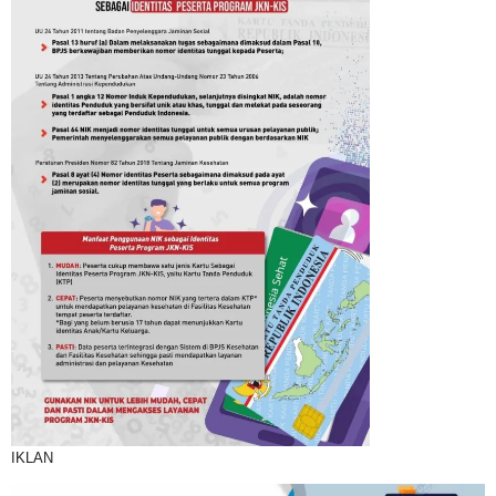
IKLAN