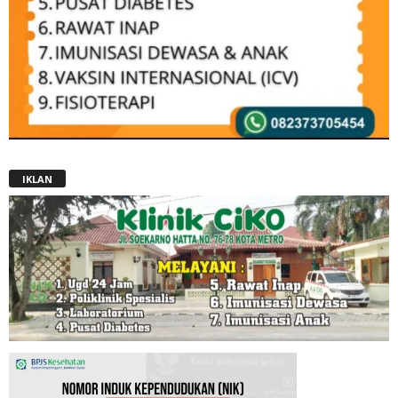
IKLAN