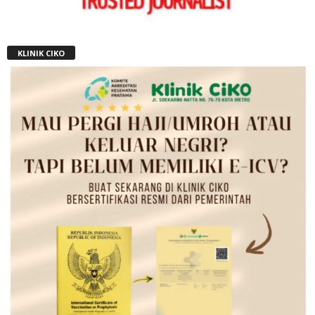
KLINIK CIKO