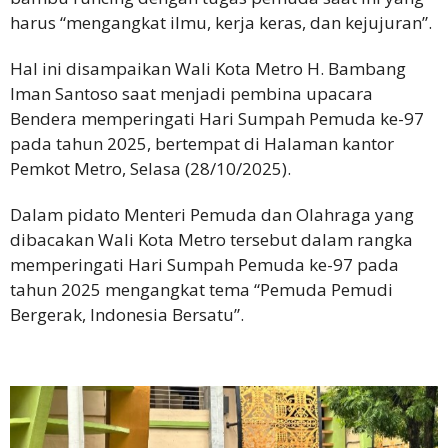
harus “mengangkat ilmu, kerja keras, dan kejujuran”.
Hal ini disampaikan Wali Kota Metro H. Bambang
Iman Santoso saat menjadi pembina upacara
Bendera memperingati Hari Sumpah Pemuda ke-97
pada tahun 2025, bertempat di Halaman kantor
Pemkot Metro, Selasa (28/10/2025).
Dalam pidato Menteri Pemuda dan Olahraga yang
dibacakan Wali Kota Metro tersebut dalam rangka
memperingati Hari Sumpah Pemuda ke-97 pada
tahun 2025 mengangkat tema “Pemuda Pemudi
Bergerak, Indonesia Bersatu”.