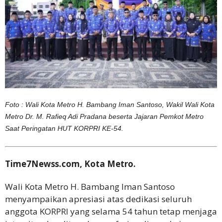
Foto : Wali Kota Metro H. Bambang Iman Santoso, Wakil Wali Kota
Metro Dr. M. Rafieq Adi Pradana beserta Jajaran Pemkot Metro
Saat Peringatan HUT KORPRI KE-54.
Time7Newss.com, Kota Metro.
Wali Kota Metro H. Bambang Iman Santoso
menyampaikan apresiasi atas dedikasi seluruh
anggota KORPRI yang selama 54 tahun tetap menjaga