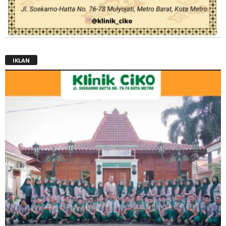
IKLAN