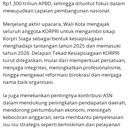
Rp1.300 triliun APBD, sehingga dituntut fokus dalam
mewujudkan capaian pembangunan nasional.
Menjelang akhir upacara, Wali Kota mengajak
seluruh anggota KORPRI untuk mengambil sikap
Korpri Siaga sebagai bentuk kesiapsiagaan
menghadapi tantangan tahun 2025 dan memasuki
tahun 2026. Delapan Tekad Kesiapsiagaan KORPRI
turut ditegaskan, mulai dari memperkuat persatuan,
menjaga integritas, meningkatkan profesionalisme,
hingga mengawal reformasi birokrasi dan menjaga
nama baik organisasi.
Ia juga menekankan pentingnya kontribusi ASN
dalam mendukung peningkatan pendapatan daerah,
mendorong pertumbuhan ekonomi, mencegah
kebocoran anggaran, serta membantu penyelesaian
isu-isu strategis seperti kemiskinan dan pelayanan