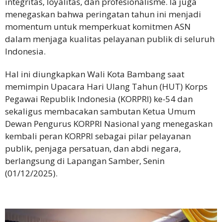
integritas, loyalitas, dan profesionalisme. Ia juga
menegaskan bahwa peringatan tahun ini menjadi
momentum untuk memperkuat komitmen ASN
dalam menjaga kualitas pelayanan publik di seluruh
Indonesia.
Hal ini diungkapkan Wali Kota Bambang saat
memimpin Upacara Hari Ulang Tahun (HUT) Korps
Pegawai Republik Indonesia (KORPRI) ke-54 dan
sekaligus membacakan sambutan Ketua Umum
Dewan Pengurus KORPRI Nasional yang menegaskan
kembali peran KORPRI sebagai pilar pelayanan
publik, penjaga persatuan, dan abdi negara,
berlangsung di Lapangan Samber, Senin
(01/12/2025).