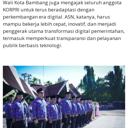
Wali Kota Bambang juga mengajak seluruh anggota
KORPRI untuk terus beradaptasi dengan
perkembangan era digital. ASN, katanya, harus
mampu bekerja lebih cepat, inovatif, dan menjadi
penggerak utama transformasi digital pemerintahan,
termasuk memperkuat transparansi dan pelayanan
publik berbasis teknologi.