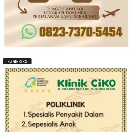
KLINIK CIKO