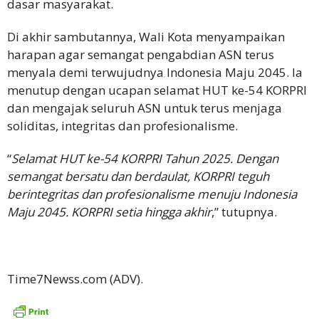
dasar masyarakat.
Di akhir sambutannya, Wali Kota menyampaikan
harapan agar semangat pengabdian ASN terus
menyala demi terwujudnya Indonesia Maju 2045. Ia
menutup dengan ucapan selamat HUT ke-54 KORPRI
dan mengajak seluruh ASN untuk terus menjaga
soliditas, integritas dan profesionalisme.
“
Selamat HUT ke-54 KORPRI Tahun 2025. Dengan
semangat bersatu dan berdaulat, KORPRI teguh
berintegritas dan profesionalisme menuju Indonesia
Maju 2045. KORPRI setia hingga akhir
,” tutupnya.
Time7Newss.com (ADV).