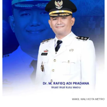
WAKIL WALI KOTA METRO