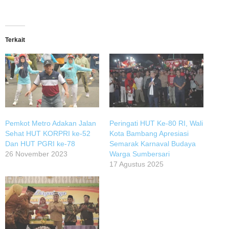
Terkait
Pemkot Metro Adakan Jalan
Peringati HUT Ke-80 RI, Wali
Sehat HUT KORPRI ke-52
Kota Bambang Apresiasi
Dan HUT PGRI ke-78
Semarak Karnaval Budaya
26 November 2023
Warga Sumbersari
17 Agustus 2025