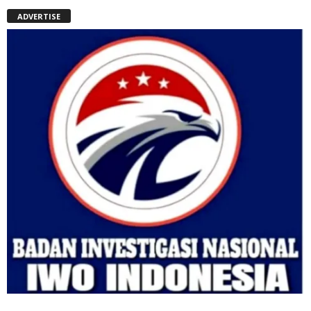
ADVERTISE