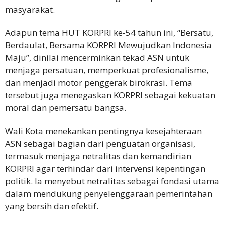
masyarakat.
Adapun tema HUT KORPRI ke-54 tahun ini, “Bersatu,
Berdaulat, Bersama KORPRI Mewujudkan Indonesia
Maju”, dinilai mencerminkan tekad ASN untuk
menjaga persatuan, memperkuat profesionalisme,
dan menjadi motor penggerak birokrasi. Tema
tersebut juga menegaskan KORPRI sebagai kekuatan
moral dan pemersatu bangsa.
Wali Kota menekankan pentingnya kesejahteraan
ASN sebagai bagian dari penguatan organisasi,
termasuk menjaga netralitas dan kemandirian
KORPRI agar terhindar dari intervensi kepentingan
politik. Ia menyebut netralitas sebagai fondasi utama
dalam mendukung penyelenggaraan pemerintahan
yang bersih dan efektif.