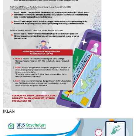
IKLAN