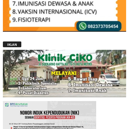
IKLAN