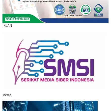
IKLAN
Media