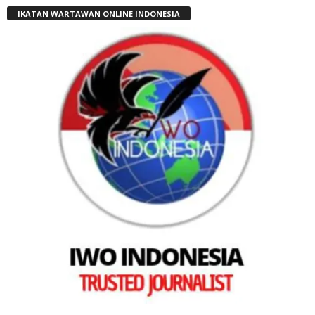
IKATAN WARTAWAN ONLINE INDONESIA