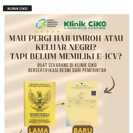
KLINIK CIKO