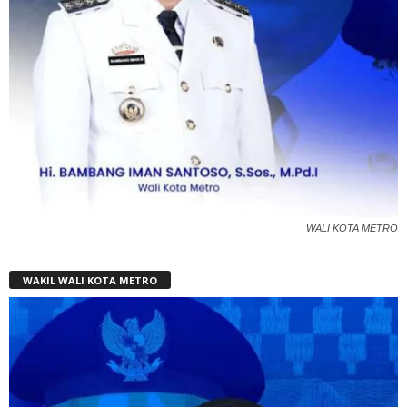
WALI KOTA METRO
WAKIL WALI KOTA METRO