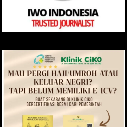
KLINIK CIKO