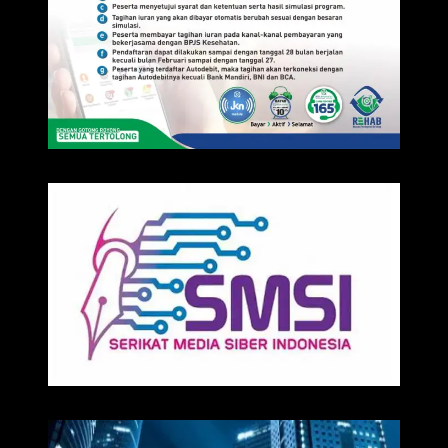
IKLAN
Media