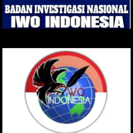
IKATAN WARTAWAN ONLINE INDONESIA