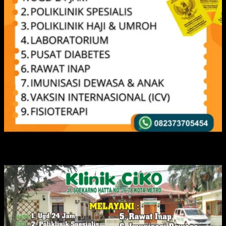
IKLAN