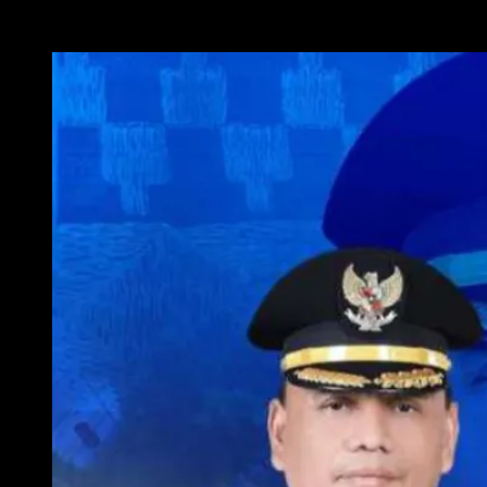
WALI KOTA METRO