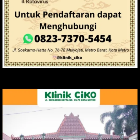
IKLAN