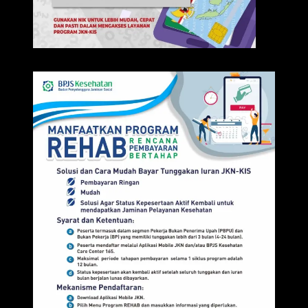
IKLAN