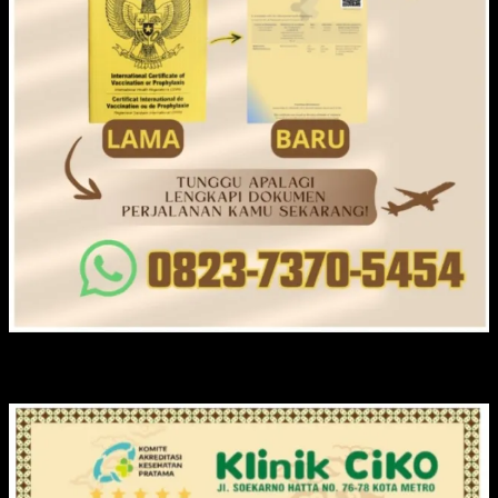
KLINIK CIKO