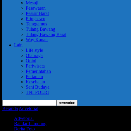
Mesuji
Pesawaran
Pesisir Barat
Pringsewu
Tanggamus
Tulang Bawang
Tulang Bawang Barat
Way Kanan
Lain
Life style
Olahraga
Opini
Pariwisata
Pemerintahan
Pertanian
Kesehatan
Seni Budaya
TNI-POLRI
Beranda
Advetorial
MUI Kota Metro Gelar Musda ke-V : Peran Ula
Advetorial
Bandar Lampung
Berita Foto