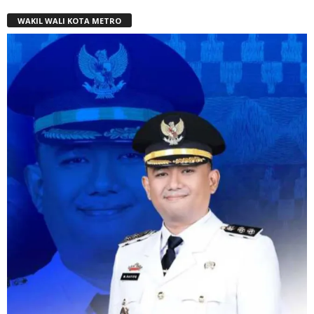
WAKIL WALI KOTA METRO