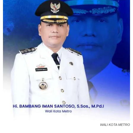
WALI KOTA METRO