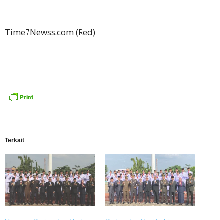
Time7Newss.com (Red)
Terkait