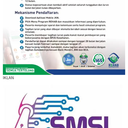
IKLAN