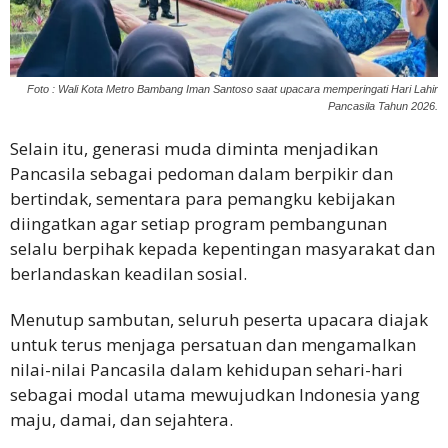
Foto : Wali Kota Metro Bambang Iman Santoso saat upacara memperingati Hari Lahir
Pancasila Tahun 2026.
Selain itu, generasi muda diminta menjadikan
Pancasila sebagai pedoman dalam berpikir dan
bertindak, sementara para pemangku kebijakan
diingatkan agar setiap program pembangunan
selalu berpihak kepada kepentingan masyarakat dan
berlandaskan keadilan sosial.
Menutup sambutan, seluruh peserta upacara diajak
untuk terus menjaga persatuan dan mengamalkan
nilai-nilai Pancasila dalam kehidupan sehari-hari
sebagai modal utama mewujudkan Indonesia yang
maju, damai, dan sejahtera.