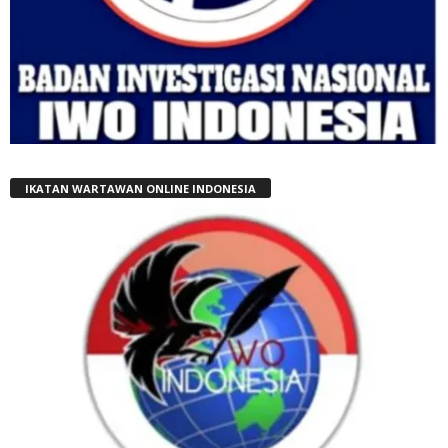
IKATAN WARTAWAN ONLINE INDONESIA