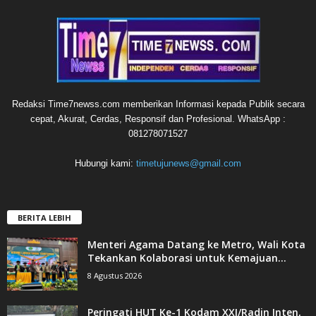
Redaksi Time7newss.com memberikan Informasi kepada Publik secara
cepat, Akurat, Cerdas, Responsif dan Profesional. WhatsApp :
081278071527
Hubungi kami:
timetujunews@gmail.com
BERITA LEBIH
Menteri Agama Datang ke Metro, Wali Kota
Tekankan Kolaborasi untuk Kemajuan...
8 Agustus 2026
Peringati HUT Ke-1 Kodam XXI/Radin Inten,