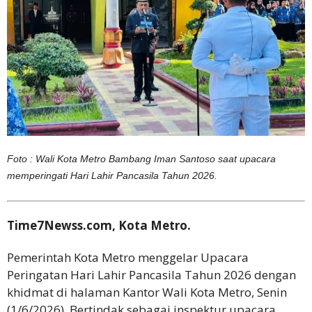
Foto : Wali Kota Metro Bambang Iman Santoso saat upacara
memperingati Hari Lahir Pancasila Tahun 2026.
Time7Newss.com, Kota Metro.
Pemerintah Kota Metro menggelar Upacara
Peringatan Hari Lahir Pancasila Tahun 2026 dengan
khidmat di halaman Kantor Wali Kota Metro, Senin
(1/6/2026). Bertindak sebagai inspektur upacara,