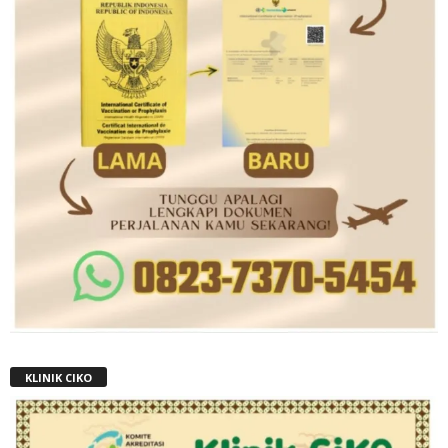
KLINIK CIKO