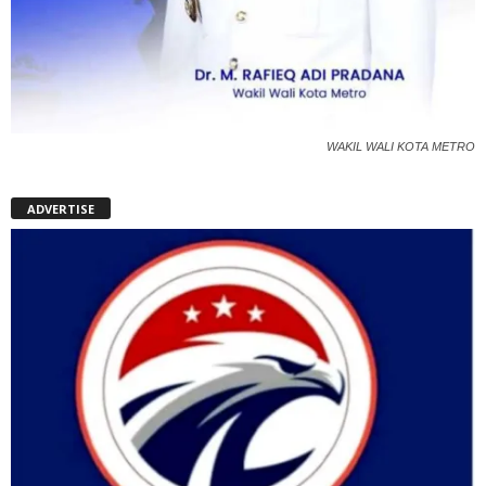
WAKIL WALI KOTA METRO
ADVERTISE