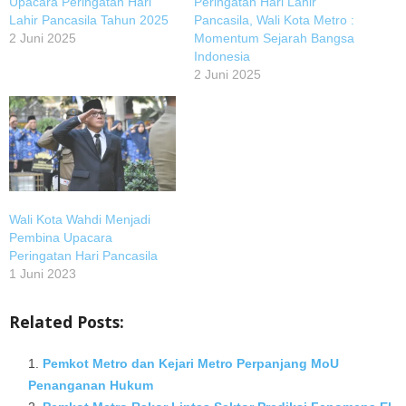
Upacara Peringatan Hari
Peringatan Hari Lahir
Lahir Pancasila Tahun 2025
Pancasila, Wali Kota Metro :
2 Juni 2025
Momentum Sejarah Bangsa
Indonesia
2 Juni 2025
Wali Kota Wahdi Menjadi
Pembina Upacara
Peringatan Hari Pancasila
1 Juni 2023
Related Posts:
Pemkot Metro dan Kejari Metro Perpanjang MoU
Penanganan Hukum