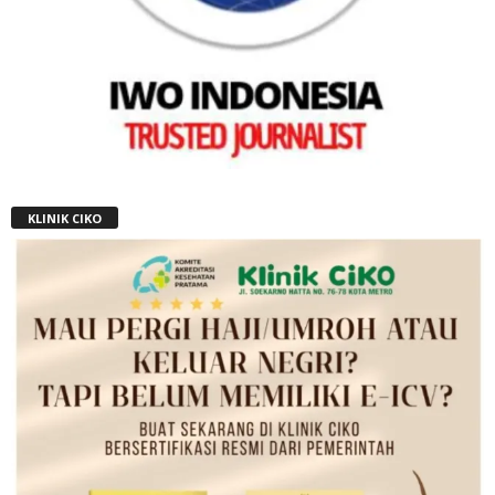
KLINIK CIKO