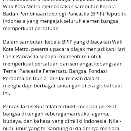
Wali Kota Metro membacakan sambutan Kepala
Badan Pembinaan Ideologi Pancasila (BPIP) Republik
Indonesia yang mengajak seluruh elemen bangsa
memperkuat persatuan.
Dalam sambutan Kepala BPIP yang dibacakan Wali
Kota Metro, peserta upacara diajak menjadikan Hari
Lahir Pancasila sebagai momentum untuk
memperkuat persatuan dan semangat kebangsaan.
Tema “Pancasila Pemersatu Bangsa, Fondasi
Perdamaian Dunia” dinilai relevan dalam
menghadapi berbagai tantangan di era global saat
ini.
Pancasila disebut telah terbukti menjadi perekat
bangsa di tengah keberagaman suku, agama,
budaya, dan bahasa yang dimiliki Indonesia. Nilai-
nilai luhur yang terkandung di dalamnya menjadi