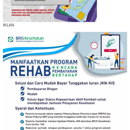
IKLAN