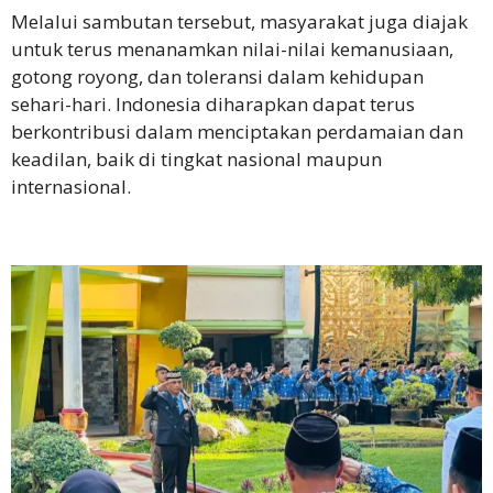
Melalui sambutan tersebut, masyarakat juga diajak
untuk terus menanamkan nilai-nilai kemanusiaan,
gotong royong, dan toleransi dalam kehidupan
sehari-hari. Indonesia diharapkan dapat terus
berkontribusi dalam menciptakan perdamaian dan
keadilan, baik di tingkat nasional maupun
internasional.