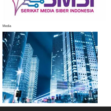
Media