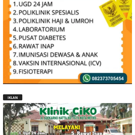
IKLAN