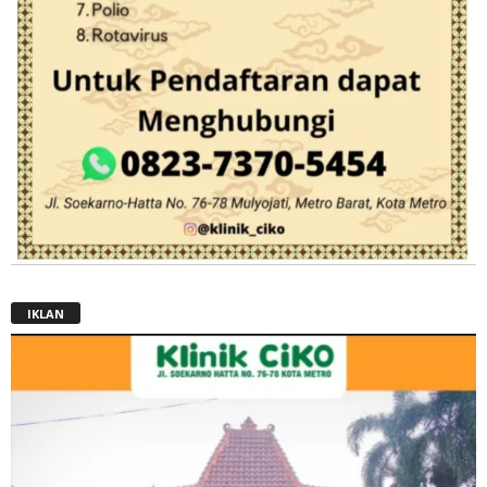
IKLAN