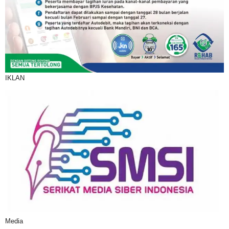
IKLAN
Media