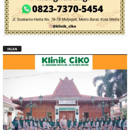
IKLAN