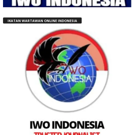
IKATAN WARTAWAN ONLINE INDONESIA