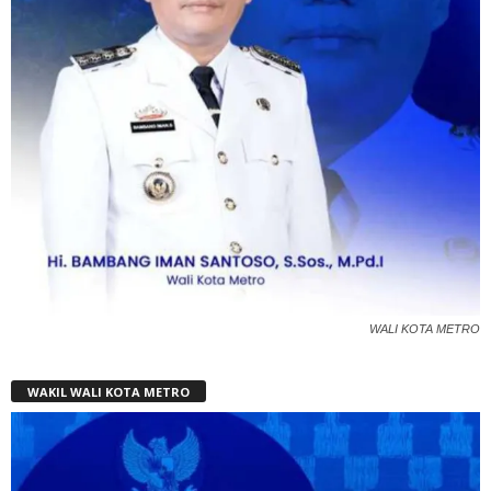
WALI KOTA METRO
WAKIL WALI KOTA METRO