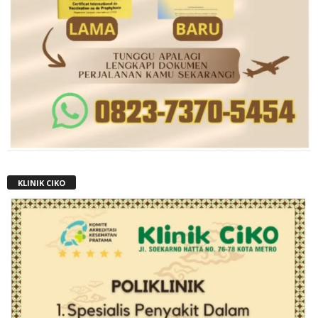
KLINIK CIKO