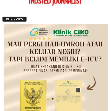
KLINIK CIKO