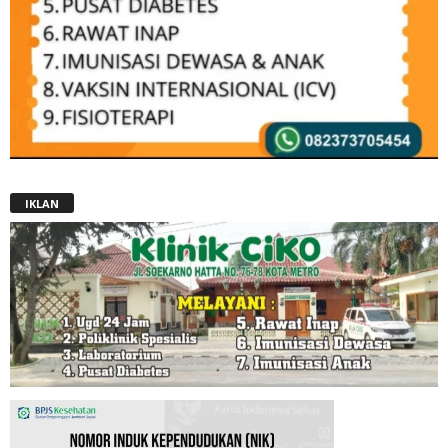
IKLAN