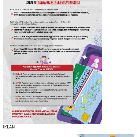
IKLAN