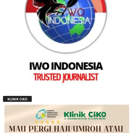
KLINIK CIKO