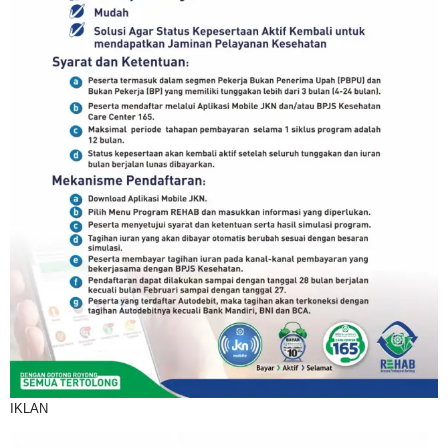
IKLAN