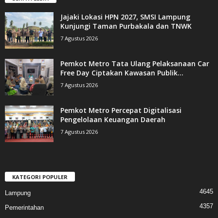
Jajaki Lokasi HPN 2027, SMSI Lampung
Kunjungi Taman Purbakala dan TNWK
7 Agustus 2026
Pemkot Metro Tata Ulang Pelaksanaan Car
Free Day Ciptakan Kawasan Publik...
7 Agustus 2026
Pemkot Metro Percepat Digitalisasi
Pengelolaan Keuangan Daerah
7 Agustus 2026
KATEGORI POPULER
4645
Lampung
4357
Pemerintahan