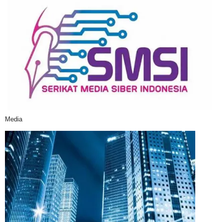
Media