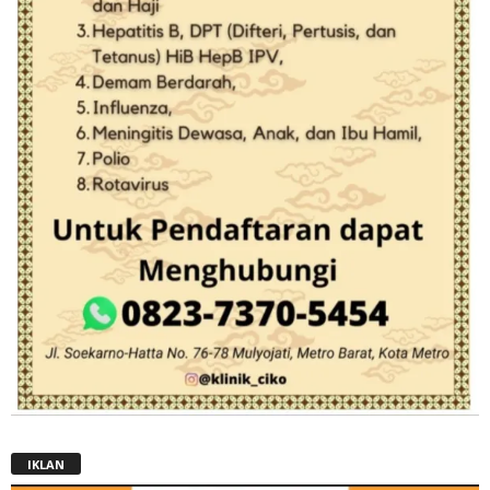
IKLAN