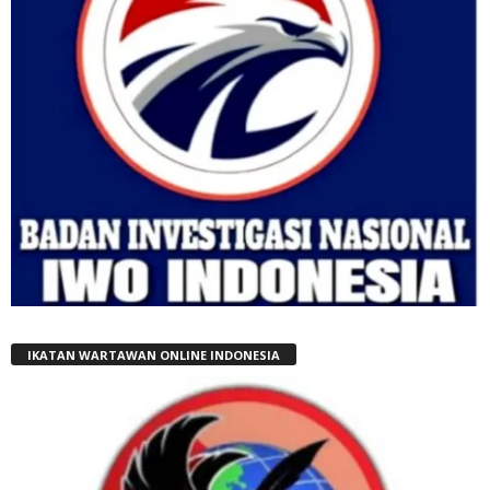
IKATAN WARTAWAN ONLINE INDONESIA