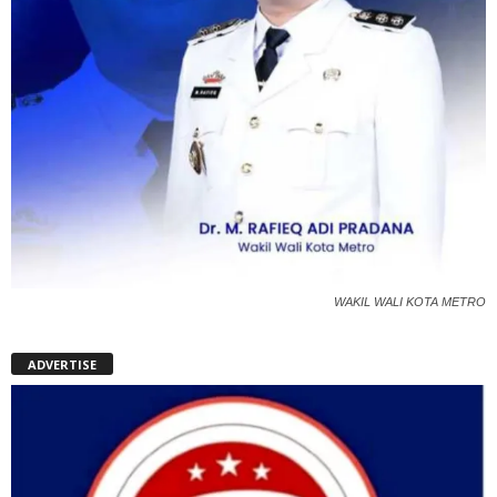
WAKIL WALI KOTA METRO
ADVERTISE