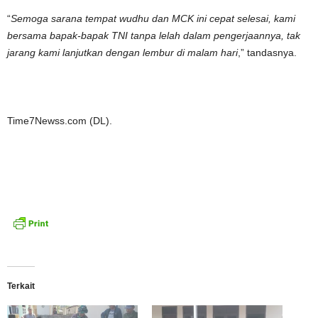
“
Semoga sarana tempat wudhu dan MCK ini cepat selesai, kami
bersama bapak-bapak TNI tanpa lelah dalam pengerjaannya, tak
jarang kami lanjutkan dengan lembur di malam hari
,” tandasnya.
Time7Newss.com (DL).
Terkait