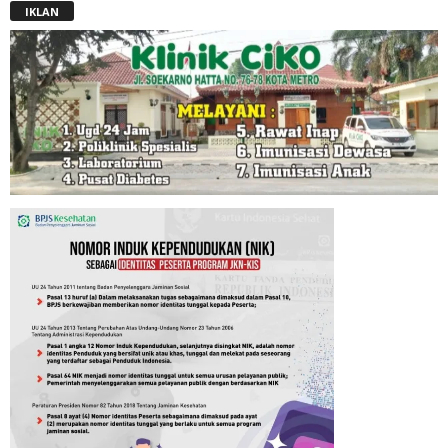
IKLAN