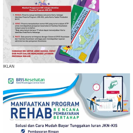
IKLAN