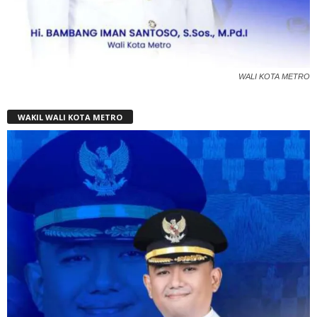
WALI KOTA METRO
WAKIL WALI KOTA METRO