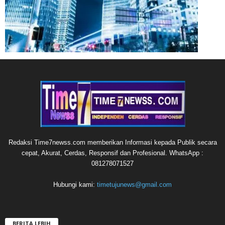
Redaksi Time7newss.com memberikan Informasi kepada Publik secara
cepat, Akurat, Cerdas, Responsif dan Profesional. WhatsApp :
081278071527
Hubungi kami:
timetujunews@gmail.com
BERITA LEBIH