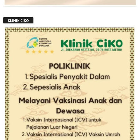
KLINIK CIKO