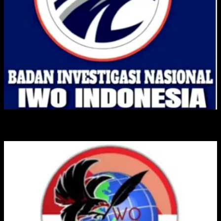
IKATAN WARTAWAN ONLINE INDONESIA