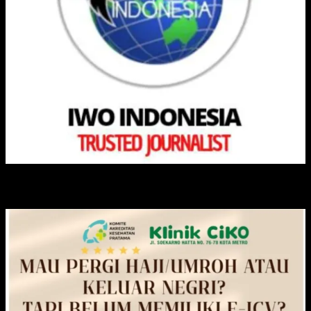
KLINIK CIKO