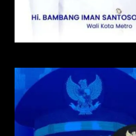
WALI KOTA METRO
WAKIL WALI KOTA METRO