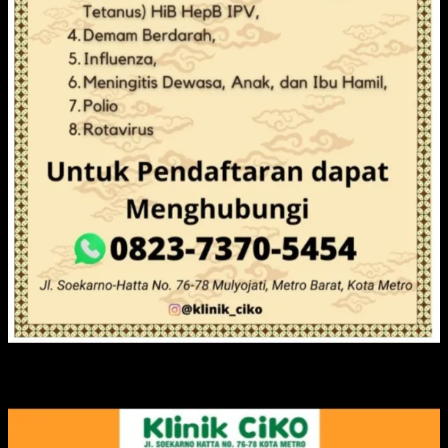
IKLAN