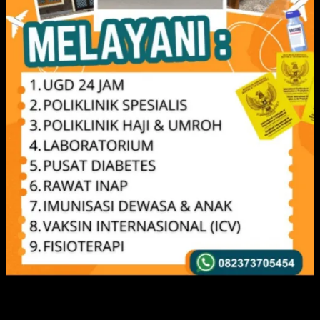
IKLAN