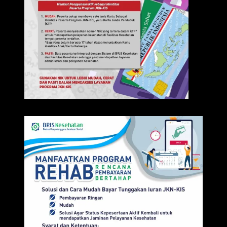
IKLAN