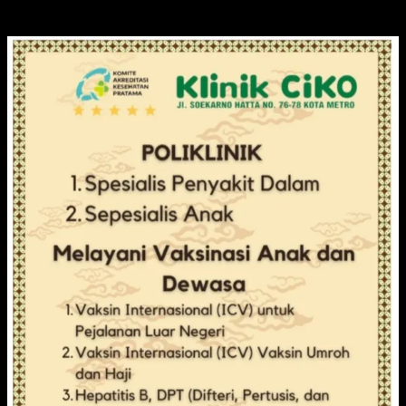
KLINIK CIKO