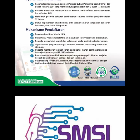
IKLAN