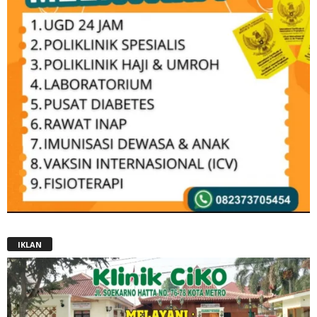
IKLAN