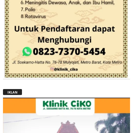
IKLAN