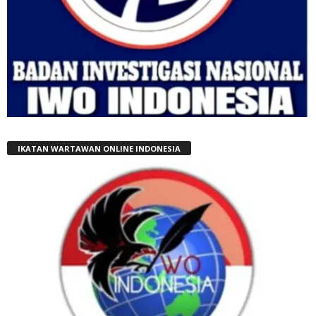
IKATAN WARTAWAN ONLINE INDONESIA