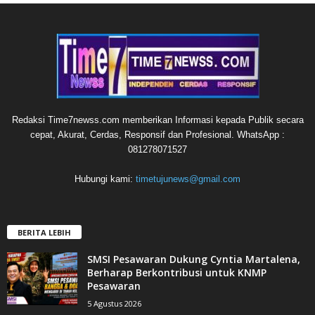
Redaksi Time7newss.com memberikan Informasi kepada Publik secara
cepat, Akurat, Cerdas, Responsif dan Profesional. WhatsApp :
081278071527
Hubungi kami:
timetujunews@gmail.com
BERITA LEBIH
SMSI Pesawaran Dukung Cyntia Martalena,
Berharap Berkontribusi untuk KNMP
Pesawaran
5 Agustus 2026