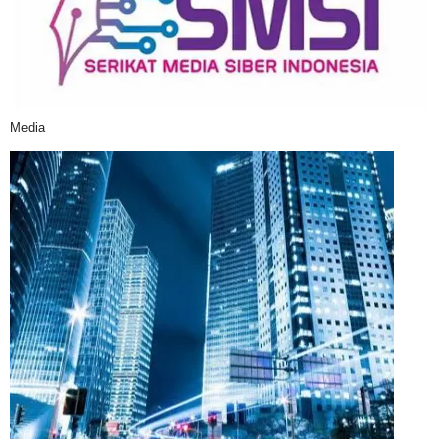
Media