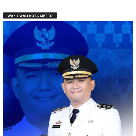
WAKIL WALI KOTA METRO