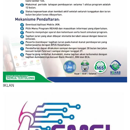
IKLAN