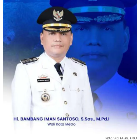
WALI KOTA METRO