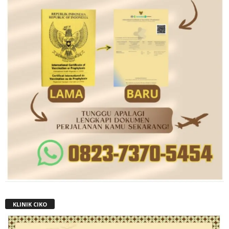
KLINIK CIKO