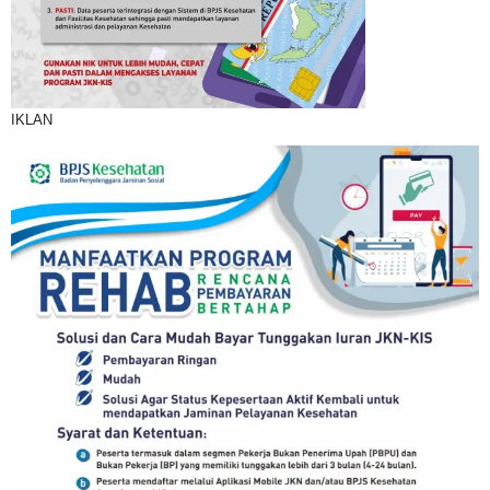
IKLAN