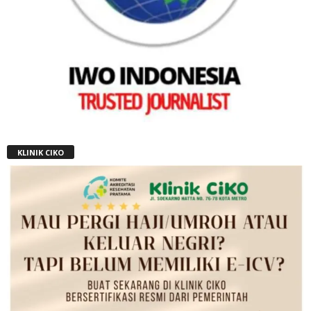
KLINIK CIKO