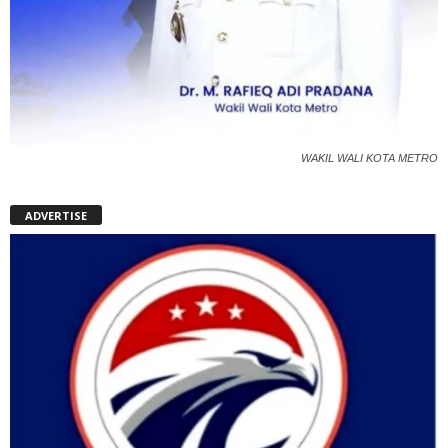
WAKIL WALI KOTA METRO
ADVERTISE