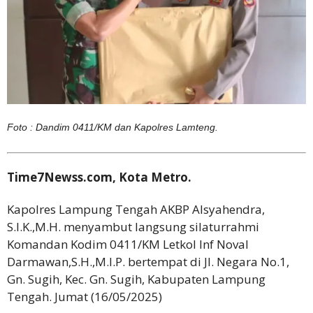
Foto : Dandim 0411/KM dan Kapolres Lamteng.
Time7Newss.com, Kota Metro.
Kapolres Lampung Tengah AKBP Alsyahendra,
S.I.K.,M.H. menyambut langsung silaturrahmi
Komandan Kodim 0411/KM Letkol Inf Noval
Darmawan,S.H.,M.I.P. bertempat di Jl. Negara No.1,
Gn. Sugih, Kec. Gn. Sugih, Kabupaten Lampung
Tengah. Jumat (16/05/2025)