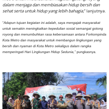
dalam menjaga dan membiasakan hidup bersih dan
sehat serta untuk hidup yang lebih bahagia
,” lanjutnya.
“
Adapun tujuan kegiatan ini adalah, saya mengajak masyarakat
untuk semakin meningkatkan kepedulian sosial semangat gotong
royong dan menumbuhkan rasa kebersamaan antara Forkompinda
Kota Metro dan masyarakat untuk membangun lingkungan yang
bersih dan nyaman di Kota Metro sekaligus dalam rangka
memperingati Hari Lingkungan Hidup Sedunia,”
pungkasnya.