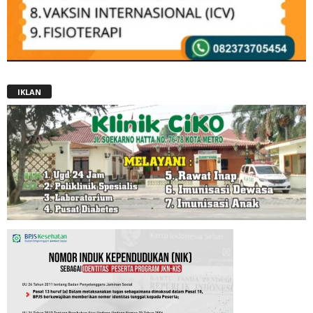
IKLAN