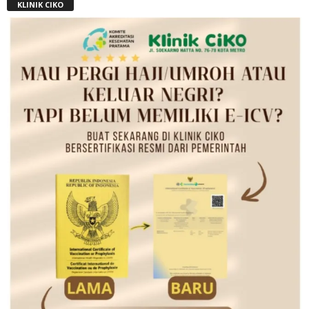
KLINIK CIKO