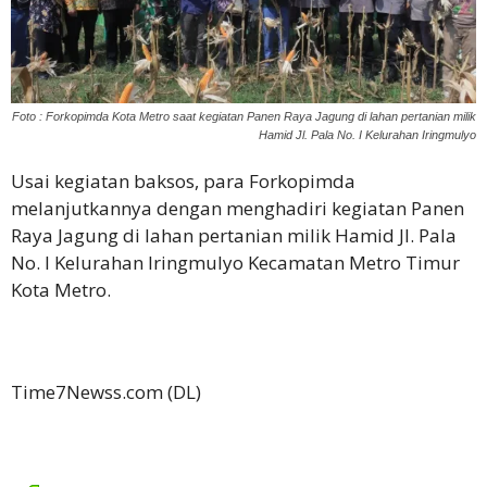
Foto : Forkopimda Kota Metro saat kegiatan Panen Raya Jagung di lahan pertanian milik
Hamid Jl. Pala No. I Kelurahan Iringmulyo
Usai kegiatan baksos, para Forkopimda
melanjutkannya dengan menghadiri kegiatan Panen
Raya Jagung di lahan pertanian milik Hamid Jl. Pala
No. I Kelurahan Iringmulyo Kecamatan Metro Timur
Kota Metro.
Time7Newss.com (DL)