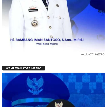
WALI KOTA METRO
WAKIL WALI KOTA METRO