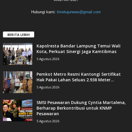
Hubungi kami:
timetujunews@gmail.com
BERITA LEBIH
Kapolresta Bandar Lampung Temui Wali
Kota, Perkuat Sinergi Jaga Kamtibmas
5 Agustus 2026
Pemkot Metro Resmi Kantongi Sertifikat
Hak Pakai Lahan Seluas 2.938 Meter...
5 Agustus 2026
SMSI Pesawaran Dukung Cyntia Martalena,
Berharap Berkontribusi untuk KNMP
Pesawaran
5 Agustus 2026