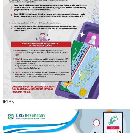
IKLAN