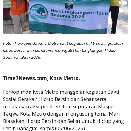
Foto : Forkopimda Kota Metro saat kegiatan bakti sosial gerakan
hidup bersih dan sehat memperingati Hari Lingkungan Hidup
Sedunia tahun 2025.
Time7Newss.com, Kota Metro.
Forkopimda Kota Metro menggelar kegiatan Bakti
Sosial Gerakan Hidup Bersih dan Sehat serta
melakukan aksi pembersihan seputaran Masjid
Taqwa Kota Metro dengan mengusung tema ‘Mari
Biasakan Hidup Bersih dan Sehat untuk Hidup yang
Lebih Bahagia’. Kamis (05/06/2025)