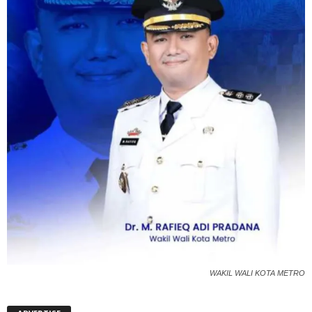
WAKIL WALI KOTA METRO