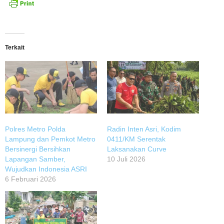
Terkait
Polres Metro Polda
Radin Inten Asri, Kodim
Lampung dan Pemkot Metro
0411/KM Serentak
Bersinergi Bersihkan
Laksanakan Curve
Lapangan Samber,
10 Juli 2026
Wujudkan Indonesia ASRI
6 Februari 2026