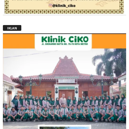
IKLAN