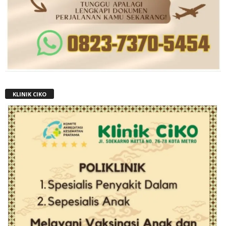
KLINIK CIKO