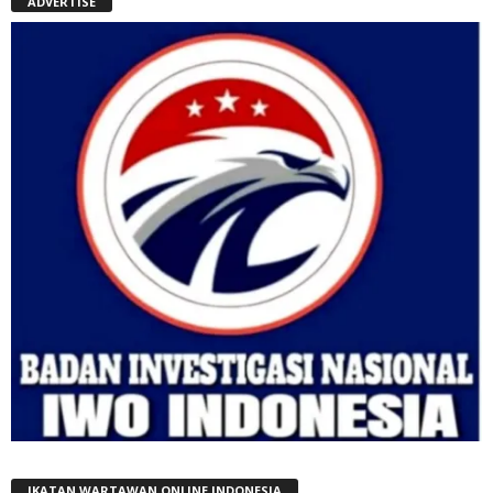
ADVERTISE
IKATAN WARTAWAN ONLINE INDONESIA