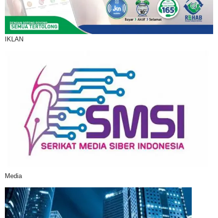
IKLAN
Media