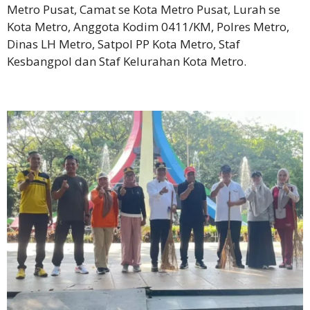
Metro Pusat, Camat se Kota Metro Pusat, Lurah se
Kota Metro, Anggota Kodim 0411/KM, Polres Metro,
Dinas LH Metro, Satpol PP Kota Metro, Staf
Kesbangpol dan Staf Kelurahan Kota Metro.