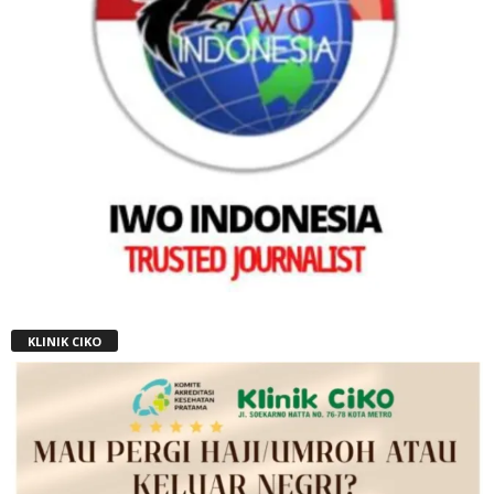
KLINIK CIKO