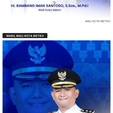
WALI KOTA METRO
WAKIL WALI KOTA METRO