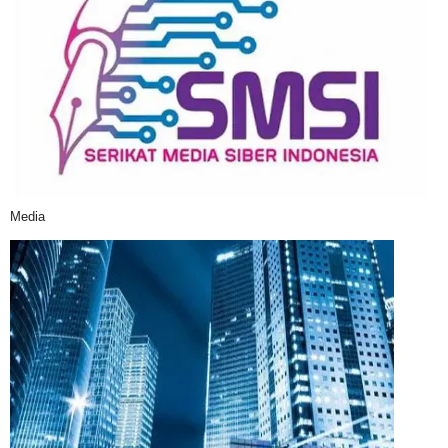
Media