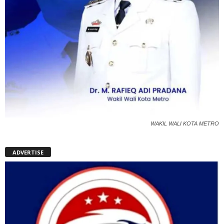
WAKIL WALI KOTA METRO
ADVERTISE