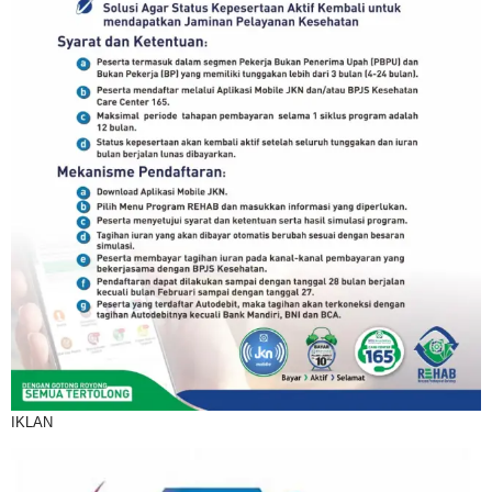
IKLAN