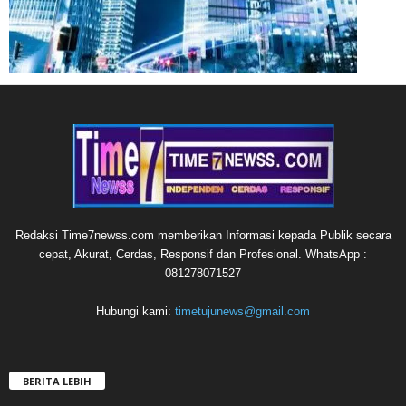
Redaksi Time7newss.com memberikan Informasi kepada Publik secara
cepat, Akurat, Cerdas, Responsif dan Profesional. WhatsApp :
081278071527
Hubungi kami:
timetujunews@gmail.com
BERITA LEBIH