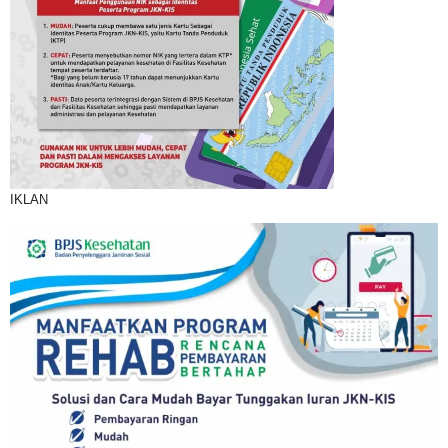
IKLAN