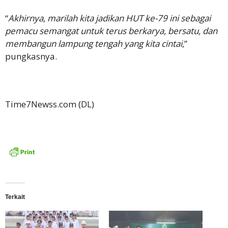
“
Akhirnya, marilah kita jadikan HUT ke-79 ini sebagai
pemacu semangat untuk terus berkarya, bersatu, dan
membangun lampung tengah yang kita cintai
,”
pungkasnya.
Time7Newss.com (DL)
Terkait