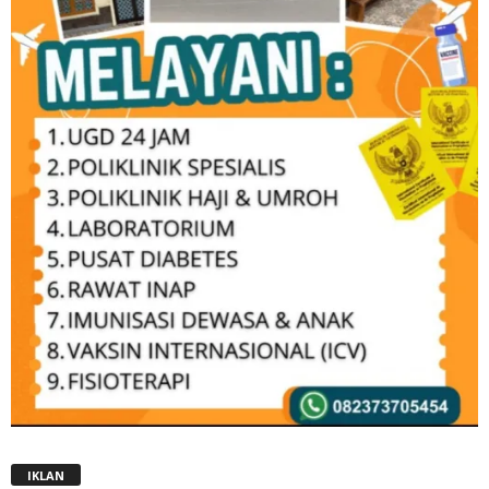
IKLAN