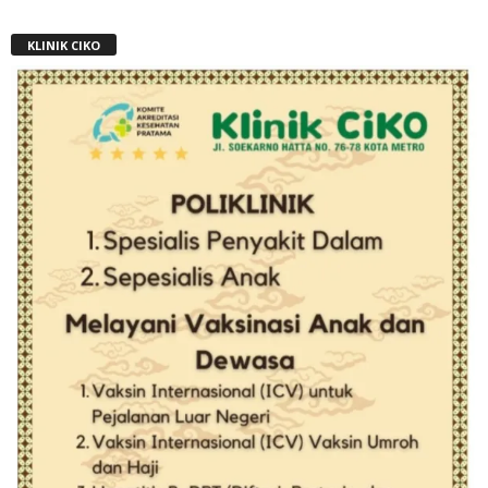
KLINIK CIKO