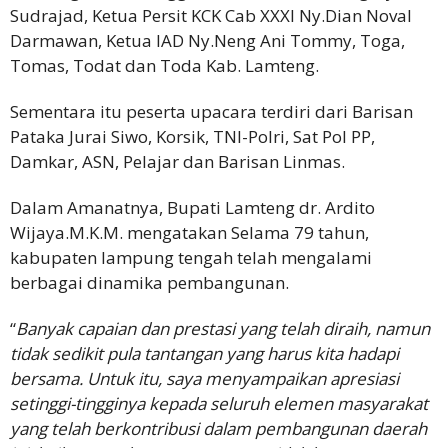
Sudrajad, Ketua Persit KCK Cab XXXI Ny.Dian Noval
Darmawan, Ketua IAD Ny.Neng Ani Tommy, Toga,
Tomas, Todat dan Toda Kab. Lamteng.
Sementara itu peserta upacara terdiri dari Barisan
Pataka Jurai Siwo, Korsik, TNI-Polri, Sat Pol PP,
Damkar, ASN, Pelajar dan Barisan Linmas.
Dalam Amanatnya, Bupati Lamteng dr. Ardito
Wijaya.M.K.M. mengatakan Selama 79 tahun,
kabupaten lampung tengah telah mengalami
berbagai dinamika pembangunan.
“
Banyak capaian dan prestasi yang telah diraih, namun
tidak sedikit pula tantangan yang harus kita hadapi
bersama. Untuk itu, saya menyampaikan apresiasi
setinggi-tingginya kepada seluruh elemen masyarakat
yang telah berkontribusi dalam pembangunan daerah