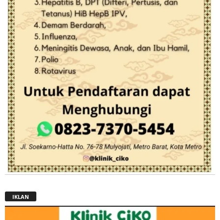
IKLAN