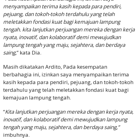
menyampaikan terima kasih kepada para pendiri,
pejuang, dan tokoh-tokoh terdahulu yang telah
meletakkan fondasi kuat bagi kemajuan lampung
tengah. kita lanjutkan perjuangan mereka dengan kerja
nyata, inovatif, dan kolaboratif demi mewujudkan
lampung tengah yang maju, sejahtera, dan berdaya
saing
,” kata Dia.
Masih dikatakan Ardito, Pada kesempatan
berbahagia ini, izinkan saya menyampaikan terima
kasih kepada para pendiri, pejuang, dan tokoh-tokoh
terdahulu yang telah meletakkan fondasi kuat bagi
kemajuan lampung tengah.
“
Kita lanjutkan perjuangan mereka dengan kerja nyata,
inovatif, dan kolaboratif demi mewujudkan lampung
tengah yang maju, sejahtera, dan berdaya saing,”
imbuhnya.