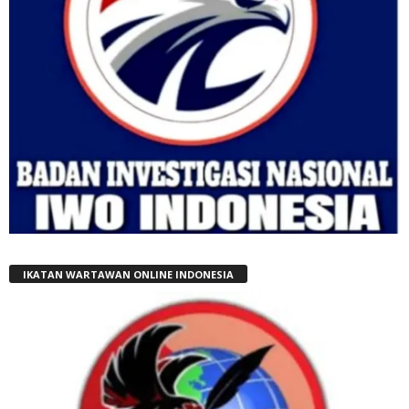
IKATAN WARTAWAN ONLINE INDONESIA