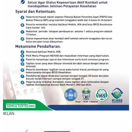
IKLAN