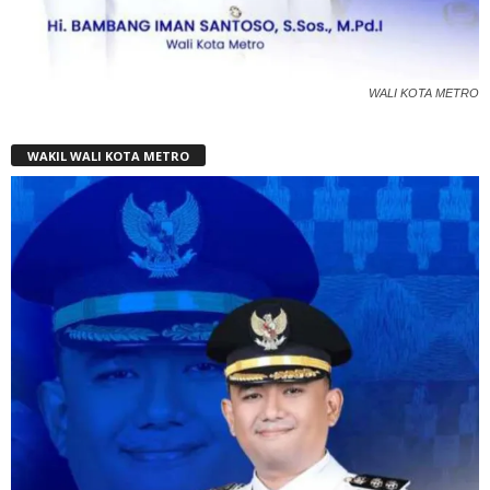
WALI KOTA METRO
WAKIL WALI KOTA METRO