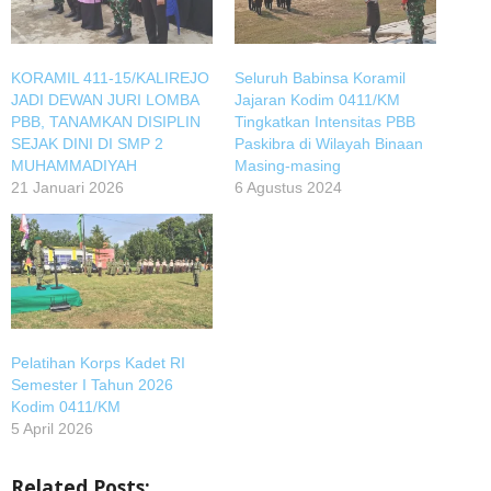
KORAMIL 411-15/KALIREJO
Seluruh Babinsa Koramil
JADI DEWAN JURI LOMBA
Jajaran Kodim 0411/KM
PBB, TANAMKAN DISIPLIN
Tingkatkan Intensitas PBB
SEJAK DINI DI SMP 2
Paskibra di Wilayah Binaan
MUHAMMADIYAH
Masing-masing
21 Januari 2026
6 Agustus 2024
Pelatihan Korps Kadet RI
Semester I Tahun 2026
Kodim 0411/KM
5 April 2026
Related Posts: