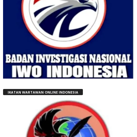
IKATAN WARTAWAN ONLINE INDONESIA