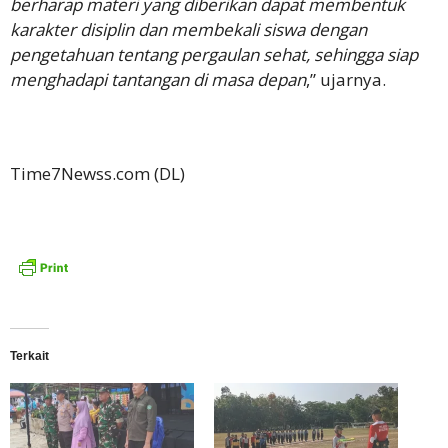
berharap materi yang diberikan dapat membentuk
karakter disiplin dan membekali siswa dengan
pengetahuan tentang pergaulan sehat, sehingga siap
menghadapi tantangan di masa depan
,” ujarnya.
Time7Newss.com (DL)
Terkait