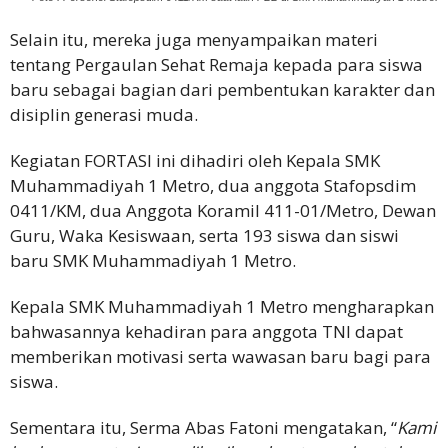
Selain itu, mereka juga menyampaikan materi
tentang Pergaulan Sehat Remaja kepada para siswa
baru sebagai bagian dari pembentukan karakter dan
disiplin generasi muda.
Kegiatan FORTASI ini dihadiri oleh Kepala SMK
Muhammadiyah 1 Metro, dua anggota Stafopsdim
0411/KM, dua Anggota Koramil 411-01/Metro, Dewan
Guru, Waka Kesiswaan, serta 193 siswa dan siswi
baru SMK Muhammadiyah 1 Metro.
Kepala SMK Muhammadiyah 1 Metro mengharapkan
bahwasannya kehadiran para anggota TNI dapat
memberikan motivasi serta wawasan baru bagi para
siswa.
Sementara itu, Serma Abas Fatoni mengatakan, “
Kami