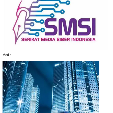
Media