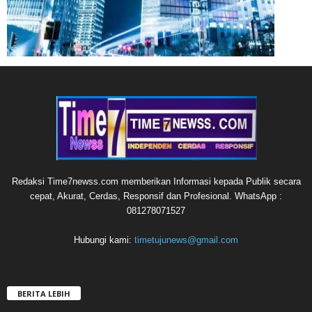
Redaksi Time7newss.com memberikan Informasi kepada Publik secara
cepat, Akurat, Cerdas, Responsif dan Profesional. WhatsApp :
081278071527
Hubungi kami:
timetujunews@gmail.com
BERITA LEBIH