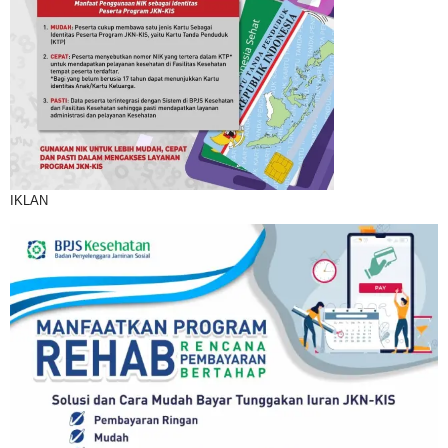
IKLAN