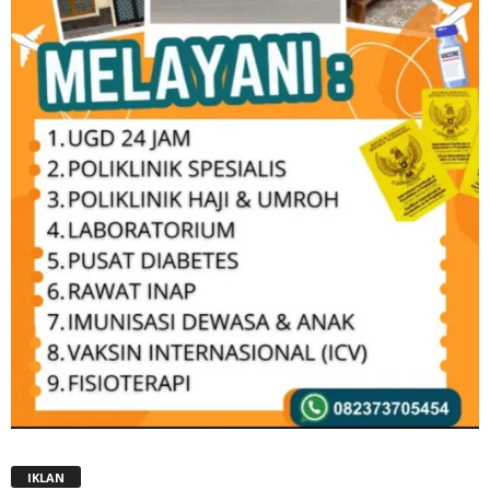
IKLAN