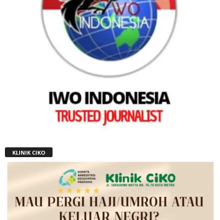
KLINIK CIKO