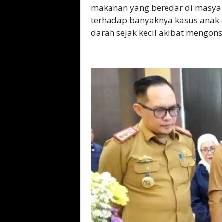
makanan yang beredar di masya
terhadap banyaknya kasus anak-a
darah sejak kecil akibat mengons