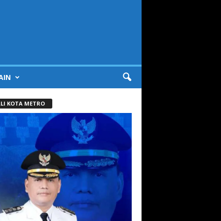
AIN
LI KOTA METRO