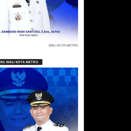
WALI KOTA METRO
KIL WALI KOTA METRO