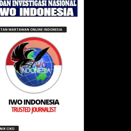
ATAN WARTAWAN ONLINE INDONESIA
NIK CIKO