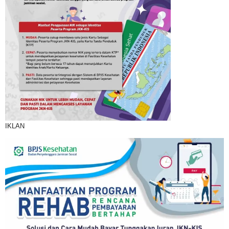
IKLAN