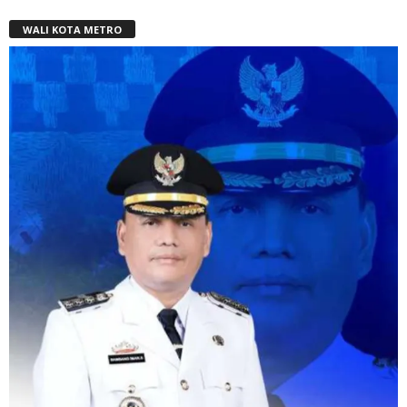
WALI KOTA METRO