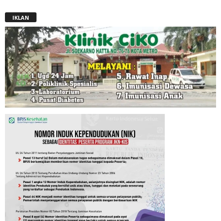
IKLAN