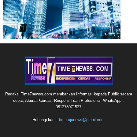
Redaksi Time7newss.com memberikan Informasi kepada Publik secara
cepat, Akurat, Cerdas, Responsif dan Profesional. WhatsApp :
081278071527
Hubungi kami:
timetujunews@gmail.com