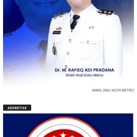
WAKIL WALI KOTA METRO
ADVERTISE