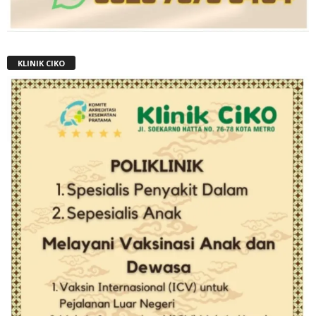
KLINIK CIKO