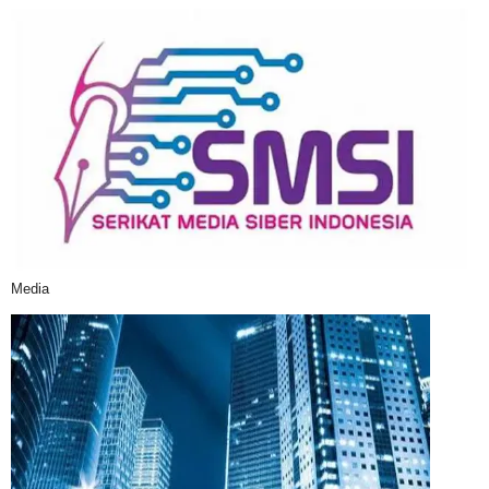
Media