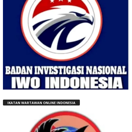
IKATAN WARTAWAN ONLINE INDONESIA