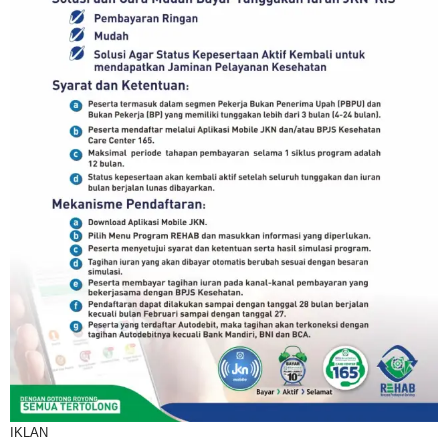
IKLAN