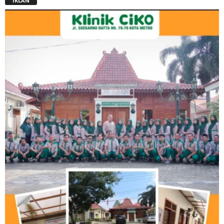
IKLAN