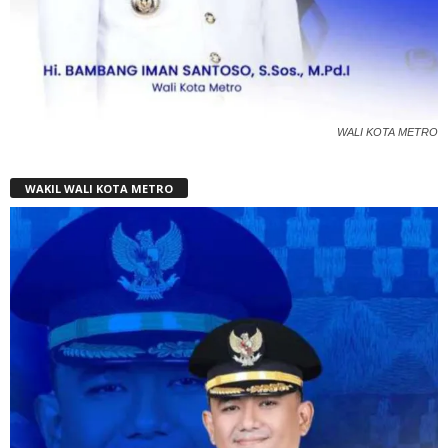
WALI KOTA METRO
WAKIL WALI KOTA METRO