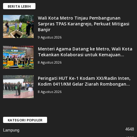
BERITA LEBIH
Wali Kota Metro Tinjau Pembangunan
Sarpras TPAS Karangrejo, Perkuat Mitigasi
Banjir
9 Agustus 2026
Menteri Agama Datang ke Metro, Wali Kota
Tekankan Kolaborasi untuk Kemajuan...
8 Agustus 2026
Peringati HUT Ke-1 Kodam XXI/Radin Inten,
Kodim 0411/KM Gelar Ziarah Rombongan...
8 Agustus 2026
KATEGORI POPULER
4648
Lampung