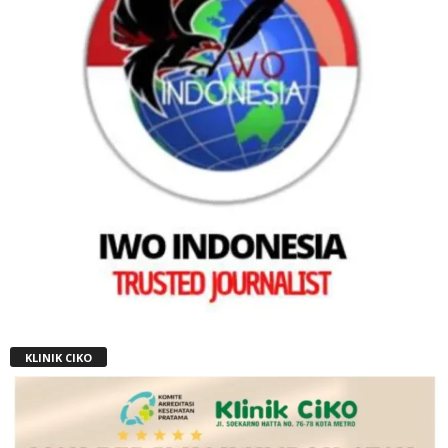
KLINIK CIKO