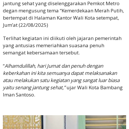
jantung sehat yang diselenggarakan Pemkot Metro
degan mengusung tema “Kemerdekaan Merah Putih,
bertempat di Halaman Kantor Wali Kota setempat,
Jum’at (22/08/2025)
Terlihat kegiatan ini diikuti oleh jajaran pemerintah
yang antusias memeriahkan suasana penuh
semangat kebersamaan tersebut.
“
Alhamdulillah, hari Jumat dan penuh dengan
keberkahan ini kita semuanya dapat melaksanakan
atau melakukan satu kegiatan yang sangat luar biasa
yaitu senang jantung sehat,”
ujar Wali Kota Bambang
Iman Santoso.