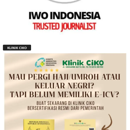
KLINIK CIKO