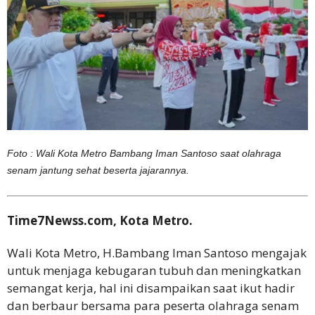
Foto : Wali Kota Metro Bambang Iman Santoso saat olahraga
senam jantung sehat beserta jajarannya.
Time7Newss.com, Kota Metro.
Wali Kota Metro, H.Bambang Iman Santoso mengajak
untuk menjaga kebugaran tubuh dan meningkatkan
semangat kerja, hal ini disampaikan saat ikut hadir
dan berbaur bersama para peserta olahraga senam