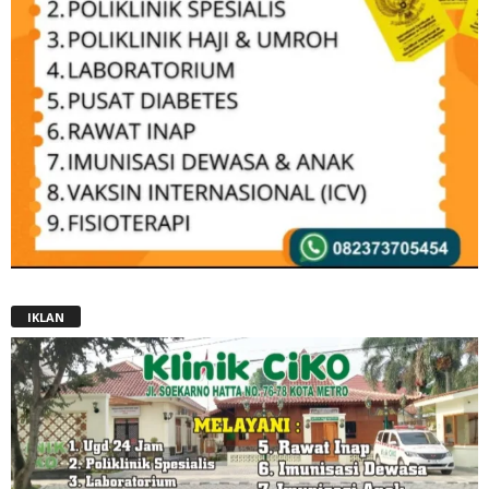
IKLAN