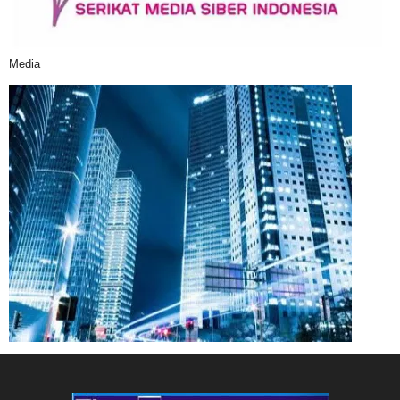
Media