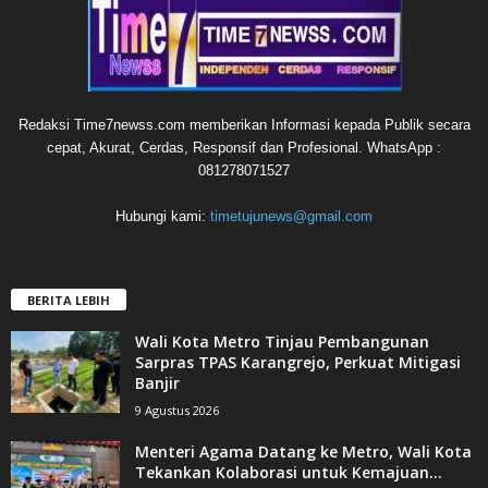
Redaksi Time7newss.com memberikan Informasi kepada Publik secara
cepat, Akurat, Cerdas, Responsif dan Profesional. WhatsApp :
081278071527
Hubungi kami:
timetujunews@gmail.com
BERITA LEBIH
Wali Kota Metro Tinjau Pembangunan
Sarpras TPAS Karangrejo, Perkuat Mitigasi
Banjir
9 Agustus 2026
Menteri Agama Datang ke Metro, Wali Kota
Tekankan Kolaborasi untuk Kemajuan...