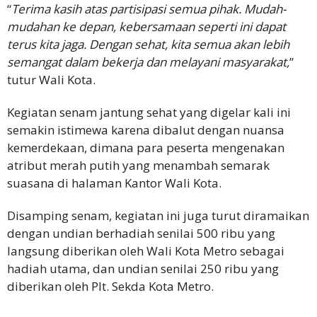
“
Terima kasih atas partisipasi semua pihak. Mudah-
mudahan ke depan, kebersamaan seperti ini dapat
terus kita jaga. Dengan sehat, kita semua akan lebih
semangat dalam bekerja dan melayani masyarakat,
”
tutur Wali Kota.
Kegiatan senam jantung sehat yang digelar kali ini
semakin istimewa karena dibalut dengan nuansa
kemerdekaan, dimana para peserta mengenakan
atribut merah putih yang menambah semarak
suasana di halaman Kantor Wali Kota.
Disamping senam, kegiatan ini juga turut diramaikan
dengan undian berhadiah senilai 500 ribu yang
langsung diberikan oleh Wali Kota Metro sebagai
hadiah utama, dan undian senilai 250 ribu yang
diberikan oleh Plt. Sekda Kota Metro.