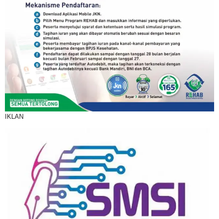
IKLAN