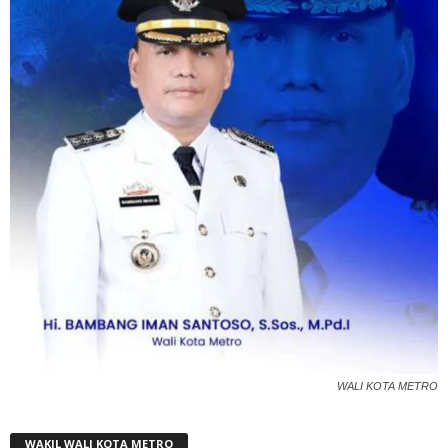
WALI KOTA METRO
WAKIL WALI KOTA METRO