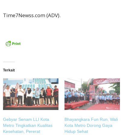
Time7Newss.com (ADV).
Terkait
Gebyar Senam LLI Kota
Bhayangkara Fun Run, Wali
Metro Tingkatkan Kualitas
Kota Metro Dorong Gaya
Kesehatan, Pererat
Hidup Sehat