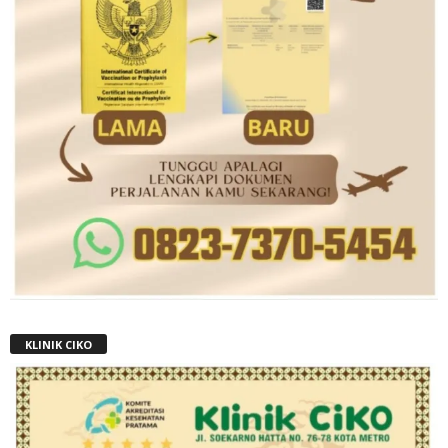
KLINIK CIKO