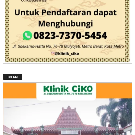
IKLAN