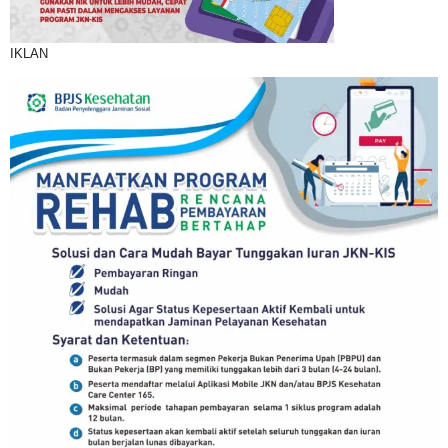
IKLAN