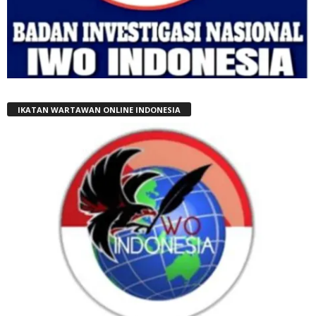
IKATAN WARTAWAN ONLINE INDONESIA