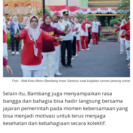
Foto : Wali Kota Metro Bambang Iman Santoso saat kegiatan senam jantung sehat
Selain itu, Bambang juga menyampaikan rasa
bangga dan bahagia bisa hadir langsung bersama
jajaran pemerintah pada momen kebersamaan yang
bisa menjadi motivasi untuk terus menjaga
kesehatan dan kebahagiaan secara kolektif.