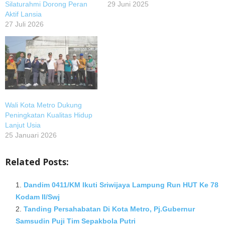
Silaturahmi Dorong Peran
29 Juni 2025
Aktif Lansia
27 Juli 2026
Wali Kota Metro Dukung
Peningkatan Kualitas Hidup
Lanjut Usia
25 Januari 2026
Related Posts:
Dandim 0411/KM Ikuti Sriwijaya Lampung Run HUT Ke 78
Kodam II/Swj
Tanding Persahabatan Di Kota Metro, Pj.Gubernur
Samsudin Puji Tim Sepakbola Putri