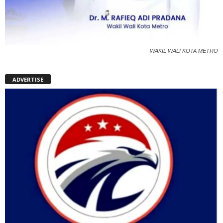
WAKIL WALI KOTA METRO
ADVERTISE