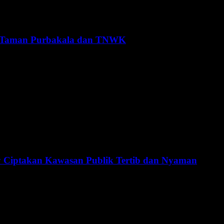
i Taman Purbakala dan TNWK
y Ciptakan Kawasan Publik Tertib dan Nyaman