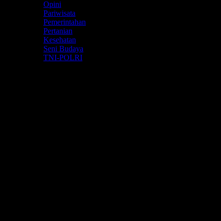
Opini
Pariwisata
Pemerintahan
Pertanian
Kesehatan
Seni Budaya
TNI-POLRI