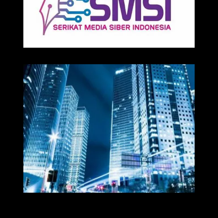
Media
Redaksi Time7newss.com memberikan Informasi kepada Publik