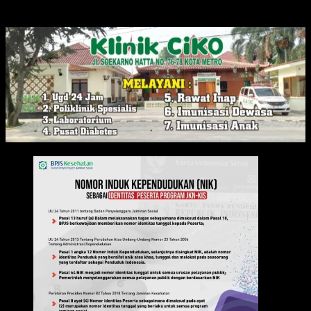
IKLAN