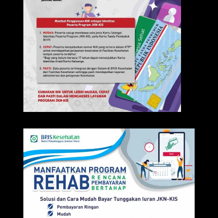
IKLAN