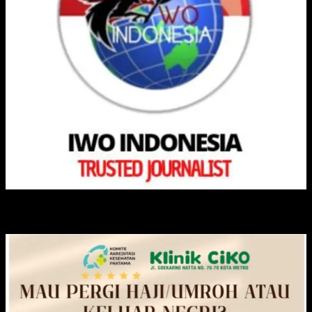
KLINIK CIKO