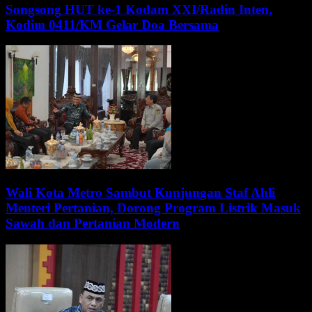
Songsong HUT ke-1 Kodam XXI/Radin Inten,
Kodim 0411/KM Gelar Doa Bersama
Wali Kota Metro Sambut Kunjungan Staf Ahli
Menteri Pertanian, Dorong Program Listrik Masuk
Sawah dan Pertanian Modern