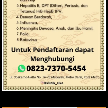
IKLAN