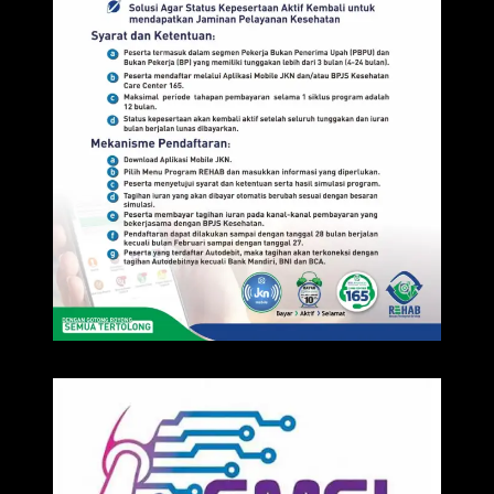
IKLAN