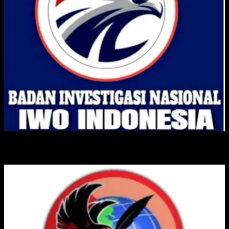
IKATAN WARTAWAN ONLINE INDONESIA