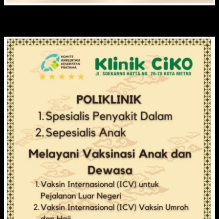
KLINIK CIKO