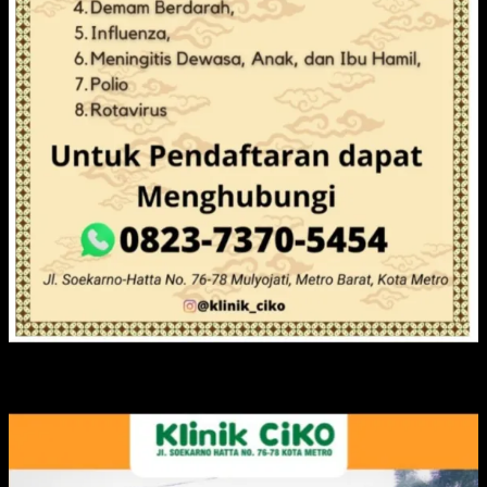
IKLAN