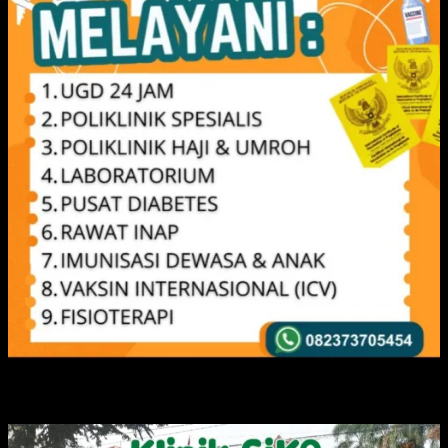
IKLAN