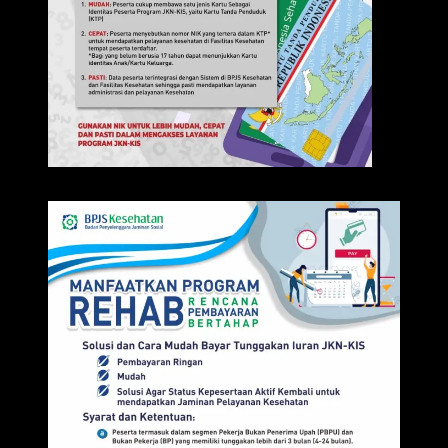
IKLAN