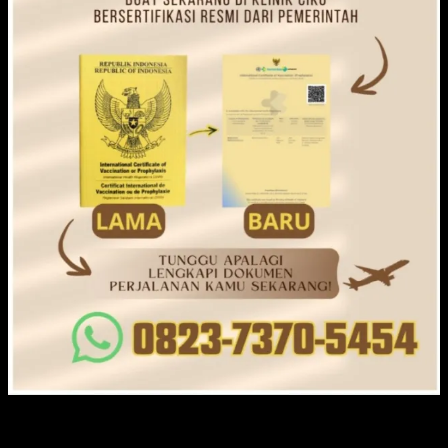
KLINIK CIKO