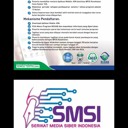
IKLAN