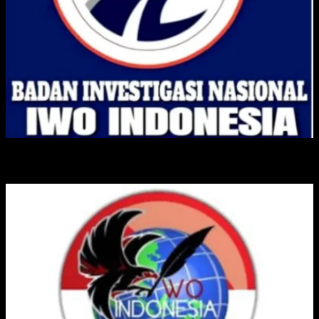
IKATAN WARTAWAN ONLINE INDONESIA