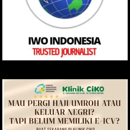
KLINIK CIKO