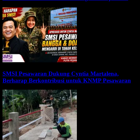
SMSI Pesawaran Dukung Cyntia Martalena,
Berharap Berkontribusi untuk KNMP Pesawaran