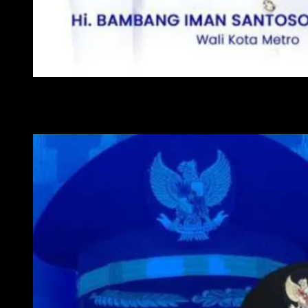
WALI KOTA METRO
WAKIL WALI KOTA METRO