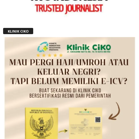
KLINIK CIKO