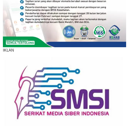
IKLAN