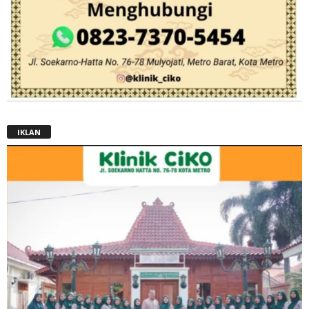
IKLAN