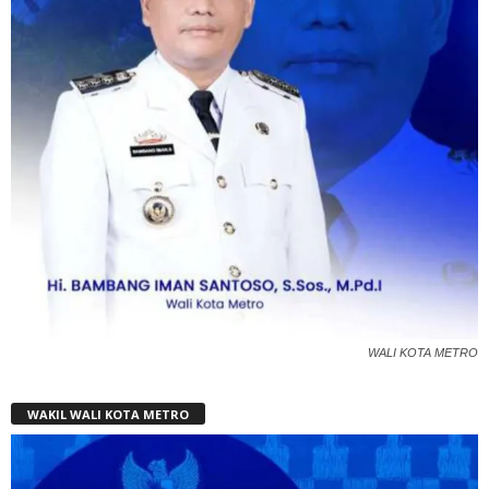
WALI KOTA METRO
WAKIL WALI KOTA METRO