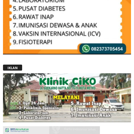
IKLAN