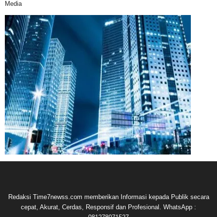
Media
Redaksi Time7newss.com memberikan Informasi kepada Publik secara
cepat, Akurat, Cerdas, Responsif dan Profesional. WhatsApp :