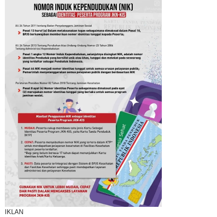
IKLAN