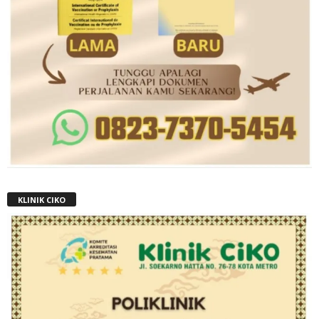
KLINIK CIKO