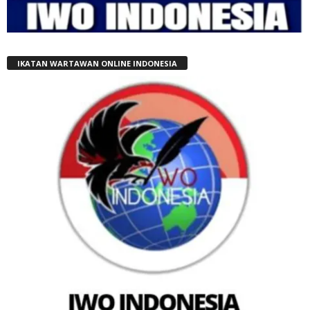
IKATAN WARTAWAN ONLINE INDONESIA