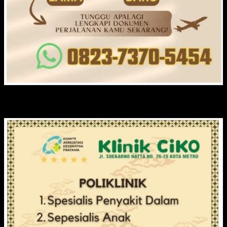
KLINIK CIKO