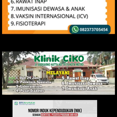
IKLAN