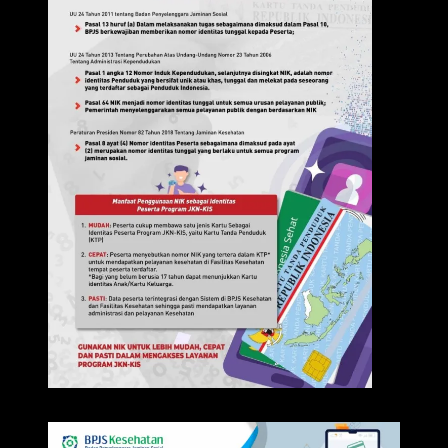
IKLAN