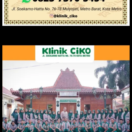
IKLAN