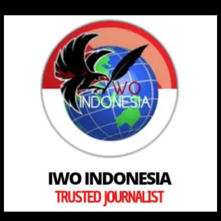
IKATAN WARTAWAN ONLINE INDONESIA