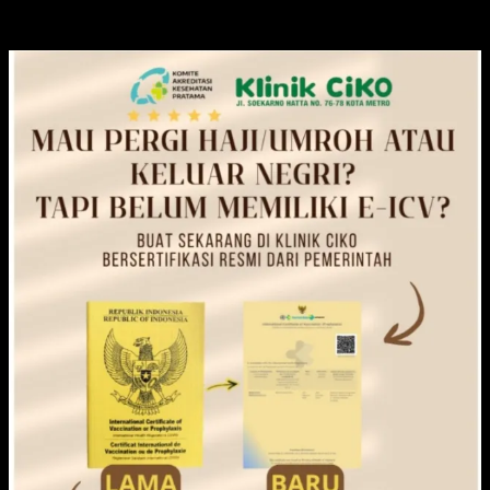
KLINIK CIKO