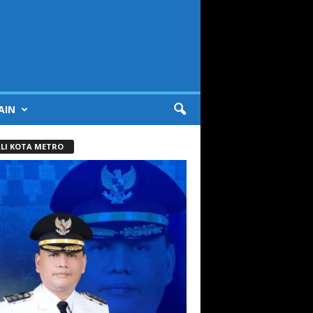
AIN
LI KOTA METRO