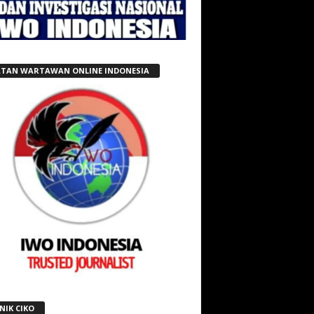
ATAN WARTAWAN ONLINE INDONESIA
NIK CIKO