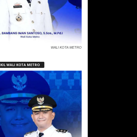
WALI KOTA METRO
KIL WALI KOTA METRO