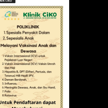
NIK CIKO