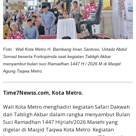
Foto : Wali Kota Metro H. Bambang Iman Santoso, Ustadz Abdul
Somad beserta Forkopimda saat kegiatan Tabligh Akbar
menyambut bulan suci Ramadhan 1447 H / 2026 M di Masjid
Agung Taqwa Metro.
Time7Newss.com, Kota Metro.
Wali Kota Metro menghadiri kegiatan Safari Dakwah
dan Tabligh Akbar dalam rangka menyambut Bulan
Suci Ramadhan 1447 Hijriah/2026 Masehi yang
digelar di Masjid Taqwa Kota Metro. Kegiatan