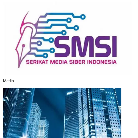
Media