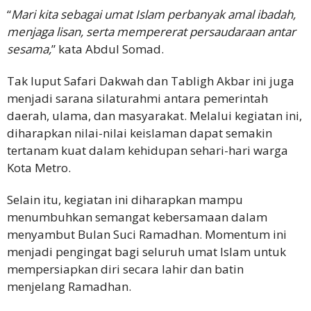
“
Mari kita sebagai umat Islam perbanyak amal ibadah,
menjaga lisan, serta mempererat persaudaraan antar
sesama,
” kata Abdul Somad.
Tak luput Safari Dakwah dan Tabligh Akbar ini juga
menjadi sarana silaturahmi antara pemerintah
daerah, ulama, dan masyarakat. Melalui kegiatan ini,
diharapkan nilai-nilai keislaman dapat semakin
tertanam kuat dalam kehidupan sehari-hari warga
Kota Metro.
Selain itu, kegiatan ini diharapkan mampu
menumbuhkan semangat kebersamaan dalam
menyambut Bulan Suci Ramadhan. Momentum ini
menjadi pengingat bagi seluruh umat Islam untuk
mempersiapkan diri secara lahir dan batin
menjelang Ramadhan.