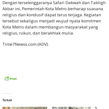
Dengan terselenggaranya Safari Dakwah dan Tabligh
Akbar ini, Pemerintah Kota Metro berharap suasana
religius dan kondusif dapat terus terjaga. Kegiatan
tersebut sekaligus menjadi wujud nyata komitmen
Kota Metro dalam membangun masyarakat yang
religius, rukun, dan berakhlak mulia.
Time7Newss.com (ADV).
Terkait