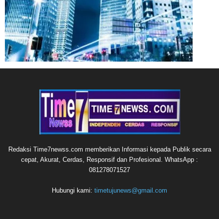
Redaksi Time7newss.com memberikan Informasi kepada Publik secara
cepat, Akurat, Cerdas, Responsif dan Profesional. WhatsApp :
081278071527
Hubungi kami:
timetujunews@gmail.com