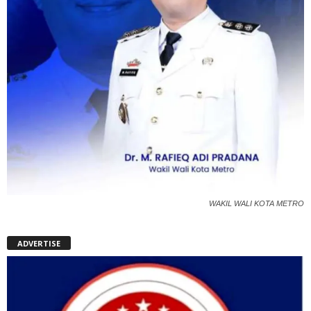
WAKIL WALI KOTA METRO
ADVERTISE