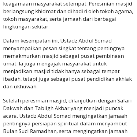
keagamaan masyarakat setempat. Peresmian masjid
berlangsung khidmat dan dihadiri oleh tokoh agama,
tokoh masyarakat, serta jamaah dari berbagai
lingkungan sekitar.
Dalam kesempatan ini, Ustadz Abdul Somad
menyampaikan pesan singkat tentang pentingnya
memakmurkan masjid sebagai pusat pembinaan
umat. Ia juga mengajak masyarakat untuk
menjadikan masjid tidak hanya sebagai tempat
ibadah, tetapi juga sebagai pusat pendidikan akhlak
dan ukhuwah.
Setelah peresmian masjid, dilanjutkan dengan Safari
Dakwah dan Tabligh Akbar yang menjadi puncak
acara. Ustadz Abdul Somad mengingatkan jamaah
pentingnya persiapan spiritual dalam menyambut
Bulan Suci Ramadhan, serta mengingatkan jamaah