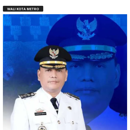
WALI KOTA METRO