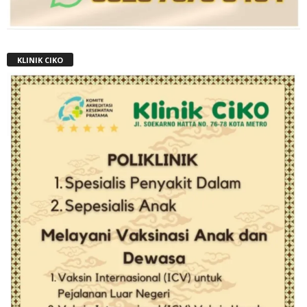
KLINIK CIKO