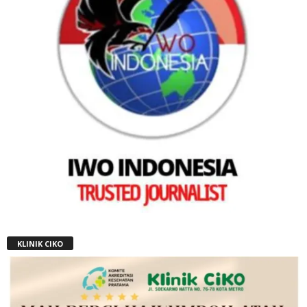
KLINIK CIKO