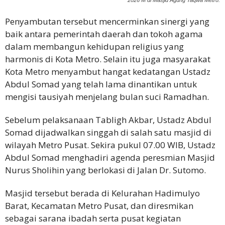
Penyambutan tersebut mencerminkan sinergi yang
baik antara pemerintah daerah dan tokoh agama
dalam membangun kehidupan religius yang
harmonis di Kota Metro. Selain itu juga masyarakat
Kota Metro menyambut hangat kedatangan Ustadz
Abdul Somad yang telah lama dinantikan untuk
mengisi tausiyah menjelang bulan suci Ramadhan.
Sebelum pelaksanaan Tabligh Akbar, Ustadz Abdul
Somad dijadwalkan singgah di salah satu masjid di
wilayah Metro Pusat. Sekira pukul 07.00 WIB, Ustadz
Abdul Somad menghadiri agenda peresmian Masjid
Nurus Sholihin yang berlokasi di Jalan Dr. Sutomo.
Masjid tersebut berada di Kelurahan Hadimulyo
Barat, Kecamatan Metro Pusat, dan diresmikan
sebagai sarana ibadah serta pusat kegiatan