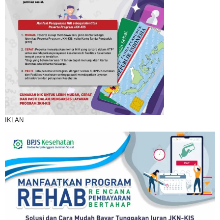
IKLAN