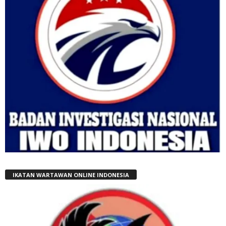
IKATAN WARTAWAN ONLINE INDONESIA