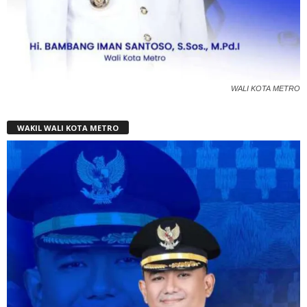
WALI KOTA METRO
WAKIL WALI KOTA METRO