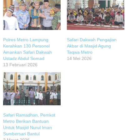
Polres Metro Lampung
Safari Dakwah Pengajian
Kerahkan 130 Personel
Akbar di Masjid Agung
Amankan Safari Dakwah
Taqwa Metro
Ustadz Abdul Somad
14 Mei 2026
13 Februari 2026
Safari Ramadhan, Pemkot
Metro Berikan Bantuan
Untuk Masjid Nurul Iman
Sumbersari Bantul
2 Maret 2026