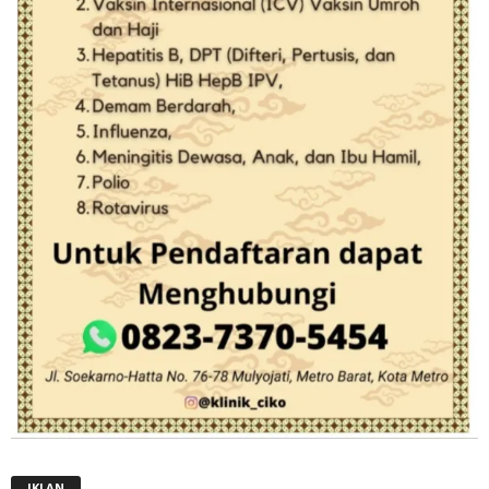
IKLAN