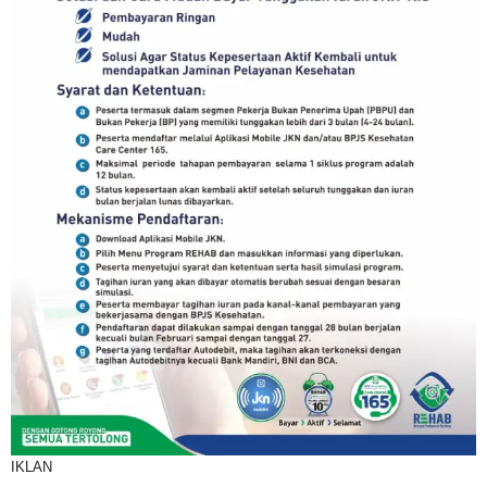
IKLAN