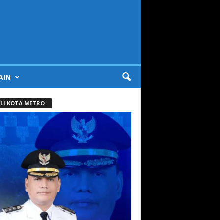
AIN
LI KOTA METRO