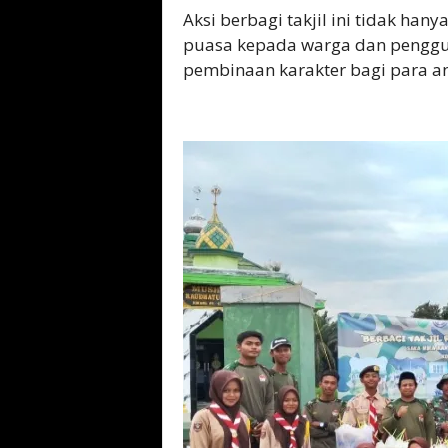
Aksi berbagi takjil ini tidak h
puasa kepada warga dan penggun
pembinaan karakter bagi para a