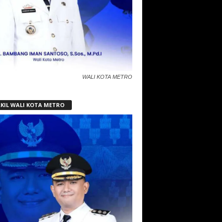
WALI KOTA METRO
KIL WALI KOTA METRO