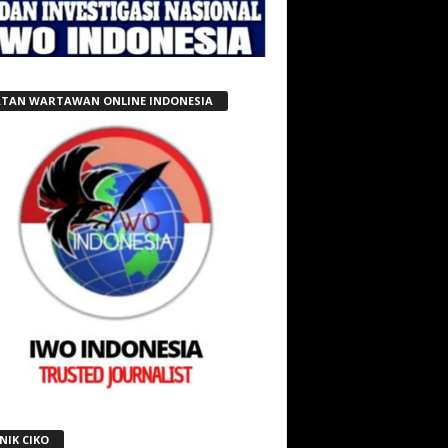
ATAN WARTAWAN ONLINE INDONESIA
NIK CIKO