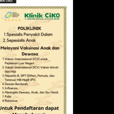
NIK CIKO