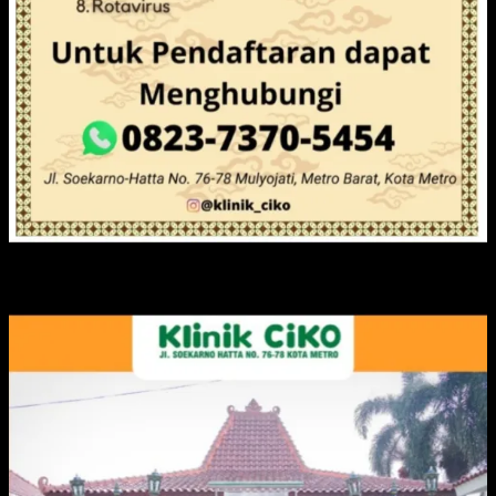
IKLAN