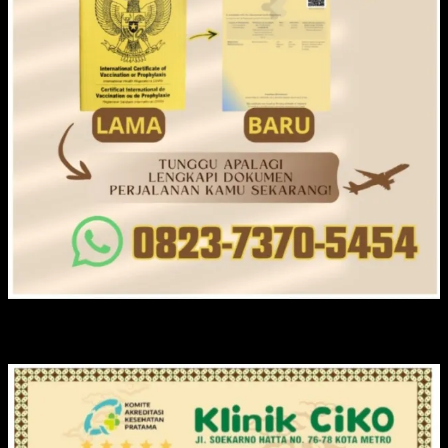
KLINIK CIKO