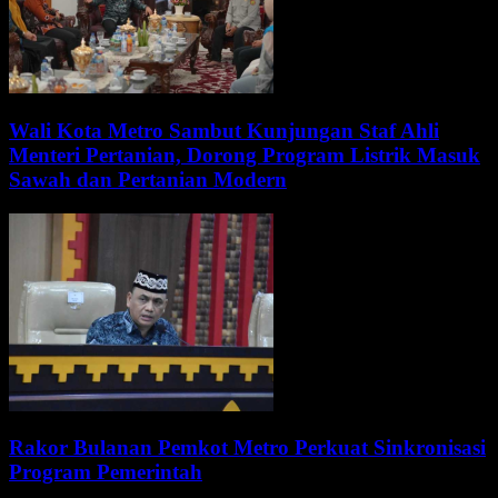
Wali Kota Metro Sambut Kunjungan Staf Ahli
Menteri Pertanian, Dorong Program Listrik Masuk
Sawah dan Pertanian Modern
Rakor Bulanan Pemkot Metro Perkuat Sinkronisasi
Program Pemerintah