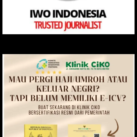
KLINIK CIKO