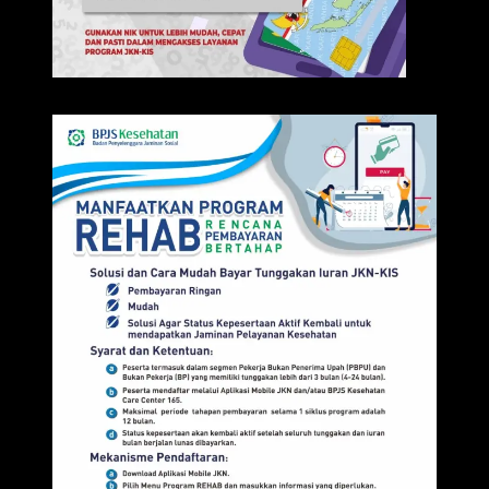
IKLAN