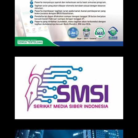
IKLAN
Media