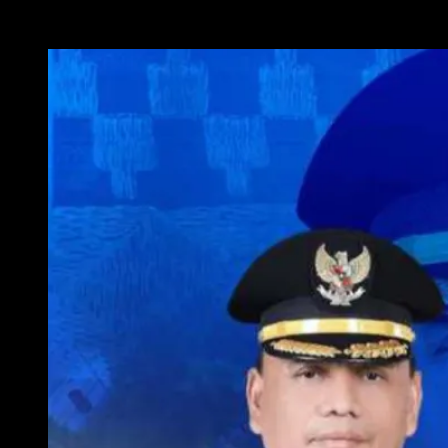
WALI KOTA METRO