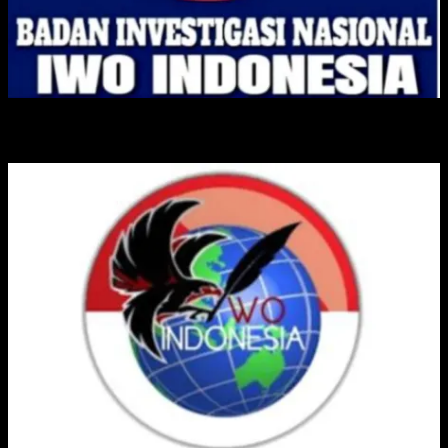
IKATAN WARTAWAN ONLINE INDONESIA