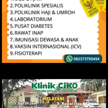
IKLAN