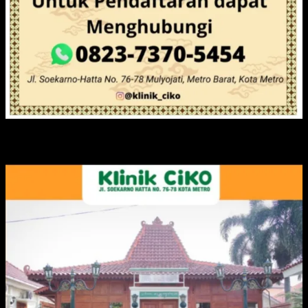
IKLAN