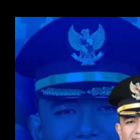
WAKIL WALI KOTA METRO