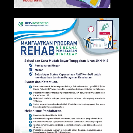
IKLAN