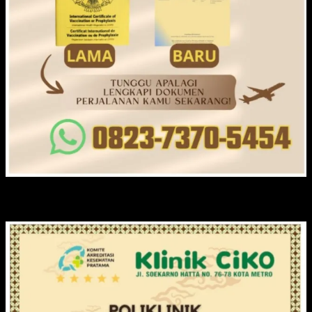
KLINIK CIKO