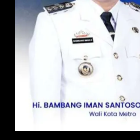
WALI KOTA METRO