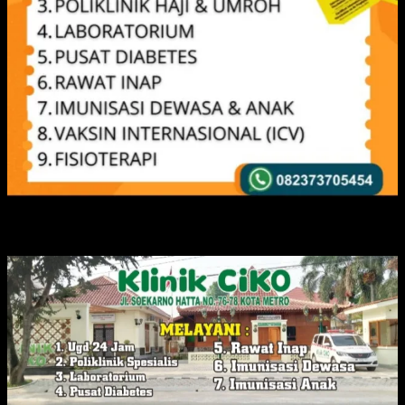
IKLAN