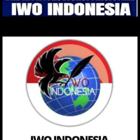
IKATAN WARTAWAN ONLINE INDONESIA