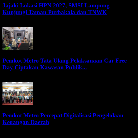
Jajaki Lokasi HPN 2027, SMSI Lampung
Kunjungi Taman Purbakala dan TNWK
7 Agustus 2026
Pemkot Metro Tata Ulang Pelaksanaan Car Free
Day Ciptakan Kawasan Publik...
7 Agustus 2026
Pemkot Metro Percepat Digitalisasi Pengelolaan
Keuangan Daerah
7 Agustus 2026