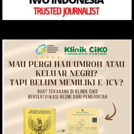
KLINIK CIKO