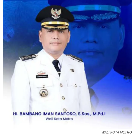
WALI KOTA METRO