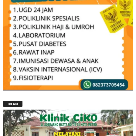
IKLAN