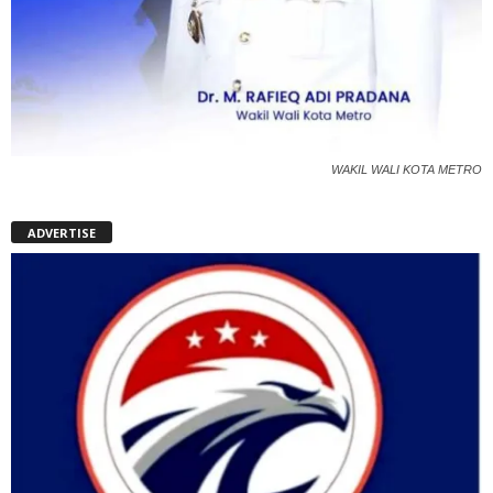
WAKIL WALI KOTA METRO
ADVERTISE