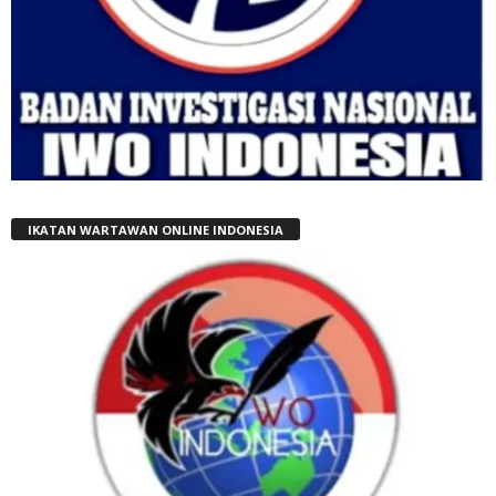
IKATAN WARTAWAN ONLINE INDONESIA