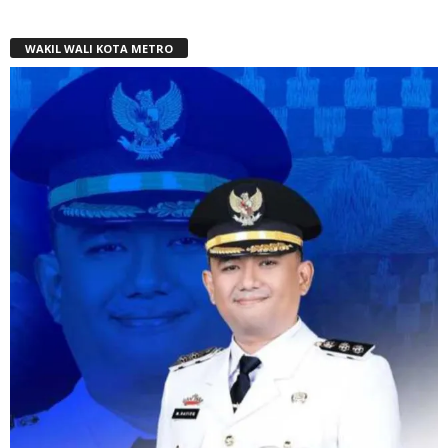
WAKIL WALI KOTA METRO