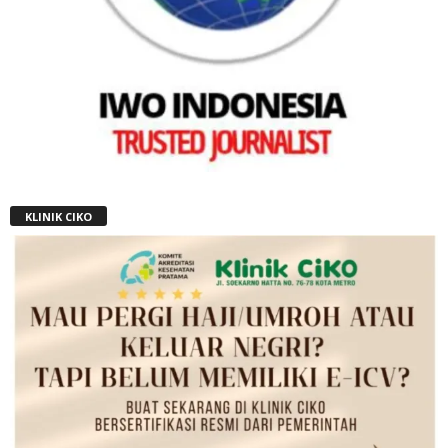
KLINIK CIKO