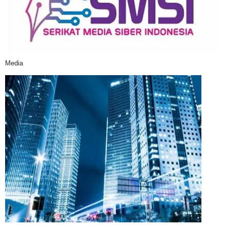
Media