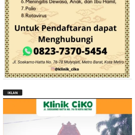
IKLAN