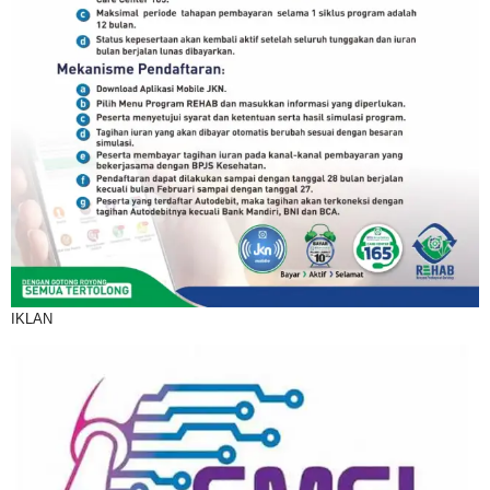
IKLAN