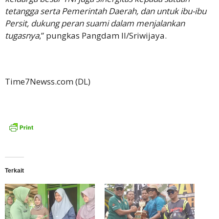
tetangga serta Pemerintah Daerah, dan untuk ibu-ibu
Persit, dukung peran suami dalam menjalankan
tugasnya
,” pungkas Pangdam II/Sriwijaya.
Time7Newss.com (DL)
Terkait