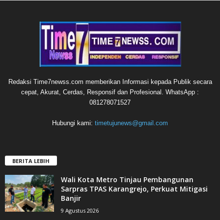
Redaksi Time7newss.com memberikan Informasi kepada Publik secara
cepat, Akurat, Cerdas, Responsif dan Profesional. WhatsApp :
081278071527
Hubungi kami:
timetujunews@gmail.com
BERITA LEBIH
Wali Kota Metro Tinjau Pembangunan
Sarpras TPAS Karangrejo, Perkuat Mitigasi
Banjir
9 Agustus 2026