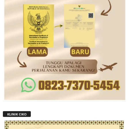
KLINIK CIKO