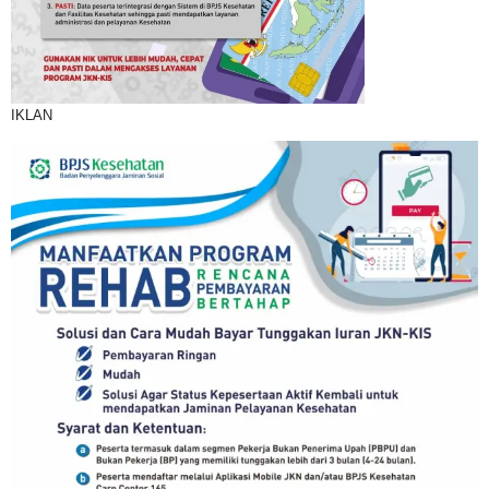
IKLAN