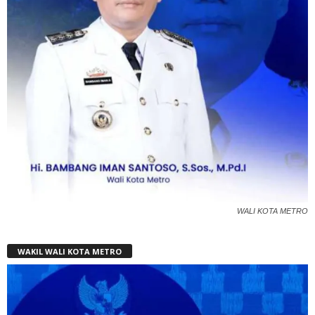
WALI KOTA METRO
WAKIL WALI KOTA METRO