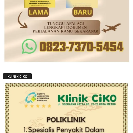
KLINIK CIKO