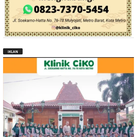
IKLAN