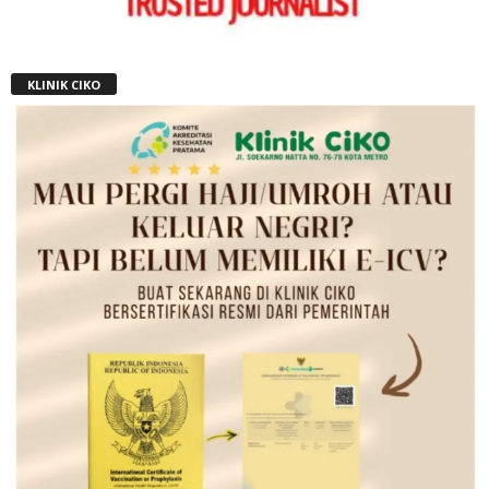
KLINIK CIKO