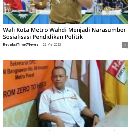
Wali Kota Metro Wahdi Menjadi Narasumber
Sosialisasi Pendidikan Politik
RedaksiTime7Newss
-
23 Mei 2023
0