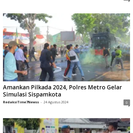
Amankan Pilkada 2024, Polres Metro Gelar
Simulasi Sispamkota
RedaksiTime7Newss
-
24 Agustus 2024
0