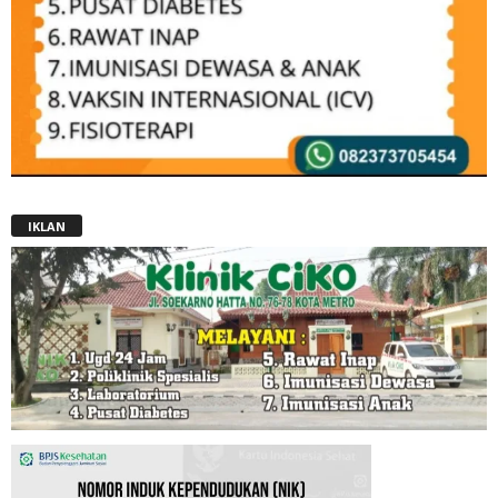
IKLAN