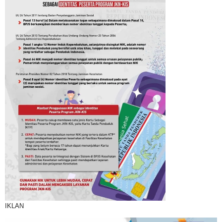
IKLAN