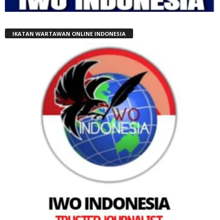
IKATAN WARTAWAN ONLINE INDONESIA