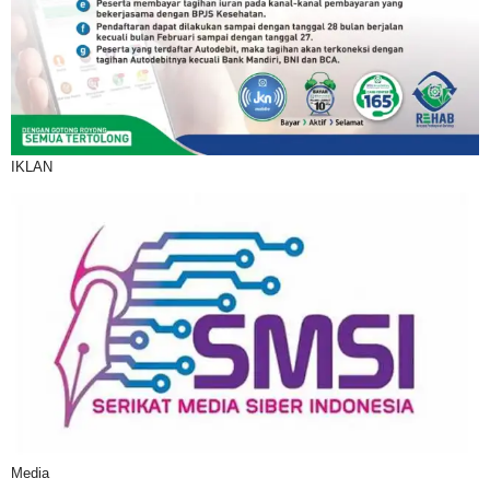
IKLAN
Media